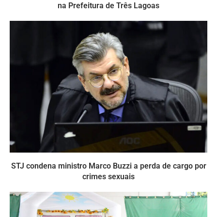
na Prefeitura de Três Lagoas
STJ condena ministro Marco Buzzi a perda de cargo por
crimes sexuais