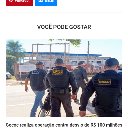
Pinterest
Email
VOCÊ PODE GOSTAR
Gecoc realiza operação contra desvio de R$ 100 milhões