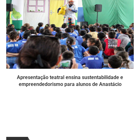
Apresentação teatral ensina sustentabilidade e
empreendedorismo para alunos de Anastácio