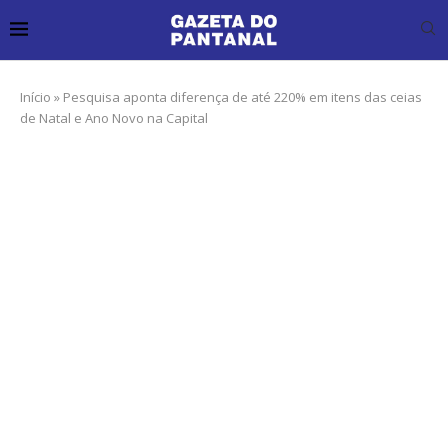
Início
»
Pesquisa aponta diferença de até 220% em itens das ceias
de Natal e Ano Novo na Capital