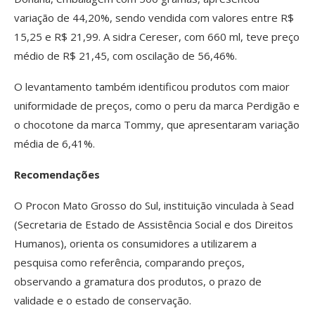
variação de 44,20%, sendo vendida com valores entre R$
15,25 e R$ 21,99. A sidra Cereser, com 660 ml, teve preço
médio de R$ 21,45, com oscilação de 56,46%.
O levantamento também identificou produtos com maior
uniformidade de preços, como o peru da marca Perdigão e
o chocotone da marca Tommy, que apresentaram variação
média de 6,41%.
Recomendações
O Procon Mato Grosso do Sul, instituição vinculada à Sead
(Secretaria de Estado de Assistência Social e dos Direitos
Humanos), orienta os consumidores a utilizarem a
pesquisa como referência, comparando preços,
observando a gramatura dos produtos, o prazo de
validade e o estado de conservação.