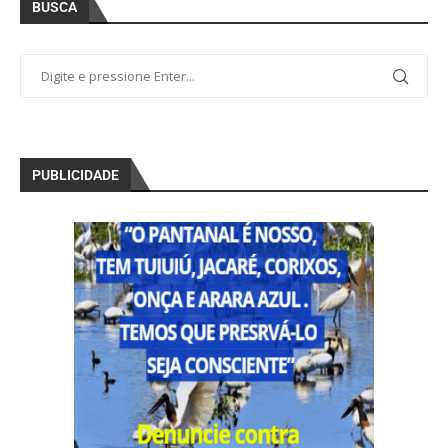
BUSCA
PUBLICIDADE