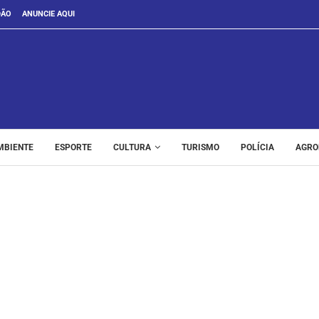
DÃO
ANUNCIE AQUI
MBIENTE
ESPORTE
CULTURA
TURISMO
POLÍCIA
AGRO