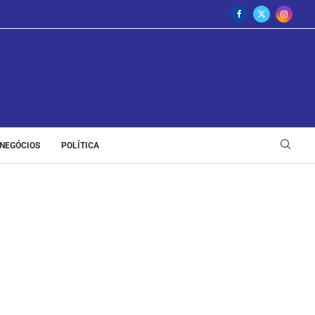
NEGÓCIOS
POLÍTICA