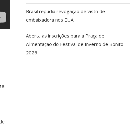
Brasil repudia revogação de visto de
embaixadora nos EUA
Aberta as inscrições para a Praça de
Alimentação do Festival de Inverno de Bonito
2026
ou
 de