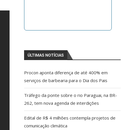
ÚLTIMAS NOTÍCIAS
Procon aponta diferença de até 400% em
serviços de barbearia para o Dia dos Pais
Tráfego da ponte sobre o rio Paraguai, na BR-
262, tem nova agenda de interdições
Edital de R$ 4 milhões contempla projetos de
comunicação climática