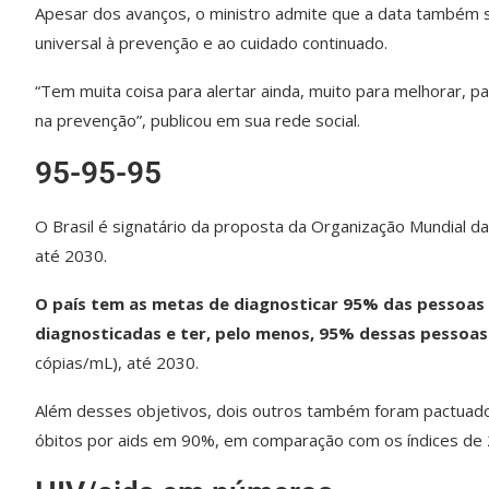
Apesar dos avanços, o ministro admite que a data também s
universal à prevenção e ao cuidado continuado.
“Tem muita coisa para alertar ainda, muito para melhorar, 
na prevenção”, publicou em sua rede social.
95-95-95
O Brasil é signatário da proposta da Organização Mundial 
até 2030.
O país tem as metas de diagnosticar 95% das pessoas 
diagnosticadas e ter, pelo menos, 95% dessas pessoas
cópias/mL), até 2030.
Além desses objetivos, dois outros também foram pactuados:
óbitos por aids em 90%, em comparação com os índices de 