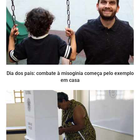
Dia dos pais: combate à misoginia começa pelo exemplo
em casa