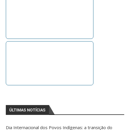
ÚLTIMAS NOTÍCIAS
Dia Internacional dos Povos Indígenas: a transição do