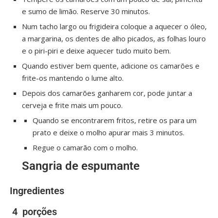
e sumo de limão. Reserve 30 minutos.
Num tacho largo ou frigideira coloque a aquecer o óleo,
a margarina, os dentes de alho picados, as folhas louro
e o piri-piri e deixe aquecer tudo muito bem.
Quando estiver bem quente, adicione os camarões e
frite-os mantendo o lume alto.
Depois dos camarões ganharem cor, pode juntar a
cerveja e frite mais um pouco.
Quando se encontrarem fritos, retire os para um
prato e deixe o molho apurar mais 3 minutos.
Regue o camarão com o molho.
Sangria de espumante
Ingredientes
4
porções