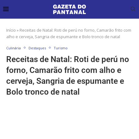
Início
»
Receitas de Natal: Roti de perú no forno, Camarão frito com
alho e cerveja, Sangria de espumante e Bolo tronco de natal
Culinária
Destaques
Turismo
Receitas de Natal: Roti de perú no
forno, Camarão frito com alho e
cerveja, Sangria de espumante e
Bolo tronco de natal