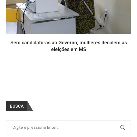
Sem candidaturas ao Governo, mulheres decidem as
eleições em MS
BUSCA