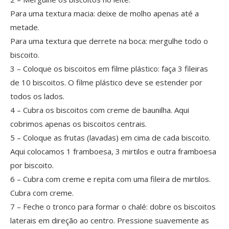
Para uma textura macia: deixe de molho apenas até a
metade.
Para uma textura que derrete na boca: mergulhe todo o
biscoito.
3 – Coloque os biscoitos em filme plástico: faça 3 fileiras
de 10 biscoitos. O filme plástico deve se estender por
todos os lados.
4 – Cubra os biscoitos com creme de baunilha. Aqui
cobrimos apenas os biscoitos centrais.
5 – Coloque as frutas (lavadas) em cima de cada biscoito.
Aqui colocamos 1 framboesa, 3 mirtilos e outra framboesa
por biscoito.
6 – Cubra com creme e repita com uma fileira de mirtilos.
Cubra com creme.
7 – Feche o tronco para formar o chalé: dobre os biscoitos
laterais em direção ao centro. Pressione suavemente as