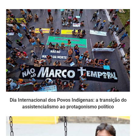
Dia Internacional dos Povos Indígenas: a transição do
assistencialismo ao protagonismo político