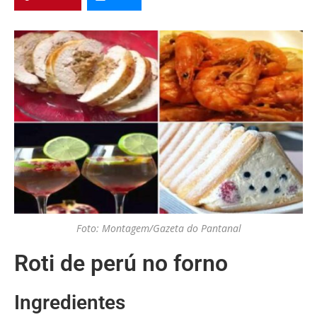
Foto: Montagem/Gazeta do Pantanal
Roti de perú no forno
Ingredientes