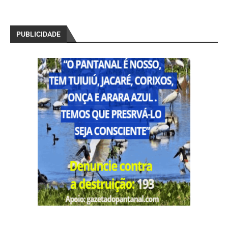
PUBLICIDADE