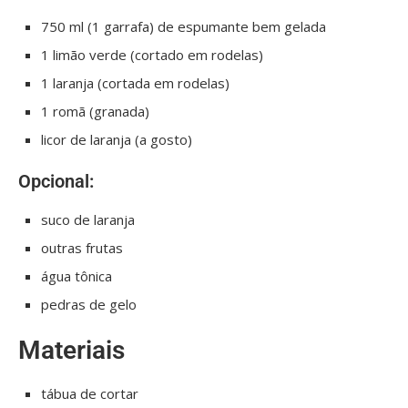
750 ml (1 garrafa) de espumante bem gelada
1 limão verde (cortado em rodelas)
1 laranja (cortada em rodelas)
1 romã (granada)
licor de laranja (a gosto)
Opcional:
suco de laranja
outras frutas
água tônica
pedras de gelo
Materiais
tábua de cortar