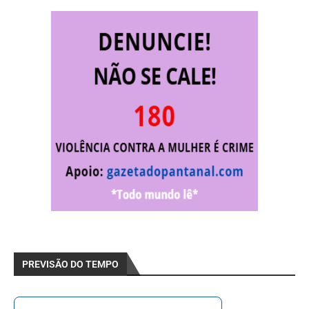
PREVISÃO DO TEMPO