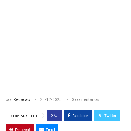
por
Redacao
24/12/2025
0 comentários
0
COMPARTILHE
Facebook
Twitter
Pinterest
Email