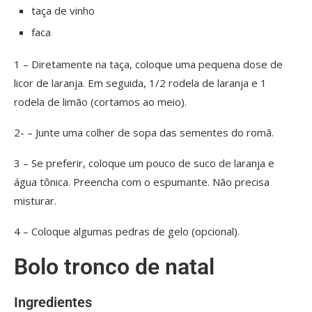
taça de vinho
faca
1 – Diretamente na taça, coloque uma pequena dose de
licor de laranja. Em seguida, 1/2 rodela de laranja e 1
rodela de limão (cortamos ao meio).
2- – Junte uma colher de sopa das sementes do romã.
3 – Se preferir, coloque um pouco de suco de laranja e
água tônica. Preencha com o espumante. Não precisa
misturar.
4 – Coloque algumas pedras de gelo (opcional).
Bolo tronco de natal
Ingredientes