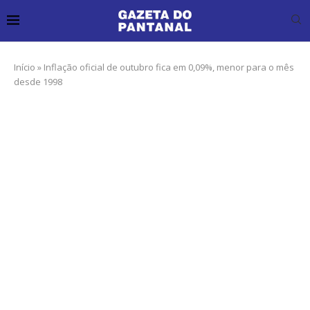
Início
»
Inflação oficial de outubro fica em 0,09%, menor para o mês
desde 1998