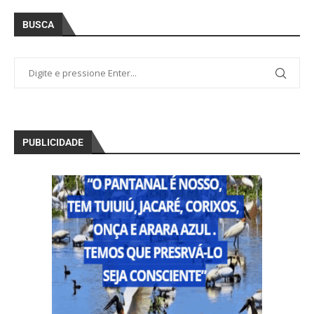
BUSCA
PUBLICIDADE