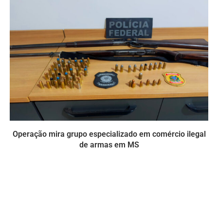
Operação mira grupo especializado em comércio ilegal
de armas em MS