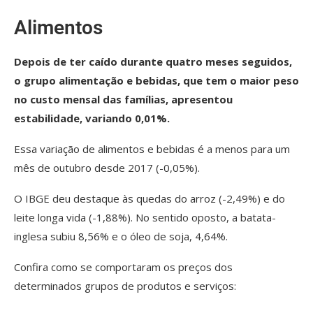
Alimentos
Depois de ter caído durante quatro meses seguidos,
o grupo alimentação e bebidas, que tem o maior peso
no custo mensal das famílias, apresentou
estabilidade, variando 0,01%.
Essa variação de alimentos e bebidas é a menos para um
mês de outubro desde 2017 (-0,05%).
O IBGE deu destaque às quedas do arroz (-2,49%) e do
leite longa vida (-1,88%). No sentido oposto, a batata-
inglesa subiu 8,56% e o óleo de soja, 4,64%.
Confira como se comportaram os preços dos
determinados grupos de produtos e serviços: