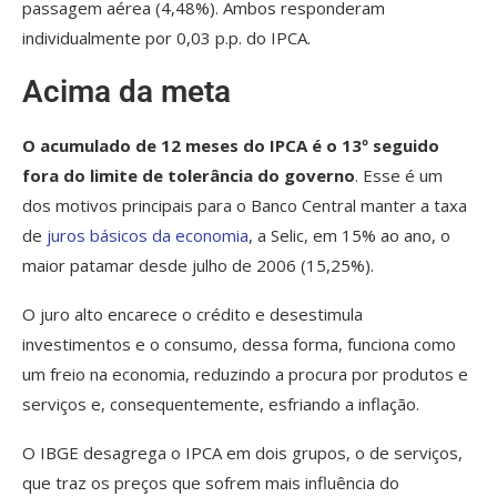
passagem aérea (4,48%). Ambos responderam
individualmente por 0,03 p.p. do IPCA.
Acima da meta
O acumulado de 12 meses do IPCA é o 13º seguido
fora do limite de tolerância do governo
. Esse é um
dos motivos principais para o Banco Central manter a taxa
de
juros básicos da economia
, a Selic, em 15% ao ano, o
maior patamar desde julho de 2006 (15,25%).
O juro alto encarece o crédito e desestimula
investimentos e o consumo, dessa forma, funciona como
um freio na economia, reduzindo a procura por produtos e
serviços e, consequentemente, esfriando a inflação.
O IBGE desagrega o IPCA em dois grupos, o de serviços,
que traz os preços que sofrem mais influência do