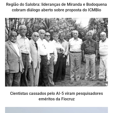
Região do Salobra: lideranças de Miranda e Bodoquena
cobram diálogo aberto sobre proposta do ICMBio
Cientistas cassados pelo AI-5 viram pesquisadores
eméritos da Fiocruz