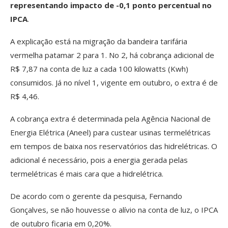
representando impacto de -0,1 ponto percentual no
IPCA
.
A explicação está na migração da bandeira tarifária
vermelha patamar 2 para 1. No 2, há cobrança adicional de
R$ 7,87 na conta de luz a cada 100 kilowatts (Kwh)
consumidos. Já no nível 1, vigente em outubro, o extra é de
R$ 4,46.
A cobrança extra é determinada pela Agência Nacional de
Energia Elétrica (Aneel) para custear usinas termelétricas
em tempos de baixa nos reservatórios das hidrelétricas. O
adicional é necessário, pois a energia gerada pelas
termelétricas é mais cara que a hidrelétrica.
De acordo com o gerente da pesquisa, Fernando
Gonçalves, se não houvesse o alívio na conta de luz, o IPCA
de outubro ficaria em 0,20%.