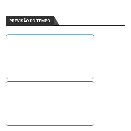
PREVISÃO DO TEMPO