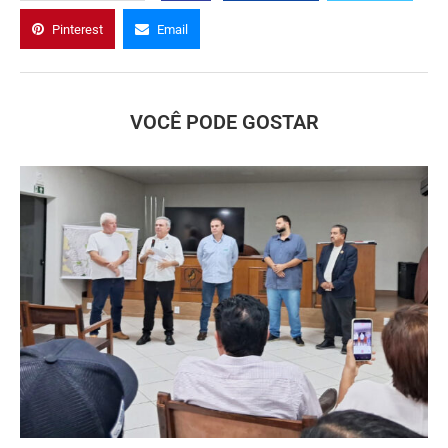
Pinterest
Email
VOCÊ PODE GOSTAR