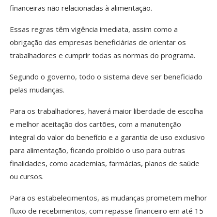
financeiras não relacionadas à alimentação.
Essas regras têm vigência imediata, assim como a
obrigação das empresas beneficiárias de orientar os
trabalhadores e cumprir todas as normas do programa.
Segundo o governo, todo o sistema deve ser beneficiado
pelas mudanças.
Para os trabalhadores, haverá maior liberdade de escolha
e melhor aceitação dos cartões, com a manutenção
integral do valor do benefício e a garantia de uso exclusivo
para alimentação, ficando proibido o uso para outras
finalidades, como academias, farmácias, planos de saúde
ou cursos.
Para os estabelecimentos, as mudanças prometem melhor
fluxo de recebimentos, com repasse financeiro em até 15