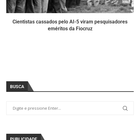
Cientistas cassados pelo AI-5 viram pesquisadores
eméritos da Fiocruz
BUSCA
PUBLICIDADE