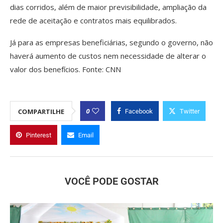
dias corridos, além de maior previsibilidade, ampliação da
rede de aceitação e contratos mais equilibrados.
Já para as empresas beneficiárias, segundo o governo, não
haverá aumento de custos nem necessidade de alterar o
valor dos benefícios. Fonte: CNN
0
COMPARTILHE
Facebook
Twitter
Pinterest
Email
VOCÊ PODE GOSTAR