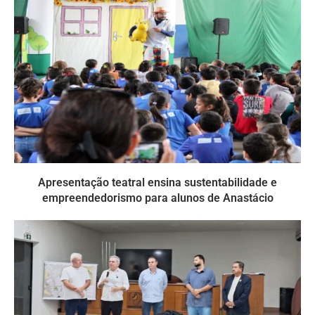
Apresentação teatral ensina sustentabilidade e
empreendedorismo para alunos de Anastácio