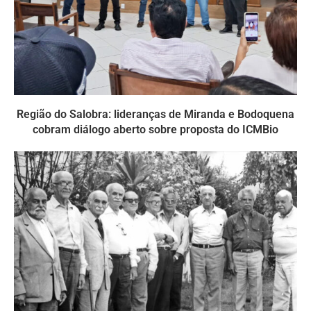
Região do Salobra: lideranças de Miranda e Bodoquena
cobram diálogo aberto sobre proposta do ICMBio