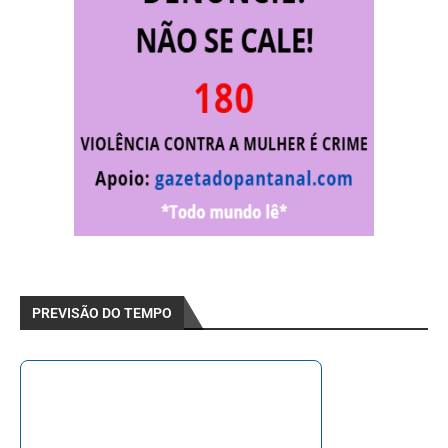
PREVISÃO DO TEMPO