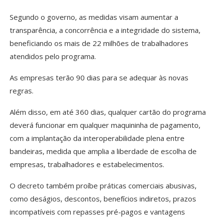
Segundo o governo, as medidas visam aumentar a
transparência, a concorrência e a integridade do sistema,
beneficiando os mais de 22 milhões de trabalhadores
atendidos pelo programa.
As empresas terão 90 dias para se adequar às novas
regras.
Além disso, em até 360 dias, qualquer cartão do programa
deverá funcionar em qualquer maquininha de pagamento,
com a implantação da interoperabilidade plena entre
bandeiras, medida que amplia a liberdade de escolha de
empresas, trabalhadores e estabelecimentos.
O decreto também proíbe práticas comerciais abusivas,
como deságios, descontos, benefícios indiretos, prazos
incompatíveis com repasses pré-pagos e vantagens