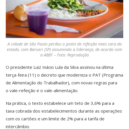
A cidade de São Paulo perdeu o posto de refeição mais cara do
estado, com Barueri (SP) assumindo a liderança, de acordo com
a ABBT – Foto: Reprodução
O presidente Luiz Inácio Lula da Silva assinou na última
terça-feira (11) o decreto que moderniza o PAT (Programa
de Alimentação do Trabalhador), com novas regras para
o vale-refeição e o vale-alimentação.
Na prática, o texto estabelece um teto de 3,6% para a
taxa cobrada dos estabelecimentos durante as operações
com os cartões e um limite de 2% para a tarifa de
intercâmbio.