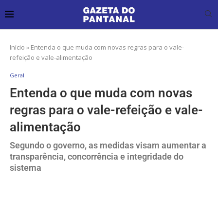
Início
»
Entenda o que muda com novas regras para o vale-
refeição e vale-alimentação
Geral
Entenda o que muda com novas
regras para o vale-refeição e vale-
alimentação
Segundo o governo, as medidas visam aumentar a
transparência, concorrência e integridade do
sistema