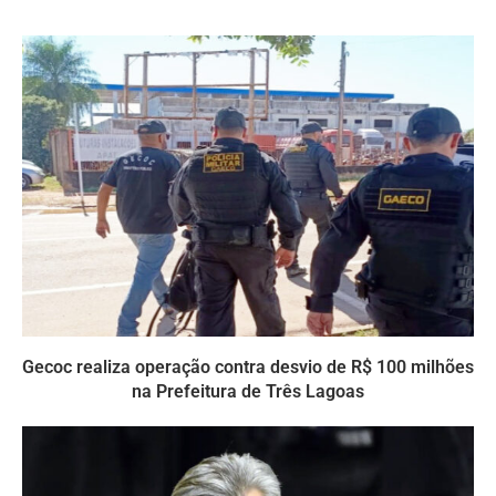
Gecoc realiza operação contra desvio de R$ 100 milhões
na Prefeitura de Três Lagoas