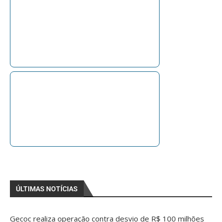
ÚLTIMAS NOTÍCIAS
Gecoc realiza operação contra desvio de R$ 100 milhões