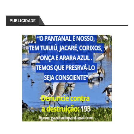
PUBLICIDADE