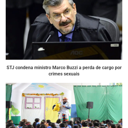
STJ condena ministro Marco Buzzi a perda de cargo por
crimes sexuais