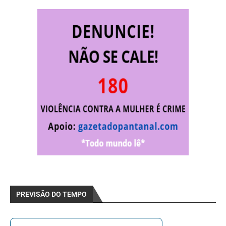
PREVISÃO DO TEMPO