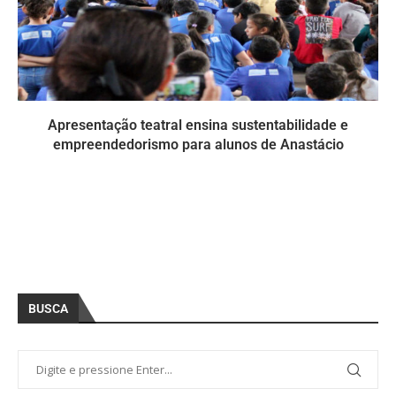
Apresentação teatral ensina sustentabilidade e
empreendedorismo para alunos de Anastácio
BUSCA