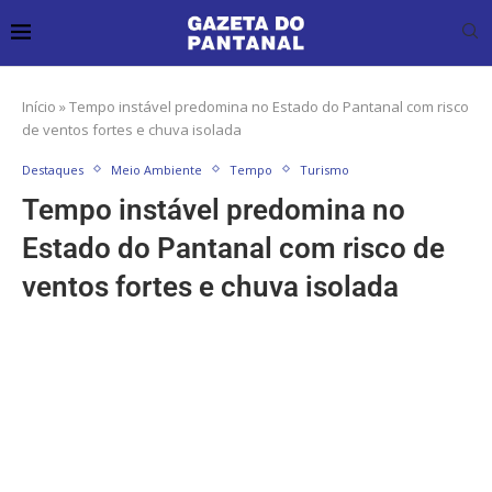
Início
»
Tempo instável predomina no Estado do Pantanal com risco
de ventos fortes e chuva isolada
Destaques
Meio Ambiente
Tempo
Turismo
Tempo instável predomina no
Estado do Pantanal com risco de
ventos fortes e chuva isolada