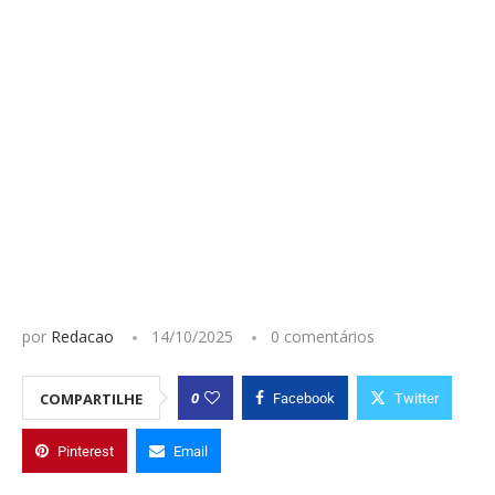
por
Redacao
14/10/2025
0 comentários
0
COMPARTILHE
Facebook
Twitter
Pinterest
Email