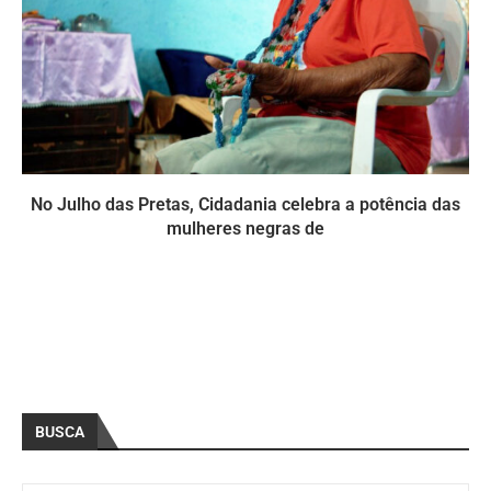
No Julho das Pretas, Cidadania celebra a potência das
mulheres negras de
BUSCA