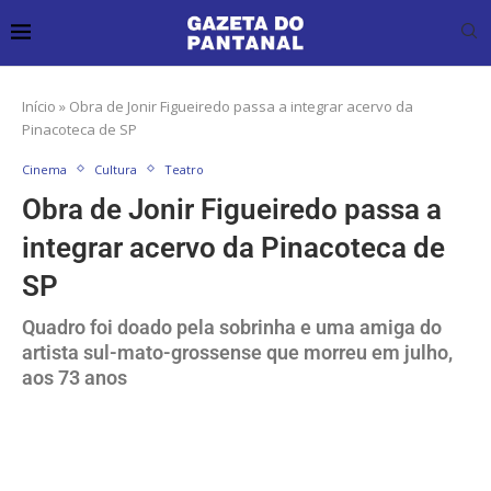
Início
»
Obra de Jonir Figueiredo passa a integrar acervo da
Pinacoteca de SP
Cinema
Cultura
Teatro
Obra de Jonir Figueiredo passa a
integrar acervo da Pinacoteca de
SP
Quadro foi doado pela sobrinha e uma amiga do
artista sul-mato-grossense que morreu em julho,
aos 73 anos