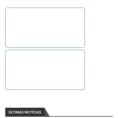
ÚLTIMAS NOTÍCIAS