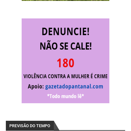
PREVISÃO DO TEMPO