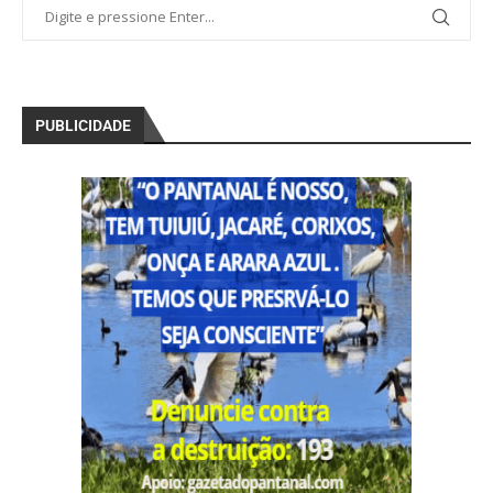
PUBLICIDADE