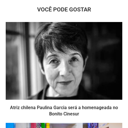
VOCÊ PODE GOSTAR
Atriz chilena Paulina Garcia será a homenageada no
Bonito Cinesur