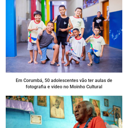
Em Corumbá, 50 adolescentes vão ter aulas de
fotografia e vídeo no Moinho Cultural