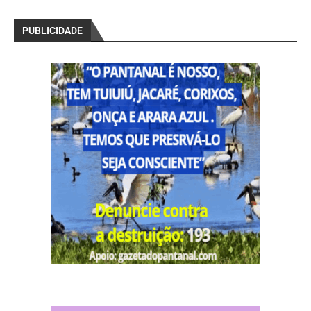
PUBLICIDADE