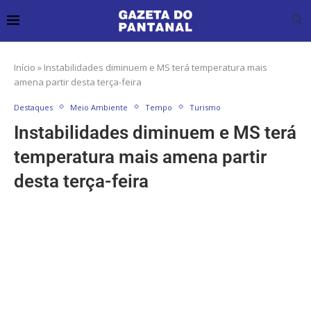
Início
»
Instabilidades diminuem e MS terá temperatura mais
amena partir desta terça-feira
Destaques
Meio Ambiente
Tempo
Turismo
Instabilidades diminuem e MS terá
temperatura mais amena partir
desta terça-feira