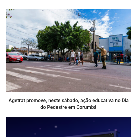
Agetrat promove, neste sábado, ação educativa no Dia
do Pedestre em Corumbá