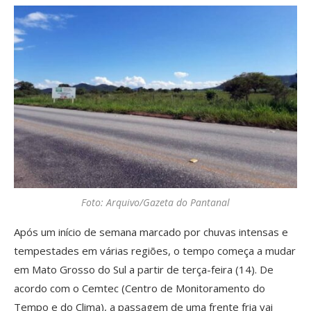
Foto: Arquivo/Gazeta do Pantanal
Após um início de semana marcado por chuvas intensas e
tempestades em várias regiões, o tempo começa a mudar
em Mato Grosso do Sul a partir de terça-feira (14). De
acordo com o Cemtec (Centro de Monitoramento do
Tempo e do Clima), a passagem de uma frente fria vai