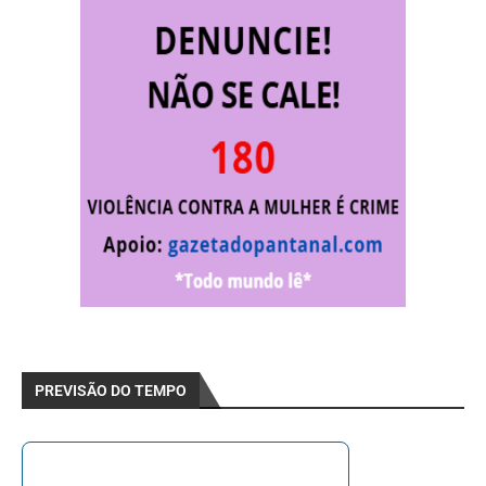
PREVISÃO DO TEMPO