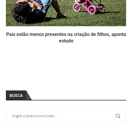
Pais estão menos presentes na criação de filhos, aponta
estudo
BUSCA