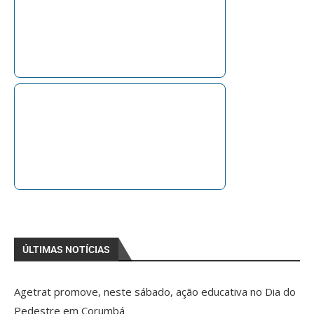
ÚLTIMAS NOTÍCIAS
Agetrat promove, neste sábado, ação educativa no Dia do
Pedestre em Corumbá