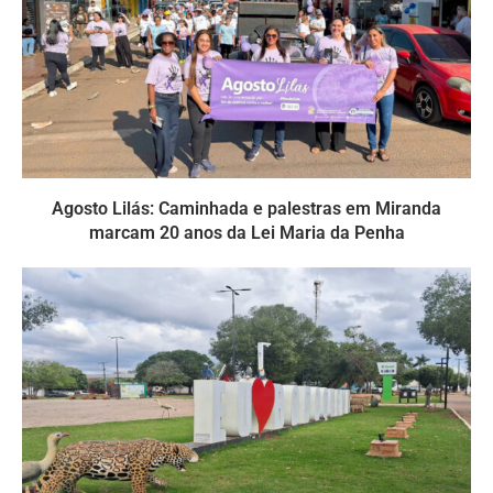
Agosto Lilás: Caminhada e palestras em Miranda
marcam 20 anos da Lei Maria da Penha