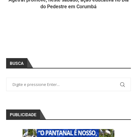
do Pedestre em Corumbá
BUSCA
PUBLICIDADE