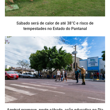
Sábado será de calor de até 38°C e risco de
tempestades no Estado do Pantanal
Agetrat promove, neste sábado, ação educativa no Dia