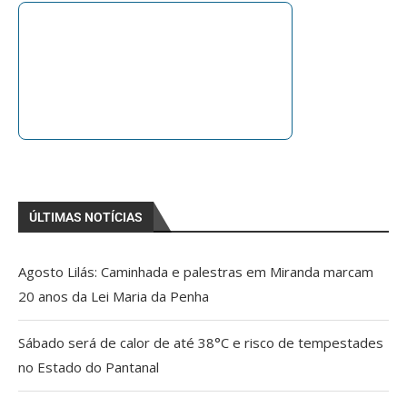
ÚLTIMAS NOTÍCIAS
Agosto Lilás: Caminhada e palestras em Miranda marcam
20 anos da Lei Maria da Penha
Sábado será de calor de até 38°C e risco de tempestades
no Estado do Pantanal