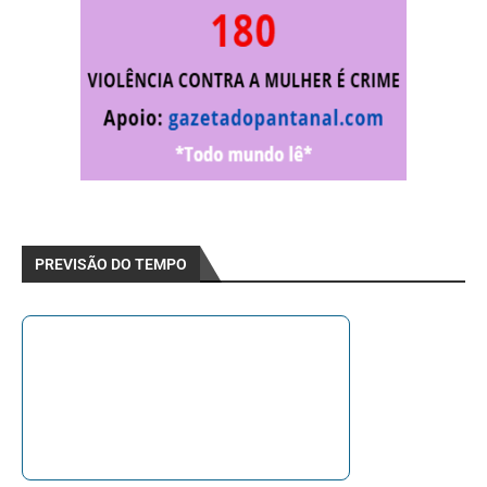
PREVISÃO DO TEMPO