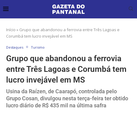
Início
»
Grupo que abandonou a ferrovia entre Três Lagoas e
Corumbá tem lucro invejável em MS
Destaques
Turismo
Grupo que abandonou a ferrovia
entre Três Lagoas e Corumbá tem
lucro invejável em MS
Usina da Raízen, de Caarapó, controlada pelo
Grupo Cosan, divulgou nesta terça-feira ter obtido
lucro diário de R$ 435 mil na última safra