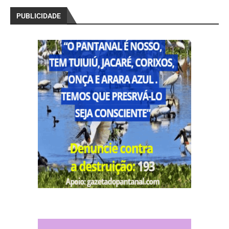
PUBLICIDADE