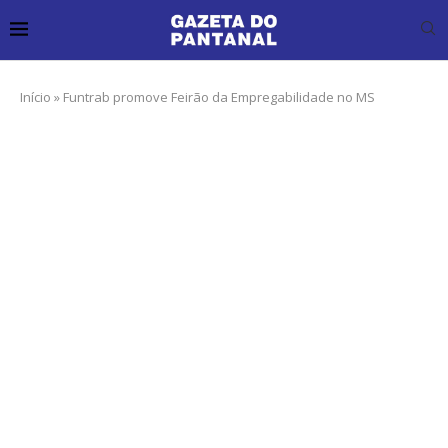
Início
»
Funtrab promove Feirão da Empregabilidade no MS