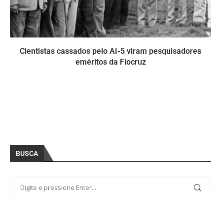
Cientistas cassados pelo AI-5 viram pesquisadores
eméritos da Fiocruz
BUSCA