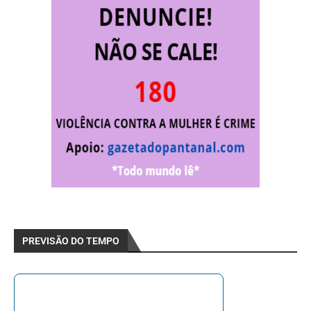
PREVISÃO DO TEMPO