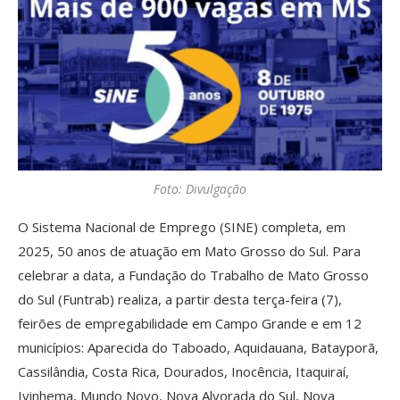
Foto: Divulgação
O Sistema Nacional de Emprego (SINE) completa, em
2025, 50 anos de atuação em Mato Grosso do Sul. Para
celebrar a data, a Fundação do Trabalho de Mato Grosso
do Sul (Funtrab) realiza, a partir desta terça-feira (7),
feirões de empregabilidade em Campo Grande e em 12
municípios: Aparecida do Taboado, Aquidauana, Batayporã,
Cassilândia, Costa Rica, Dourados, Inocência, Itaquiraí,
Ivinhema, Mundo Novo, Nova Alvorada do Sul, Nova