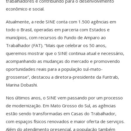
trabalhadores e contribuindo para o desenvolvimento
econômico e social.
Atualmente, a rede SINE conta com 1.500 agências em
todo o Brasil, operadas em parceria com Estados e
municípios, com recursos do Fundo de Amparo ao
Trabalhador (FAT). “Mais que celebrar os 50 anos,
queremos mostrar que o SINE continua atual e necessário,
acompanhando as mudanças do mercado e promovendo
oportunidades reais para a população sul-mato-
grossense”, destacou a diretora-presidente da Funtrab,
Marina Dobashi.
Nos últimos anos, o SINE vem passando por um processo
de modernização. Em Mato Grosso do Sul, as agências
estão sendo transformadas em Casas do Trabalhador,
com espaços físicos renovados e maior oferta de serviços.
Além do atendimento presencial, a população também