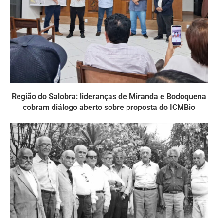
Região do Salobra: lideranças de Miranda e Bodoquena
cobram diálogo aberto sobre proposta do ICMBio