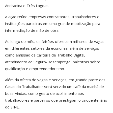
Andradina e Três Lagoas.
A ação reúne empresas contratantes, trabalhadores e
instituições parceiras em uma grande mobilização para
intermediação de mão de obra.
Ao longo do mês, os feirões oferecem milhares de vagas
em diferentes setores da economia, além de serviços
como emissão da Carteira de Trabalho Digital,
atendimento ao Seguro-Desemprego, palestras sobre
qualificação e empreendedorismo.
Além da oferta de vagas e serviços, em grande parte das
Casas do Trabalhador será servido um café da manhã de
boas-vindas, como gesto de acolhimento aos
trabalhadores e parceiros que prestigiam o cinquentenário
do SINE.