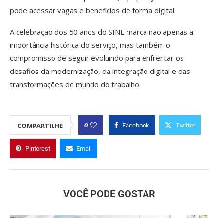
pode acessar vagas e benefícios de forma digital.
A celebração dos 50 anos do SINE marca não apenas a
importância histórica do serviço, mas também o
compromisso de seguir evoluindo para enfrentar os
desafios da modernização, da integração digital e das
transformações do mundo do trabalho.
0
COMPARTILHE
Facebook
Twitter
Pinterest
Email
VOCÊ PODE GOSTAR