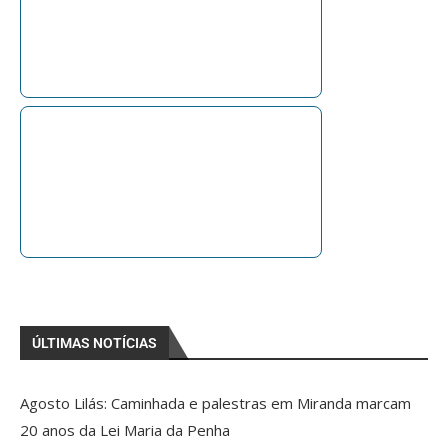
ÚLTIMAS NOTÍCIAS
Agosto Lilás: Caminhada e palestras em Miranda marcam
20 anos da Lei Maria da Penha