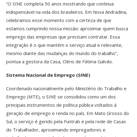
“O SINE completa 50 anos mostrando que continua
indispensável na vida dos brasileiros. Em Nova Andradina,
celebramos esse momento com a certeza de que
estamos cumprindo nossa missão: aproximar quem busca
emprego das empresas que precisam contratar. Essa
integração é o que mantém o serviço atual e relevante,
mesmo diante das mudanças do mundo do trabalho”,
pontua a gestora da Casa, Cléris de Fátima Galvão.
Sistema Nacional de Emprego (SINE)
Coordenado nacionalmente pelo Ministério do Trabalho e
Emprego (MTE), o SINE se consolidou como um dos
principais instrumentos de política pública voltados à
geração de emprego e renda no país. Em Mato Grosso do
Sul, o serviço é gerido pela Funtrab e pela rede de Casas
do Trabalhador, aproximando empregadores e