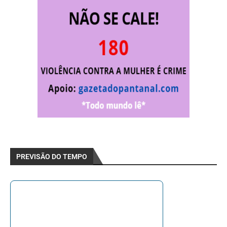
PREVISÃO DO TEMPO