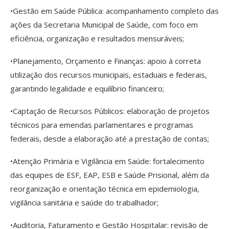
•Gestão em Saúde Pública: acompanhamento completo das
ações da Secretaria Municipal de Saúde, com foco em
eficiência, organização e resultados mensuráveis;
•Planejamento, Orçamento e Finanças: apoio à correta
utilização dos recursos municipais, estaduais e federais,
garantindo legalidade e equilíbrio financeiro;
•Captação de Recursos Públicos: elaboração de projetos
técnicos para emendas parlamentares e programas
federais, desde a elaboração até a prestação de contas;
•Atenção Primária e Vigilância em Saúde: fortalecimento
das equipes de ESF, EAP, ESB e Saúde Prisional, além da
reorganização e orientação técnica em epidemiologia,
vigilância sanitária e saúde do trabalhador;
•Auditoria, Faturamento e Gestão Hospitalar: revisão de