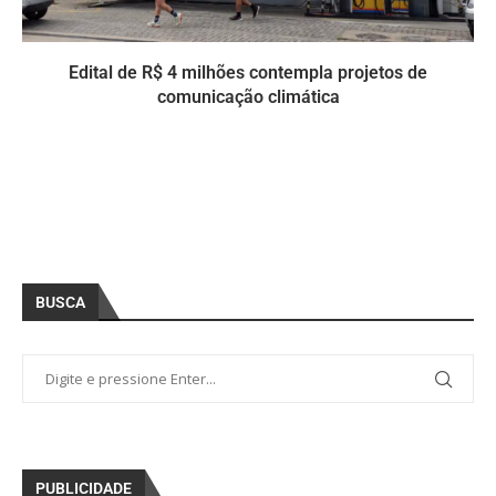
Edital de R$ 4 milhões contempla projetos de
comunicação climática
BUSCA
PUBLICIDADE