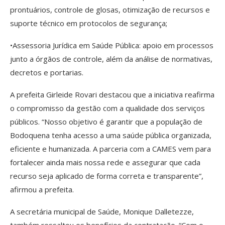
prontuários, controle de glosas, otimização de recursos e
suporte técnico em protocolos de segurança;
•Assessoria Jurídica em Saúde Pública: apoio em processos
junto a órgãos de controle, além da análise de normativas,
decretos e portarias.
A prefeita Girleide Rovari destacou que a iniciativa reafirma
o compromisso da gestão com a qualidade dos serviços
públicos. “Nosso objetivo é garantir que a população de
Bodoquena tenha acesso a uma saúde pública organizada,
eficiente e humanizada. A parceria com a CAMES vem para
fortalecer ainda mais nossa rede e assegurar que cada
recurso seja aplicado de forma correta e transparente”,
afirmou a prefeita.
A secretária municipal de Saúde, Monique Dalletezze,
também ressaltou os benefícios da contratação. “Com o