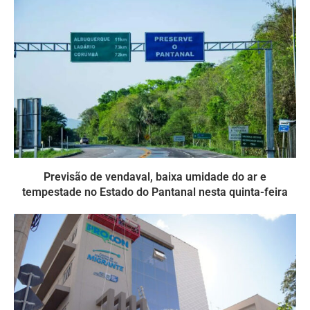
Previsão de vendaval, baixa umidade do ar e
tempestade no Estado do Pantanal nesta quinta-feira