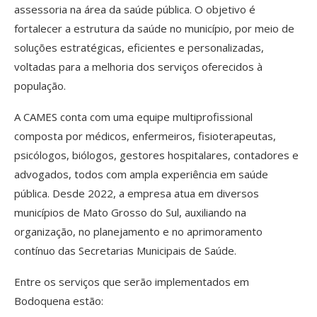
assessoria na área da saúde pública. O objetivo é
fortalecer a estrutura da saúde no município, por meio de
soluções estratégicas, eficientes e personalizadas,
voltadas para a melhoria dos serviços oferecidos à
população.
A CAMES conta com uma equipe multiprofissional
composta por médicos, enfermeiros, fisioterapeutas,
psicólogos, biólogos, gestores hospitalares, contadores e
advogados, todos com ampla experiência em saúde
pública. Desde 2022, a empresa atua em diversos
municípios de Mato Grosso do Sul, auxiliando na
organização, no planejamento e no aprimoramento
contínuo das Secretarias Municipais de Saúde.
Entre os serviços que serão implementados em
Bodoquena estão: