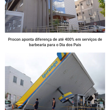
Procon aponta diferença de até 400% em serviços de
barbearia para o Dia dos Pais