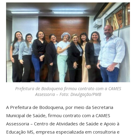
Prefeitura de Bodoquena firmou contrato com a CAMES
Assessoria – Foto: Divulgação/PMB
A Prefeitura de Bodoquena, por meio da Secretaria
Municipal de Saúde, firmou contrato com a CAMES
Assessoria – Centro de Atividades de Saúde e Apoio à
Educação MS, empresa especializada em consultoria e