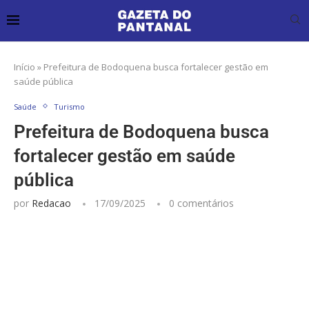
Início
»
Prefeitura de Bodoquena busca fortalecer gestão em
saúde pública
Saúde
Turismo
Prefeitura de Bodoquena busca
fortalecer gestão em saúde
pública
por
Redacao
17/09/2025
0 comentários