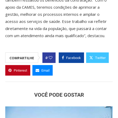
apoio da CAMES, teremos condições de aprimorar a
gestão, melhorar os processos internos e ampliar o
acesso aos serviços de saúde. Esse trabalho vai refletir
diretamente na vida da população, que passará a contar
com um atendimento ainda mais qualificado”, destacou.
0
COMPARTILHE
Facebook
Twitter
Pinterest
Email
VOCÊ PODE GOSTAR