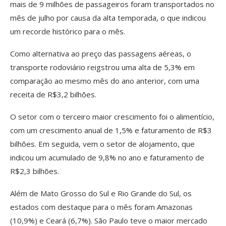
mais de 9 milhões de passageiros foram transportados no
mês de julho por causa da alta temporada, o que indicou
um recorde histórico para o mês.
Como alternativa ao preço das passagens aéreas, o
transporte rodoviário reigstrou uma alta de 5,3% em
comparação ao mesmo mês do ano anterior, com uma
receita de R$3,2 bilhões.
O setor com o terceiro maior crescimento foi o alimentício,
com um crescimento anual de 1,5% e faturamento de R$3
bilhões. Em seguida, vem o setor de alojamento, que
indicou um acumulado de 9,8% no ano e faturamento de
R$2,3 bilhões.
Além de Mato Grosso do Sul e Rio Grande do Sul, os
estados com destaque para o mês foram Amazonas
(10,9%) e Ceará (6,7%). São Paulo teve o maior mercado