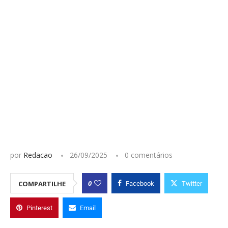
por
Redacao
26/09/2025
0 comentários
0
COMPARTILHE
Facebook
Twitter
Pinterest
Email