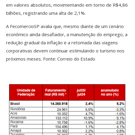
em valores absolutos, movimentando em torno de R$4,86
bilhões, registrando uma alta de 2,1%.
A FecomercioSP avalia que, mesmo diante de um cenário
econômico ainda desafiador, a manutenção do emprego, a
redução gradual da inflação e a retomada das viagens
corporativas devem continuar estimulando o turismo nos
próximos meses. Fonte: Correio do Estado