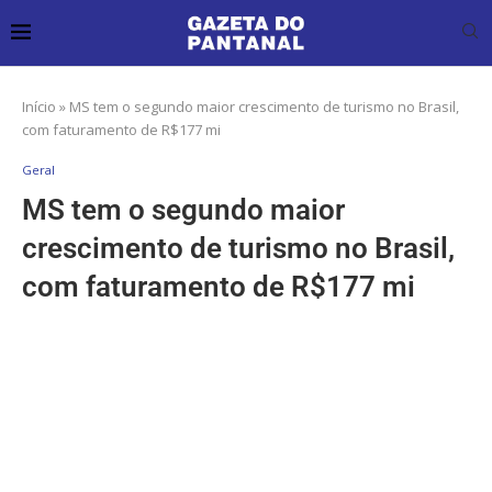
Início
»
MS tem o segundo maior crescimento de turismo no Brasil,
com faturamento de R$177 mi
Geral
MS tem o segundo maior
crescimento de turismo no Brasil,
com faturamento de R$177 mi