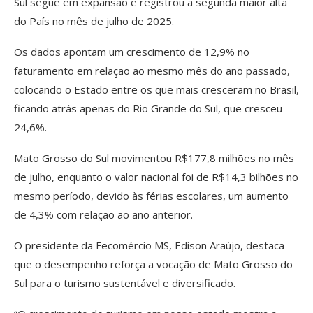
Sul segue em expansão e registrou a segunda maior alta
do País no mês de julho de 2025.
Os dados apontam um crescimento de 12,9% no
faturamento em relação ao mesmo mês do ano passado,
colocando o Estado entre os que mais cresceram no Brasil,
ficando atrás apenas do Rio Grande do Sul, que cresceu
24,6%.
Mato Grosso do Sul movimentou R$177,8 milhões no mês
de julho, enquanto o valor nacional foi de R$14,3 bilhões no
mesmo período, devido às férias escolares, um aumento
de 4,3% com relação ao ano anterior.
O presidente da Fecomércio MS, Edison Araújo, destaca
que o desempenho reforça a vocação de Mato Grosso do
Sul para o turismo sustentável e diversificado.