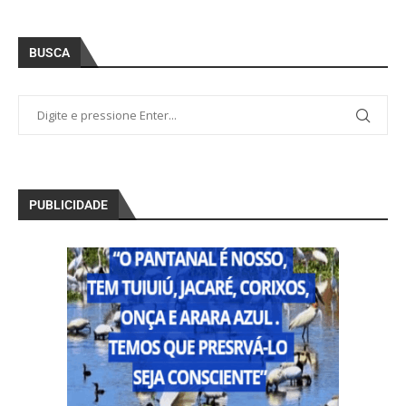
BUSCA
PUBLICIDADE