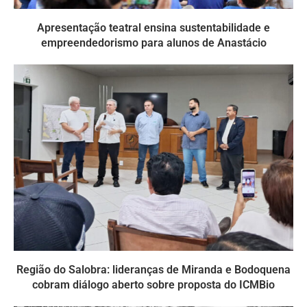
Apresentação teatral ensina sustentabilidade e
empreendedorismo para alunos de Anastácio
Região do Salobra: lideranças de Miranda e Bodoquena
cobram diálogo aberto sobre proposta do ICMBio