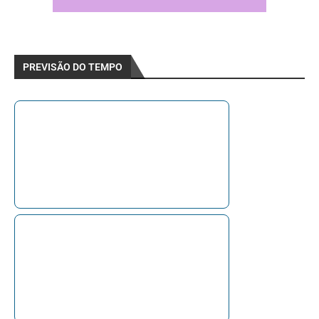
PREVISÃO DO TEMPO