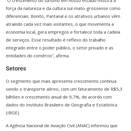
“O crescimento do turismo em nosso estado mostra a
força da natureza e da cultura sul-mato-grossense como
diferenciais. Bonito, Pantanal e os atrativos urbanos vêm
atraindo cada vez mais visitantes, o que movimenta a
economia local, gera empregos e fortalece toda a cadeia
de serviços. Esse resultado é reflexo do trabalho
integrado entre o poder público, o setor privado e as
entidades do comércio”, afirma.
Setores
O segmento que mais apresenta crescimento continua
sendo o transporte aéreo, com um faturamento de R$5,3
bilhões e crescimento anual de 9,7%, de acordo com
dados do Instituto Brasileiro de Geografia e Estatística
(IBGE).
A Agência Nacional de Aviação Civil (ANAC) informou que