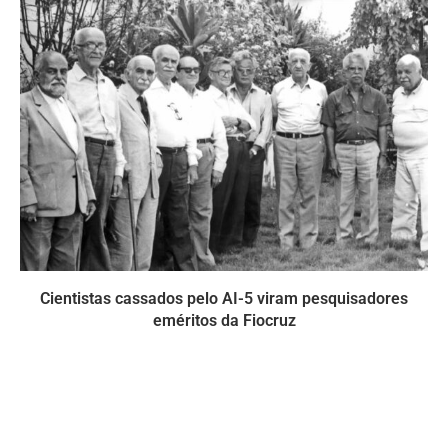
Cientistas cassados pelo AI-5 viram pesquisadores
eméritos da Fiocruz