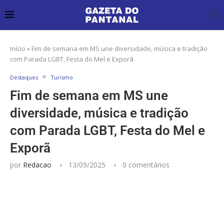
Início
»
Fim de semana em MS une diversidade, música e tradição
com Parada LGBT, Festa do Mel e Exporã
Destaques
Turismo
Fim de semana em MS une
diversidade, música e tradição
com Parada LGBT, Festa do Mel e
Exporã
por
Redacao
13/09/2025
0 comentários