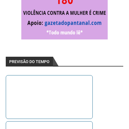
PREVISÃO DO TEMPO