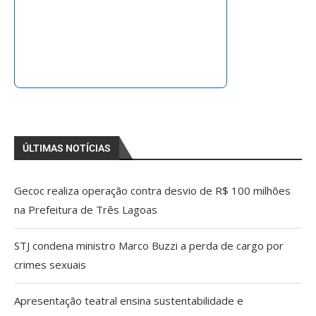
ÚLTIMAS NOTÍCIAS
Gecoc realiza operação contra desvio de R$ 100 milhões
na Prefeitura de Três Lagoas
STJ condena ministro Marco Buzzi a perda de cargo por
crimes sexuais
Apresentação teatral ensina sustentabilidade e