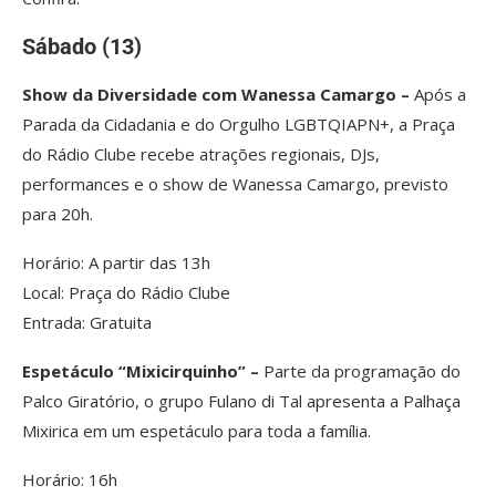
Sábado (13)
Show da Diversidade com Wanessa Camargo –
Após a
Parada da Cidadania e do Orgulho LGBTQIAPN+, a Praça
do Rádio Clube recebe atrações regionais, DJs,
performances e o show de Wanessa Camargo, previsto
para 20h.
Horário: A partir das 13h
Local: Praça do Rádio Clube
Entrada: Gratuita
Espetáculo “Mixicirquinho” –
Parte da programação do
Palco Giratório, o grupo Fulano di Tal apresenta a Palhaça
Mixirica em um espetáculo para toda a família.
Horário: 16h