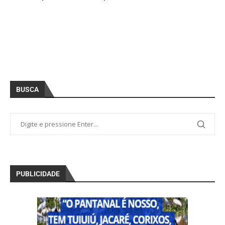
BUSCA
PUBLICIDADE