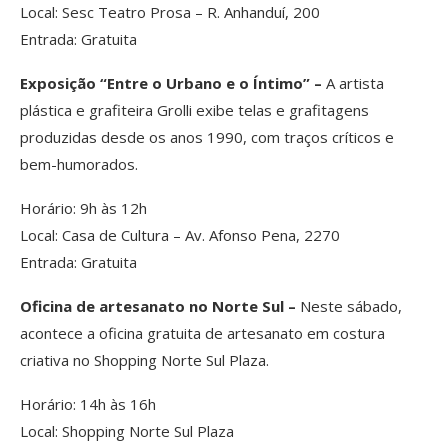
Local: Sesc Teatro Prosa – R. Anhanduí, 200
Entrada: Gratuita
Exposição “Entre o Urbano e o Íntimo” –
A artista
plástica e grafiteira Grolli exibe telas e grafitagens
produzidas desde os anos 1990, com traços críticos e
bem-humorados.
Horário: 9h às 12h
Local: Casa de Cultura – Av. Afonso Pena, 2270
Entrada: Gratuita
Oficina de artesanato no Norte Sul –
Neste sábado,
acontece a oficina gratuita de artesanato em costura
criativa no Shopping Norte Sul Plaza.
Horário: 14h às 16h
Local: Shopping Norte Sul Plaza