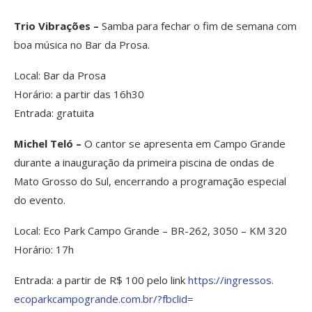
Trio Vibrações –
Samba para fechar o fim de semana com
boa música no Bar da Prosa.
Local: Bar da Prosa
Horário: a partir das 16h30
Entrada: gratuita
Michel Teló –
O cantor se apresenta em Campo Grande
durante a inauguração da primeira piscina de ondas de
Mato Grosso do Sul, encerrando a programação especial
do evento.
Local: Eco Park Campo Grande – BR-262, 3050 – KM 320
Horário: 17h
Entrada: a partir de R$ 100 pelo link
https://ingressos.
ecoparkcampogrande.com.br/?
fbclid=