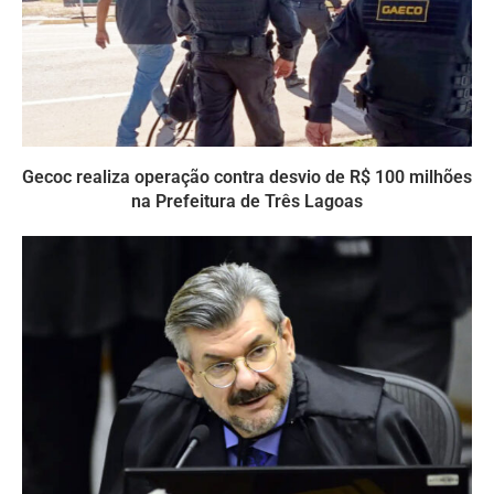
Gecoc realiza operação contra desvio de R$ 100 milhões
na Prefeitura de Três Lagoas