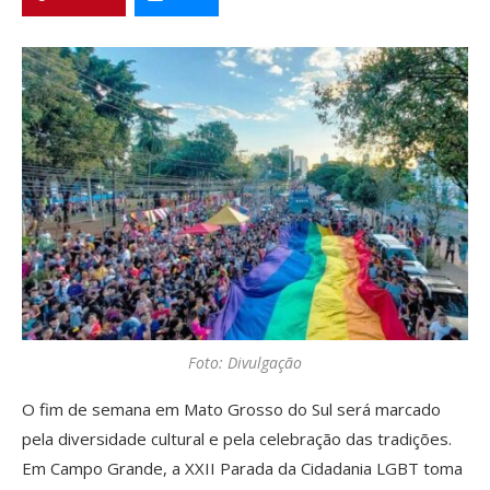
Foto: Divulgação
O fim de semana em Mato Grosso do Sul será marcado
pela diversidade cultural e pela celebração das tradições.
Em Campo Grande, a XXII Parada da Cidadania LGBT toma