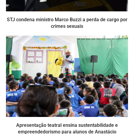
STJ condena ministro Marco Buzzi a perda de cargo por
crimes sexuais
Apresentação teatral ensina sustentabilidade e
empreendedorismo para alunos de Anastácio