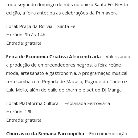
todo segundo domingo do mês no bairro Santa Fé. Nesta
edição, a feira antecipa as celebrações da Primavera.
Local: Praça da Bolívia – Santa Fé
Horário: 9h às 14h
Entrada: gratuita
Feira de Economia Criativa Afrocentrada –
Valorizando
a produção de empreendedores negros, a feira reúne
moda, artesanato e gastronomia. A programação musical
terá samba com Pegada de Macaco, Pagode do Tadeu e
Lulu Mello, além de baile de charme e set do DJ Manga.
Local: Plataforma Cultural – Esplanada Ferroviária
Horário: 15h
Entrada: gratuita
Churrasco da Semana Farroupilha –
Em comemoração