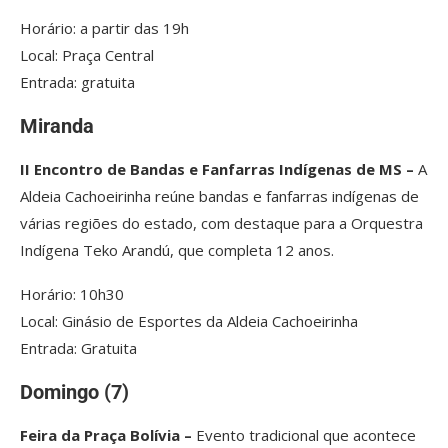
Horário: a partir das 19h
Local: Praça Central
Entrada: gratuita
Miranda
II Encontro de Bandas e Fanfarras Indígenas de MS –
A
Aldeia Cachoeirinha reúne bandas e fanfarras indígenas de
várias regiões do estado, com destaque para a Orquestra
Indígena Teko Arandú, que completa 12 anos.
Horário: 10h30
Local: Ginásio de Esportes da Aldeia Cachoeirinha
Entrada: Gratuita
Domingo (7)
Feira da Praça Bolívia –
Evento tradicional que acontece