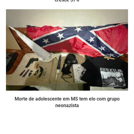
Morte de adolescente em MS tem elo com grupo
neonazista