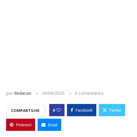
por
Redacao
29/09/2025
0 comentários
0
COMPARTILHE
Facebook
Twitter
Pinterest
Email