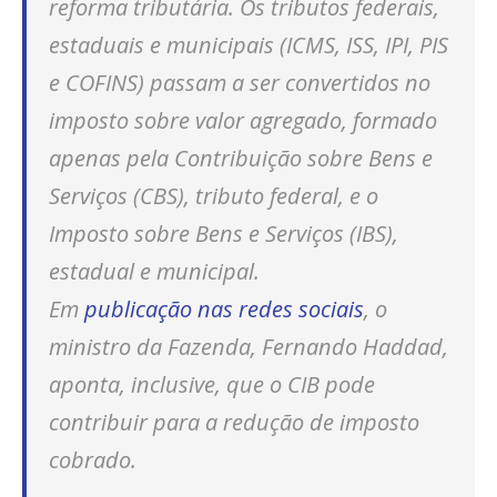
reforma tributária. Os tributos federais,
estaduais e municipais (ICMS, ISS, IPI, PIS
e COFINS) passam a ser convertidos no
imposto sobre valor agregado, formado
apenas pela Contribuição sobre Bens e
Serviços (CBS), tributo federal, e o
Imposto sobre Bens e Serviços (IBS),
estadual e municipal.
Em
publicação nas redes sociais
, o
ministro da Fazenda, Fernando Haddad,
aponta, inclusive, que o CIB pode
contribuir para a redução de imposto
cobrado.