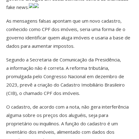
fake news.
As mensagens falsas apontam que um novo cadastro,
conhecido como CPF dos imóveis, seria uma forma de o
governo identificar quem aluga imóveis e usaria a base de
dados para aumentar impostos.
Segundo a Secretaria de Comunicação da Presidência,
a informação não é correta. A reforma tributária,
promulgada pelo Congresso Nacional em dezembro de
2023, prevê a criação do Cadastro Imobiliário Brasileiro
(CIB), o chamado CPF dos imóveis.
O cadastro, de acordo com a nota, não gera interferência
alguma sobre os preços dos aluguéis, seja para
proprietário ou inquilinos. A função do cadastro é um
inventário dos imóveis, alimentado com dados dos