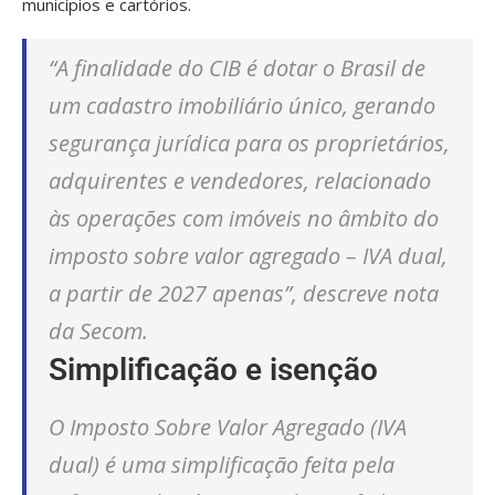
municípios e cartórios.
“A finalidade do CIB é dotar o Brasil de
um cadastro imobiliário único, gerando
segurança jurídica para os proprietários,
adquirentes e vendedores, relacionado
às operações com imóveis no âmbito do
imposto sobre valor agregado – IVA dual,
a partir de 2027 apenas”, descreve nota
da Secom.
Simplificação e isenção
O Imposto Sobre Valor Agregado (IVA
dual) é uma simplificação feita pela