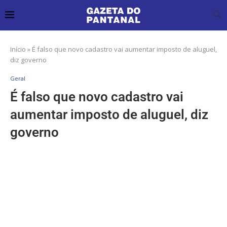
Início
»
É falso que novo cadastro vai aumentar imposto de aluguel,
diz governo
Geral
É falso que novo cadastro vai
aumentar imposto de aluguel, diz
governo