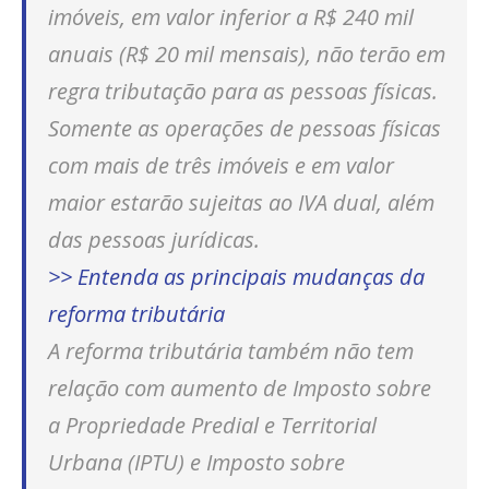
imóveis, em valor inferior a R$ 240 mil
anuais (R$ 20 mil mensais), não terão em
regra tributação para as pessoas físicas.
Somente as operações de pessoas físicas
com mais de três imóveis e em valor
maior estarão sujeitas ao IVA dual, além
das pessoas jurídicas.
>> Entenda as principais mudanças da
reforma tributária
A reforma tributária também não tem
relação com aumento de Imposto sobre
a Propriedade Predial e Territorial
Urbana (IPTU) e Imposto sobre