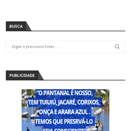
BUSCA
PUBLICIDADE