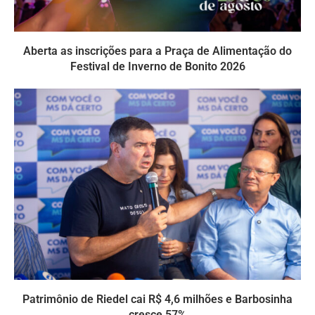
Aberta as inscrições para a Praça de Alimentação do
Festival de Inverno de Bonito 2026
Patrimônio de Riedel cai R$ 4,6 milhões e Barbosinha
cresce 57%