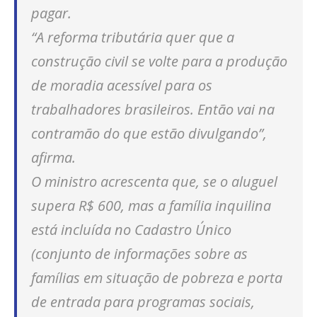
pagar.
“A reforma tributária quer que a
construção civil se volte para a produção
de moradia acessível para os
trabalhadores brasileiros. Então vai na
contramão do que estão divulgando”,
afirma.
O ministro acrescenta que, se o aluguel
supera R$ 600, mas a família inquilina
está incluída no Cadastro Único
(conjunto de informações sobre as
famílias em situação de pobreza e porta
de entrada para programas sociais,