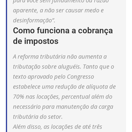
para você sem fundamento ou razão
aparente, a não ser causar medo e
desinformação”.
Como funciona a cobrança
de impostos
A reforma tributária não aumenta a
tributação sobre aluguéis. Tanto que o
texto aprovado pelo Congresso
estabelece uma redução de alíquota de
70% nas locações, percentual além do
necessário para manutenção da carga
tributária do setor.
Além disso, as locações de até três