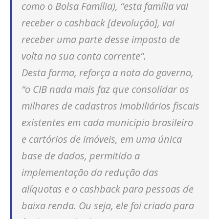
como o Bolsa Família), “esta família vai
receber o
cashback
[devolução], vai
receber uma parte desse imposto de
volta na sua conta corrente”.
Desta forma, reforça a nota do governo,
“o CIB nada mais faz que consolidar os
milhares de cadastros imobiliários fiscais
existentes em cada município brasileiro
e cartórios de imóveis, em uma única
base de dados, permitido a
implementação da redução das
alíquotas e o cashback para pessoas de
baixa renda. Ou seja, ele foi criado para