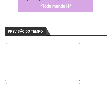
PREVISÃO DO TEMPO