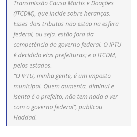
Transmissão Causa Mortis e Doações
(ITCDM), que incide sobre heranças.
Esses dois tributos não estão na esfera
federal, ou seja, estão fora da
competência do governo federal. O IPTU
é decidido elas prefeituras; e o ITCDM,
pelos estados.
“O IPTU, minha gente, é um imposto
municipal. Quem aumenta, diminui e
isenta é o prefeito, não tem nada a ver
com o governo federal”, publicou
Haddad.