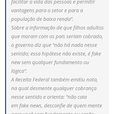
facilitar a vida das pessoas e permitir
vantagens para o setor e para a
população de baixa renda”.
Sobre a informação de que filhos adultos
que moram com os pais seriam cobrado,
o governo diz que “não há nada nesse
sentido; essa hipótese não existe, é
fake
new
sem qualquer fundamento ou
lógica”.
A Receita Federal também emitiu nota,
na qual desmente qualquer cobrança
nesse sentido e orienta: “não caia
em
fake news
, desconfie de quem mente