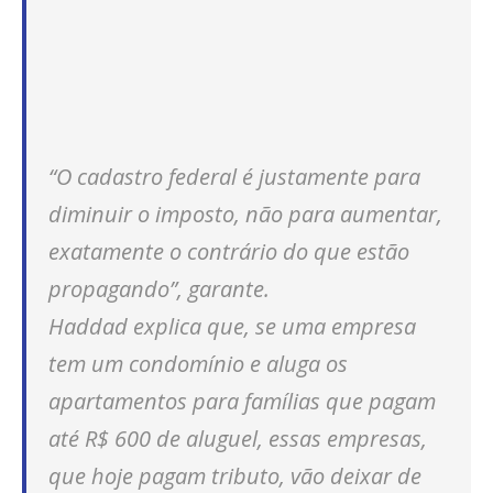
“O cadastro federal é justamente para
diminuir o imposto, não para aumentar,
exatamente o contrário do que estão
propagando”, garante.
Haddad explica que, se uma empresa
tem um condomínio e aluga os
apartamentos para famílias que pagam
até R$ 600 de aluguel, essas empresas,
que hoje pagam tributo, vão deixar de