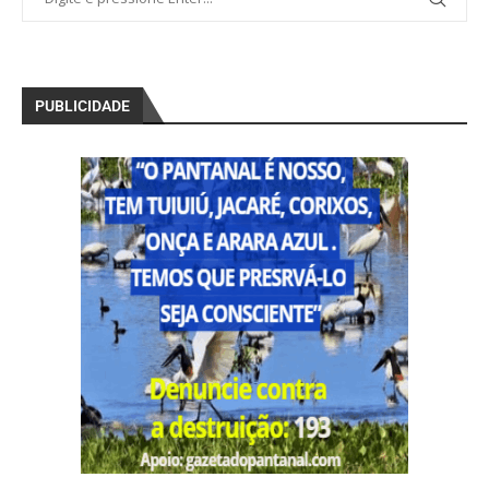
PUBLICIDADE