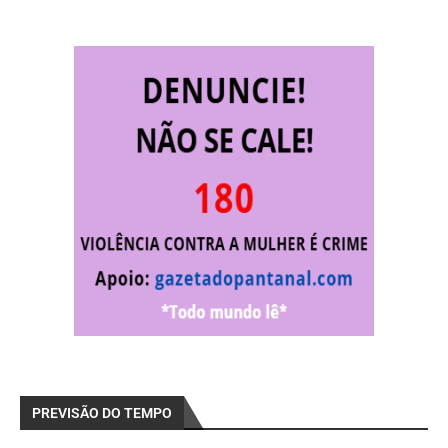
PREVISÃO DO TEMPO