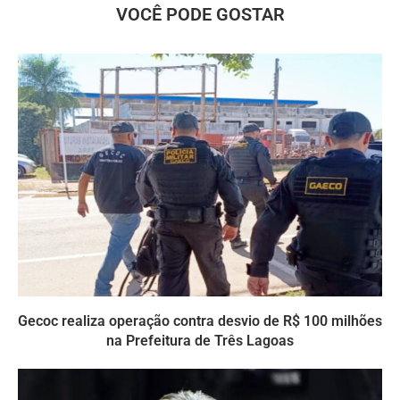
VOCÊ PODE GOSTAR
Gecoc realiza operação contra desvio de R$ 100 milhões
na Prefeitura de Três Lagoas