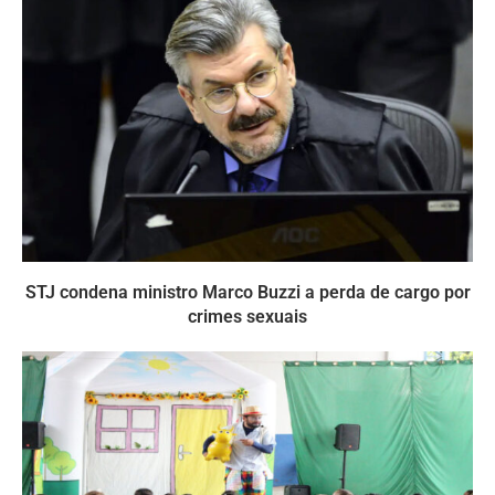
STJ condena ministro Marco Buzzi a perda de cargo por
crimes sexuais