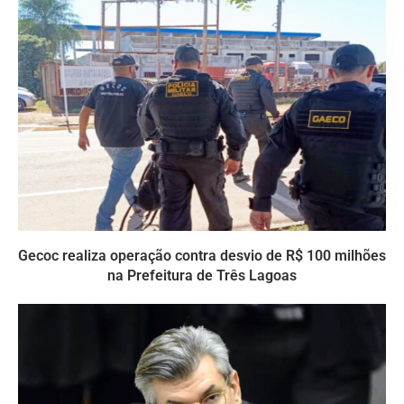
Gecoc realiza operação contra desvio de R$ 100 milhões
na Prefeitura de Três Lagoas