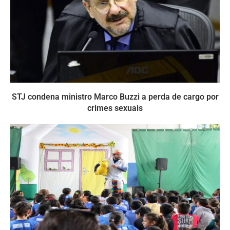
STJ condena ministro Marco Buzzi a perda de cargo por
crimes sexuais