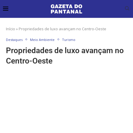
Início
»
Propriedades de luxo avançam no Centro-Oeste
Destaques
Meio Ambiente
Turismo
Propriedades de luxo avançam no
Centro-Oeste