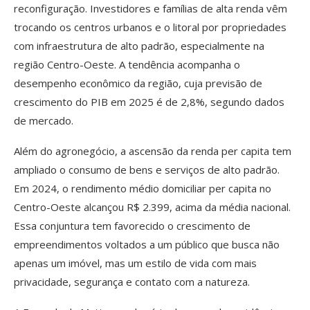
reconfiguração. Investidores e famílias de alta renda vêm
trocando os centros urbanos e o litoral por propriedades
com infraestrutura de alto padrão, especialmente na
região Centro-Oeste. A tendência acompanha o
desempenho econômico da região, cuja previsão de
crescimento do PIB em 2025 é de 2,8%, segundo dados
de mercado.
Além do agronegócio, a ascensão da renda per capita tem
ampliado o consumo de bens e serviços de alto padrão.
Em 2024, o rendimento médio domiciliar per capita no
Centro-Oeste alcançou R$ 2.399, acima da média nacional.
Essa conjuntura tem favorecido o crescimento de
empreendimentos voltados a um público que busca não
apenas um imóvel, mas um estilo de vida com mais
privacidade, segurança e contato com a natureza.