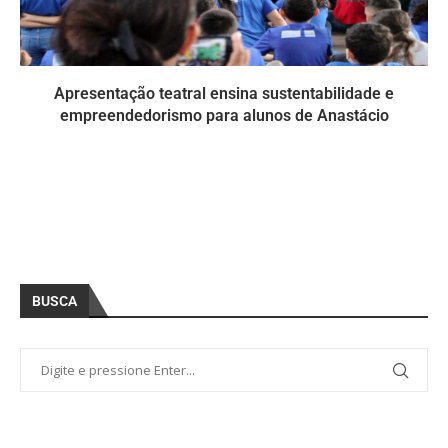
Apresentação teatral ensina sustentabilidade e
empreendedorismo para alunos de Anastácio
BUSCA