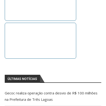
ÚLTIMAS NOTÍCIAS
Gecoc realiza operação contra desvio de R$ 100 milhões
na Prefeitura de Três Lagoas