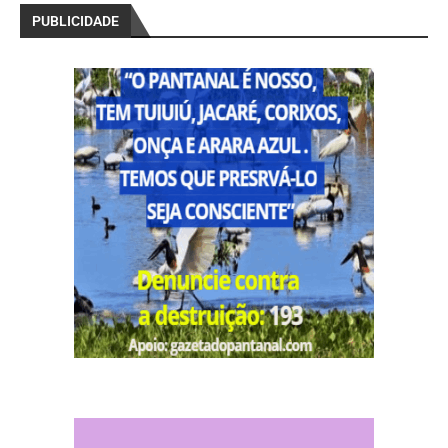
PUBLICIDADE