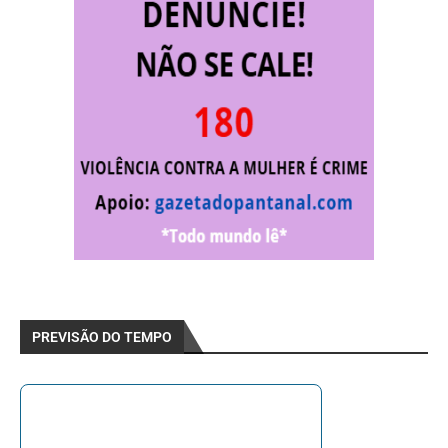
PREVISÃO DO TEMPO