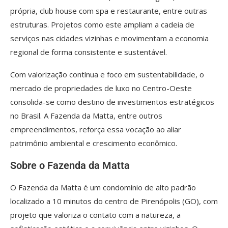
própria, club house com spa e restaurante, entre outras
estruturas. Projetos como este ampliam a cadeia de
serviços nas cidades vizinhas e movimentam a economia
regional de forma consistente e sustentável.
Com valorização contínua e foco em sustentabilidade, o
mercado de propriedades de luxo no Centro-Oeste
consolida-se como destino de investimentos estratégicos
no Brasil. A Fazenda da Matta, entre outros
empreendimentos, reforça essa vocação ao aliar
patrimônio ambiental e crescimento econômico.
Sobre o Fazenda da Matta
O Fazenda da Matta é um condomínio de alto padrão
localizado a 10 minutos do centro de Pirenópolis (GO), com
projeto que valoriza o contato com a natureza, a