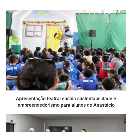
Apresentação teatral ensina sustentabilidade e
empreendedorismo para alunos de Anastácio