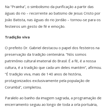
Na “Prainha”, o simbolismo da purificação a partir das
águas do rio – recorrente ao batismo de Jesus Cristo por
João Batista, nas águas do rio Jordão – tornou-se para os
festeiros um gesto de fé e emoção.
Tradição viva
O prefeito Dr. Gabriel destacou o papel dos festeiros na
preservação da tradição centenária. “Nós somos
patrimônio cultural imaterial do Brasil. É a fé, é a nossa
cultura, é a tradição que cada um deles mantém”, afirmou.
“É tradição viva, mais de 140 anos de história,
protagonizados exclusivamente pela população de
Corumbá”, completou.
Paralelo ao banho da imagem sagrada, a programação de
encerramento seguiu ao longo de toda a orla portuária,