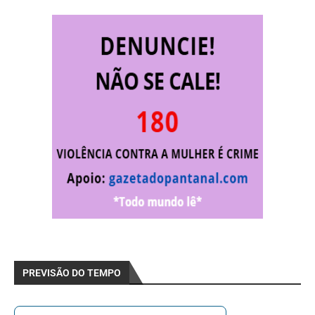
PREVISÃO DO TEMPO