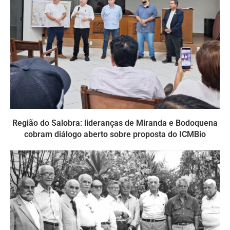
Região do Salobra: lideranças de Miranda e Bodoquena
cobram diálogo aberto sobre proposta do ICMBio