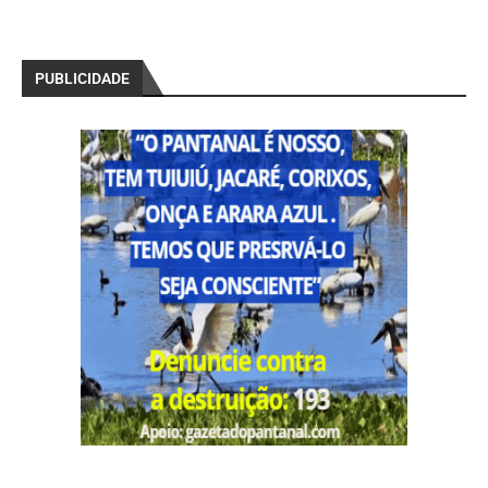
PUBLICIDADE