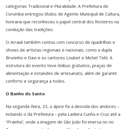
categorias Tradicional e Pluralidade. A Prefeitura de
Corumbá entregou títulos de Agente Municipal de Cultura,
honraria que reconheceu o papel central dos festeiros na
condução das tradições.
O Arraial também contou com concurso de quadrilhas e
shows de artistas regionais e nacionais, como a dupla
Bruninho e Davi e os cantores Loubet e Michel Teló. A
estrutura do evento teve ônibus gratuitos, praças de
alimentação e estandes de artesanato, além de garantir
conforto e segurança a todos.
O Banho do Santo
Na segunda-feira, 23, o ápice foi a descida dos andores –
incluindo o da Prefeitura – pela Ladeira Cunha e Cruz até a
“Prainha”, onde a imagem de São João foi imersa no rio