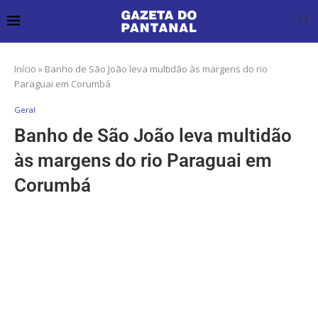
Início
»
Banho de São João leva multidão às margens do rio
Paraguai em Corumbá
Geral
Banho de São João leva multidão
às margens do rio Paraguai em
Corumbá