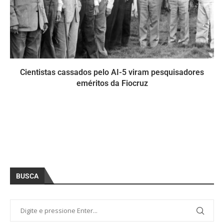
Cientistas cassados pelo AI-5 viram pesquisadores
eméritos da Fiocruz
BUSCA