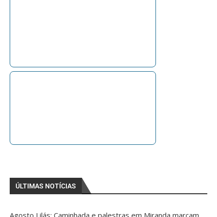
ÚLTIMAS NOTÍCIAS
Agosto Lilás: Caminhada e palestras em Miranda marcam