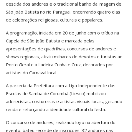
descida dos andores e o tradicional banho da imagem de
São João Batista no rio Paraguai, encerrando quatro dias
de celebrações religiosas, culturais e populares.
A programação, iniciada em 20 de junho com o tríduo na
Capela de São João Batista e marcada pelas
apresentações de quadrilhas, concursos de andores e
shows regionais, atraiu milhares de devotos e turistas ao
Porto Geral e à Ladeira Cunha e Cruz, decorados por
artistas do Carnaval local.
A parceria da Prefeitura com a Liga Independente das
Escolas de Samba de Corumbá (Liesco) mobilizou
aderecistas, costureiras e artistas visuais locais, gerando
renda e reforçando a identidade cultural da festa.
O concurso de andores, realizado logo na abertura do
evento, bateu recorde de inscrições: 32 andores nas