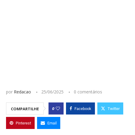
por
Redacao
25/06/2025
0 comentários
0
COMPARTILHE
Facebook
Twitter
Pinterest
Email