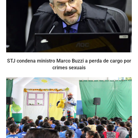
STJ condena ministro Marco Buzzi a perda de cargo por
crimes sexuais