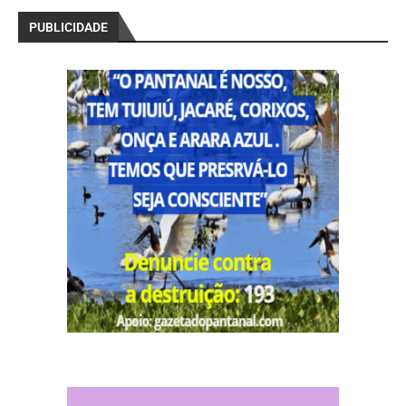
PUBLICIDADE