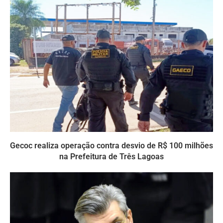
Gecoc realiza operação contra desvio de R$ 100 milhões
na Prefeitura de Três Lagoas