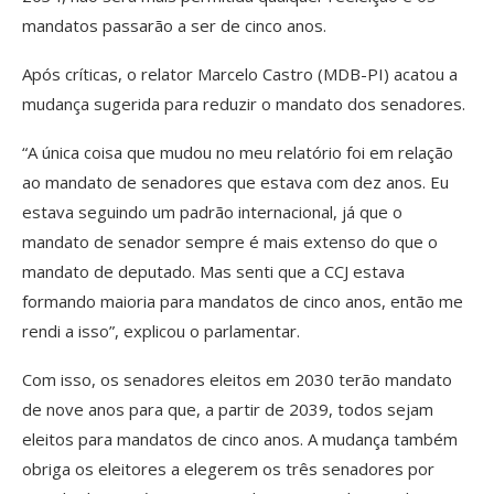
mandatos passarão a ser de cinco anos.
Após críticas, o relator Marcelo Castro (MDB-PI) acatou a
mudança sugerida para reduzir o mandato dos senadores.
“A única coisa que mudou no meu relatório foi em relação
ao mandato de senadores que estava com dez anos. Eu
estava seguindo um padrão internacional, já que o
mandato de senador sempre é mais extenso do que o
mandato de deputado. Mas senti que a CCJ estava
formando maioria para mandatos de cinco anos, então me
rendi a isso”, explicou o parlamentar.
Com isso, os senadores eleitos em 2030 terão mandato
de nove anos para que, a partir de 2039, todos sejam
eleitos para mandatos de cinco anos. A mudança também
obriga os eleitores a elegerem os três senadores por