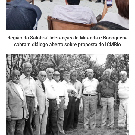
Região do Salobra: lideranças de Miranda e Bodoquena
cobram diálogo aberto sobre proposta do ICMBio