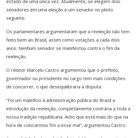
estado de uma única vez. Atualmente, se elegem dois
senadores em uma eleição e um senador no pleito
seguinte.
Os parlamentares argumentaram que a reeleição não tem
feito bem ao Brasil, assim como votações a cada dois
anos. Nenhum senador se manifestou contra o fim da
reeleição.
O relator Marcelo Castro argumentou que o prefeito,
governador ou presidente no cargo tem mais condições
de concorrer, o que desequilibraria a disputa.
“Foi um malefício à administração pública do Brasil a
introdução da reeleição, completamente contrária a toda a
nossa tradição republicana. Acho que está mais do que na
hora de colocarmos fim a esse mal”, argumentou Castro.