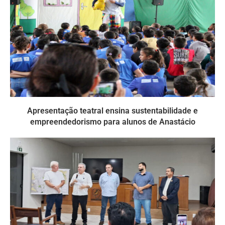
Apresentação teatral ensina sustentabilidade e
empreendedorismo para alunos de Anastácio