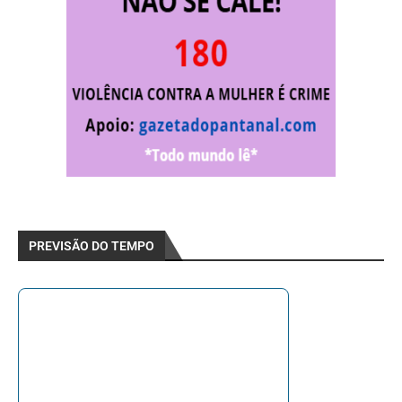
PREVISÃO DO TEMPO