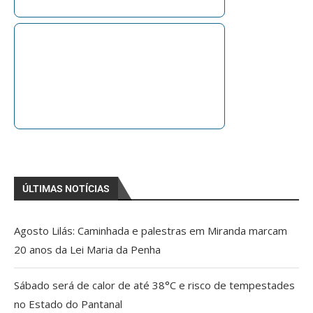
ÚLTIMAS NOTÍCIAS
Agosto Lilás: Caminhada e palestras em Miranda marcam
20 anos da Lei Maria da Penha
Sábado será de calor de até 38°C e risco de tempestades
no Estado do Pantanal