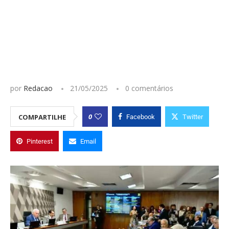
por
Redacao
21/05/2025
0 comentários
0
COMPARTILHE
Facebook
Twitter
Pinterest
Email