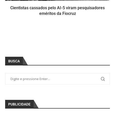
Cientistas cassados pelo AI-5 viram pesquisadores
eméritos da Fiocruz
BUSCA
PUBLICIDADE