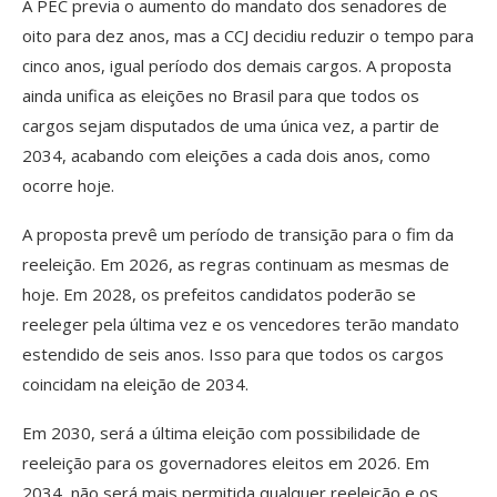
A PEC previa o aumento do mandato dos senadores de
oito para dez anos, mas a CCJ decidiu reduzir o tempo para
cinco anos, igual período dos demais cargos. A proposta
ainda unifica as eleições no Brasil para que todos os
cargos sejam disputados de uma única vez, a partir de
2034, acabando com eleições a cada dois anos, como
ocorre hoje.
A proposta prevê um período de transição para o fim da
reeleição. Em 2026, as regras continuam as mesmas de
hoje. Em 2028, os prefeitos candidatos poderão se
reeleger pela última vez e os vencedores terão mandato
estendido de seis anos. Isso para que todos os cargos
coincidam na eleição de 2034.
Em 2030, será a última eleição com possibilidade de
reeleição para os governadores eleitos em 2026. Em
2034, não será mais permitida qualquer reeleição e os