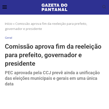
Início
»
Comissão aprova fim da reeleição para prefeito,
governador e presidente
Geral
Comissão aprova fim da reeleição
para prefeito, governador e
presidente
PEC aprovada pela CCJ prevê ainda a unificação
das eleições municipais e gerais em uma única
data