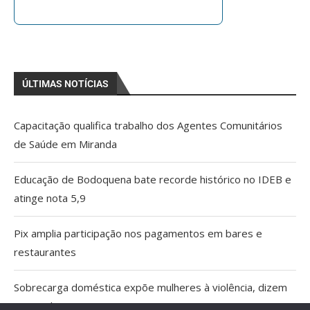
ÚLTIMAS NOTÍCIAS
Capacitação qualifica trabalho dos Agentes Comunitários
de Saúde em Miranda
Educação de Bodoquena bate recorde histórico no IDEB e
atinge nota 5,9
Pix amplia participação nos pagamentos em bares e
restaurantes
Sobrecarga doméstica expõe mulheres à violência, dizem
especialistas