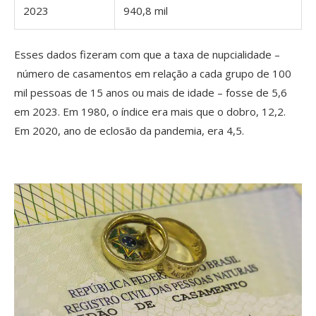
2023
940,8 mil
Esses dados fizeram com que a taxa de nupcialidade –
número de casamentos em relação a cada grupo de 100
mil pessoas de 15 anos ou mais de idade – fosse de 5,6
em 2023. Em 1980, o índice era mais que o dobro, 12,2.
Em 2020, ano de eclosão da pandemia, era 4,5.