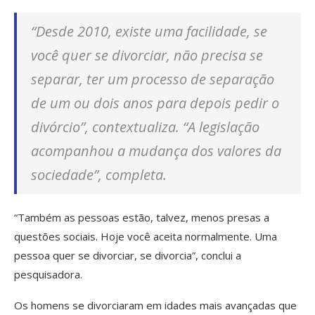
“Desde 2010, existe uma facilidade, se
você quer se divorciar, não precisa se
separar, ter um processo de separação
de um ou dois anos para depois pedir o
divórcio”, contextualiza. “A legislação
acompanhou a mudança dos valores da
sociedade”, completa.
“Também as pessoas estão, talvez, menos presas a
questões sociais. Hoje você aceita normalmente. Uma
pessoa quer se divorciar, se divorcia”, conclui a
pesquisadora.
Os homens se divorciaram em idades mais avançadas que