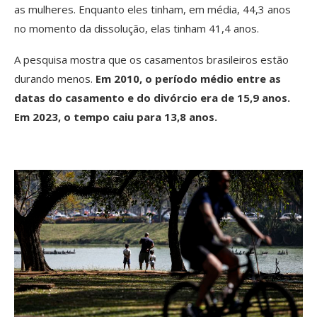
as mulheres. Enquanto eles tinham, em média, 44,3 anos
no momento da dissolução, elas tinham 41,4 anos.
A pesquisa mostra que os casamentos brasileiros estão
durando menos.
Em 2010, o período médio entre as
datas do casamento e do divórcio era de 15,9 anos.
Em 2023, o tempo caiu para 13,8 anos.