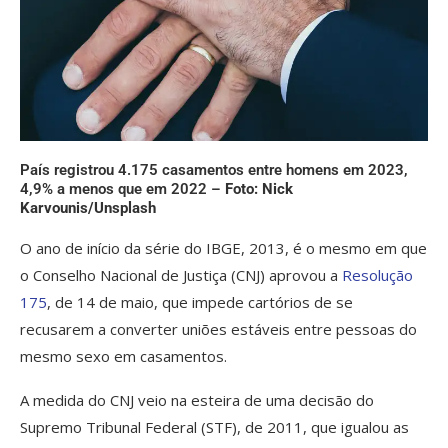
País registrou 4.175 casamentos entre homens em 2023,
4,9% a menos que em 2022 –
Foto: Nick
Karvounis/Unsplash
O ano de início da série do IBGE, 2013, é o mesmo em que
o Conselho Nacional de Justiça (CNJ) aprovou a
Resolução
175
, de 14 de maio, que impede cartórios de se
recusarem a converter uniões estáveis entre pessoas do
mesmo sexo em casamentos.
A medida do CNJ veio na esteira de uma decisão do
Supremo Tribunal Federal (STF), de 2011, que igualou as