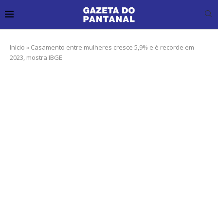
Início
»
Casamento entre mulheres cresce 5,9% e é recorde em
2023, mostra IBGE