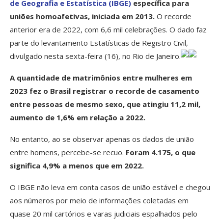
de Geografia e Estatística (IBGE)
específica para
uniões homoafetivas, iniciada em 2013.
O recorde
anterior era de 2022, com 6,6 mil celebrações. O dado faz
parte do levantamento Estatísticas de Registro Civil,
divulgado nesta sexta-feira (16), no Rio de Janeiro.
A quantidade de matrimônios entre mulheres em
2023 fez o Brasil registrar o recorde de casamento
entre pessoas de mesmo sexo, que atingiu 11,2 mil,
aumento de 1,6% em relação a 2022.
No entanto, ao se observar apenas os dados de união
entre homens, percebe-se recuo.
Foram 4.175, o que
significa 4,9% a menos que em 2022.
O IBGE não leva em conta casos de união estável e chegou
aos números por meio de informações coletadas em
quase 20 mil cartórios e varas judiciais espalhados pelo