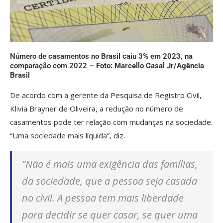
Número de casamentos no Brasil caiu 3% em 2023, na
comparação com 2022 –
Foto: Marcello Casal Jr/Agência
Brasil
De acordo com a gerente da Pesquisa de Registro Civil,
Klivia Brayner de Oliveira, a redução no número de
casamentos pode ter relação com mudanças na sociedade.
“Uma sociedade mais líquida”, diz.
“Não é mais uma exigência das famílias,
da sociedade, que a pessoa seja casada
no civil. A pessoa tem mais liberdade
para decidir se quer casar, se quer uma