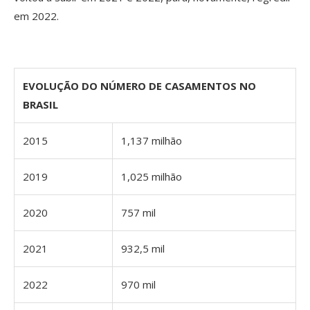
em 2022.
EVOLUÇÃO DO NÚMERO DE CASAMENTOS NO
BRASIL
2015
1,137 milhão
2019
1,025 milhão
2020
757 mil
2021
932,5 mil
2022
970 mil