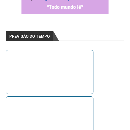
PREVISÃO DO TEMPO