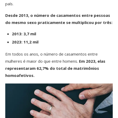
país.
Desde 2013, o número de casamentos entre pessoas
do mesmo sexo praticamente se multiplicou por três:
2013: 3,7 mil
2023: 11,2 mil
Em todos os anos, o número de casamentos entre
mulheres é maior do que entre homens.
Em 2023, elas
representaram 62,7% do total de matrimônios
homoafetivos.