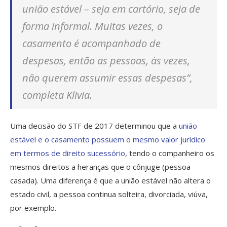
união estável – seja em cartório, seja de
forma informal. Muitas vezes, o
casamento é acompanhado de
despesas, então as pessoas, às vezes,
não querem assumir essas despesas”,
completa Klivia.
Uma decisão do STF de 2017 determinou que a
união
estável e o casamento possuem o mesmo valor jurídico
em termos de direito sucessório
, tendo o companheiro os
mesmos direitos a heranças que o cônjuge (pessoa
casada). Uma diferença é que a união estável não altera o
estado civil, a pessoa continua solteira, divorciada, viúva,
por exemplo.