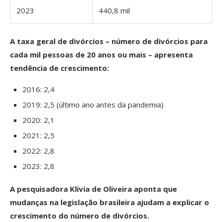
2023
440,8 mil
A taxa geral de divórcios – número de divórcios para
cada mil pessoas de 20 anos ou mais – apresenta
tendência de crescimento:
2016: 2,4
2019: 2,5 (último ano antes da pandemia)
2020: 2,1
2021: 2,5
2022: 2,8
2023: 2,8
A pesquisadora Klivia de Oliveira aponta que
mudanças na legislação brasileira ajudam a explicar o
crescimento do número de divórcios.