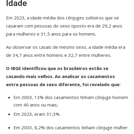
Idade
Em 2023, a idade média dos cônjuges solteiros que se
casaram com pessoas do sexo oposto era de 29,2 anos
para mulheres e 31,5 anos para os homens.
Ao observar os casais de mesmo sexo, a idade média era
de 34,7 anos entre homens e 32,7 entre mulheres.
O IBGE identificou que os brasileiros estão se
casando mais velhos. Ao analisar os casamentos
entre pessoas de sexo diferente, foi revelado que:
Em 2003, 13% dos casamentos tinham cônjuge homem
com 40 anos ou mais;
Em 2023, eram 31,3%.
Em 2003, 8,2% dos casamentos tinham cônjuge mulher