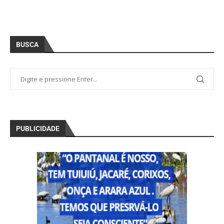
BUSCA
PUBLICIDADE