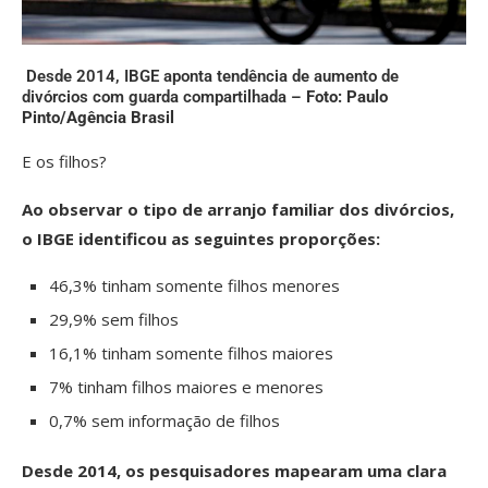
Desde 2014, IBGE aponta tendência de aumento de
divórcios com guarda compartilhada –
Foto: Paulo
Pinto/Agência Brasil
E os filhos?
Ao observar o tipo de arranjo familiar dos divórcios,
o IBGE identificou as seguintes proporções:
46,3% tinham somente filhos menores
29,9% sem filhos
16,1% tinham somente filhos maiores
7% tinham filhos maiores e menores
0,7% sem informação de filhos
Desde 2014, os pesquisadores mapearam uma clara