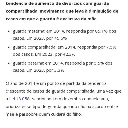
tendência de aumento de divórcios com guarda
compartilhada, movimento que leva à diminuição de
casos em que a guarda é exclusiva da mãe.
guarda materna: em 2014, respondia por 85,1% dos
casos. Em 2023, por 45,5%
guarda compartilhada: em 2014, respondia por 7,5%
dos casos. Em 2023, por 42,3%
guarda paterna: em 2014, respondia por 5,5% dos
casos. Em 2023, por 3,3%
O ano de 2014 é um ponto de partida da tendência
crescente de casos de guarda compartilhada, uma vez que
a
Lei 13.058
, sancionada em dezembro daquele ano,
prioriza esse tipo de guarda quando não há acordo entre
mãe e pai sobre quem cuidará do filho.