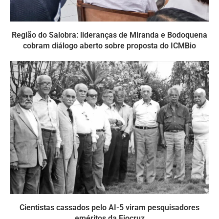
Região do Salobra: lideranças de Miranda e Bodoquena
cobram diálogo aberto sobre proposta do ICMBio
Cientistas cassados pelo AI-5 viram pesquisadores
eméritos da Fiocruz