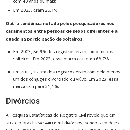
com 40 anos ou mais;
Em 2023, eram 25,1%.
Outra tendência notada pelos pesquisadores nos
casamentos entre pessoas de sexos diferentes é a
queda na participação de solteiros.
Em 2003, 86,9% dos registros eram como ambos
solteiros. Em 2023, essa marca caiu para 68,7%.
Em 2003, 12,9% dos registros eram com pelo menos
um dos cônjuges divorciado ou viúvo. Em 2023, essa
marca caiu para 31,1%.
Divórcios
A Pesquisa Estatísticas do Registro Civil revela que em
2023, o Brasil teve 440,8 mil divórcios, sendo 81% deles