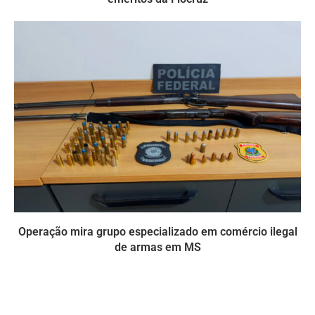
Operação mira grupo especializado em comércio ilegal
de armas em MS