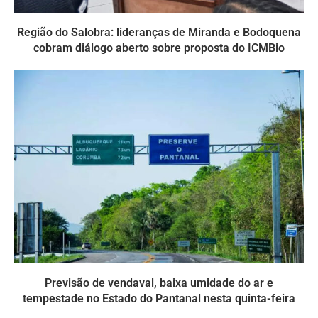
Região do Salobra: lideranças de Miranda e Bodoquena
cobram diálogo aberto sobre proposta do ICMBio
Previsão de vendaval, baixa umidade do ar e
tempestade no Estado do Pantanal nesta quinta-feira