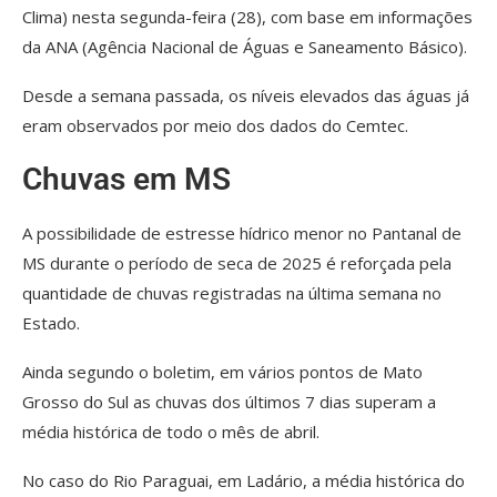
Clima) nesta segunda-feira (28), com base em informações
da ANA (Agência Nacional de Águas e Saneamento Básico).
Desde a semana passada, os níveis elevados das águas já
eram observados por meio dos dados do Cemtec.
Chuvas em MS
A possibilidade de estresse hídrico menor no Pantanal de
MS durante o período de seca de 2025 é reforçada pela
quantidade de chuvas registradas na última semana no
Estado.
Ainda segundo o boletim, em vários pontos de Mato
Grosso do Sul as chuvas dos últimos 7 dias superam a
média histórica de todo o mês de abril.
No caso do Rio Paraguai, em Ladário, a média histórica do