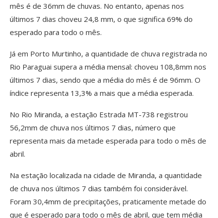
mês é de 36mm de chuvas. No entanto, apenas nos
últimos 7 dias choveu 24,8 mm, o que significa 69% do
esperado para todo o mês.
Já em Porto Murtinho, a quantidade de chuva registrada no
Rio Paraguai supera a média mensal: choveu 108,8mm nos
últimos 7 dias, sendo que a média do mês é de 96mm. O
índice representa 13,3% a mais que a média esperada.
No Rio Miranda, a estação Estrada MT-738 registrou
56,2mm de chuva nos últimos 7 dias, número que
representa mais da metade esperada para todo o mês de
abril.
Na estação localizada na cidade de Miranda, a quantidade
de chuva nos últimos 7 dias também foi considerável.
Foram 30,4mm de precipitações, praticamente metade do
que é esperado para todo o mês de abril, que tem média