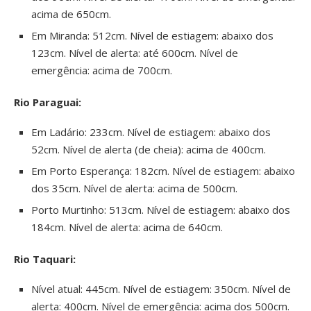
acima de 650cm.
Em Miranda: 512cm. Nível de estiagem: abaixo dos
123cm. Nível de alerta: até 600cm. Nível de
emergência: acima de 700cm.
Rio Paraguai:
Em Ladário: 233cm. Nível de estiagem: abaixo dos
52cm. Nível de alerta (de cheia): acima de 400cm.
Em Porto Esperança: 182cm. Nível de estiagem: abaixo
dos 35cm. Nível de alerta: acima de 500cm.
Porto Murtinho: 513cm. Nível de estiagem: abaixo dos
184cm. Nível de alerta: acima de 640cm.
Rio Taquari:
Nível atual: 445cm. Nível de estiagem: 350cm. Nível de
alerta: 400cm. Nível de emergência: acima dos 500cm.