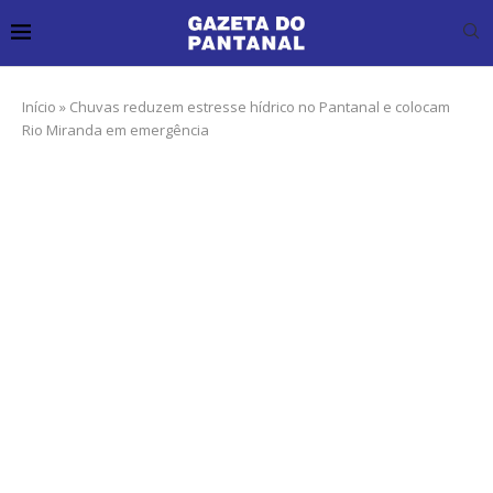
Início
»
Chuvas reduzem estresse hídrico no Pantanal e colocam
Rio Miranda em emergência