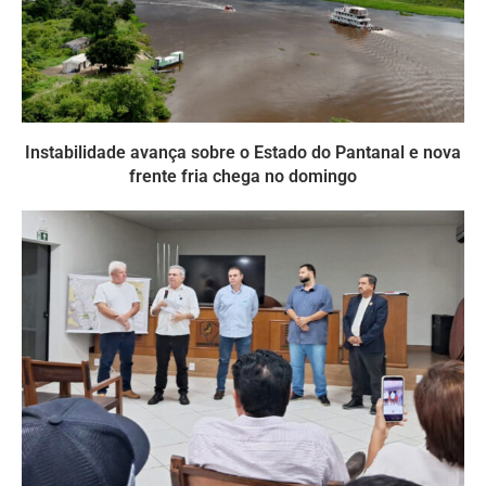
Instabilidade avança sobre o Estado do Pantanal e nova
frente fria chega no domingo