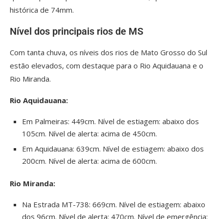
histórica de 74mm.
Nível dos principais rios de MS
Com tanta chuva, os níveis dos rios de Mato Grosso do Sul
estão elevados, com destaque para o Rio Aquidauana e o
Rio Miranda.
Rio Aquidauana:
Em Palmeiras: 449cm. Nível de estiagem: abaixo dos
105cm. Nível de alerta: acima de 450cm.
Em Aquidauana: 639cm. Nível de estiagem: abaixo dos
200cm. Nível de alerta: acima de 600cm.
Rio Miranda:
Na Estrada MT-738: 669cm. Nível de estiagem: abaixo
dos 96cm. Nível de alerta: 470cm. Nível de emergência: