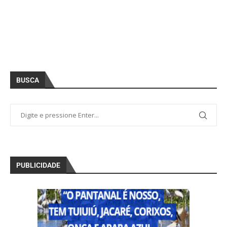
BUSCA
PUBLICIDADE