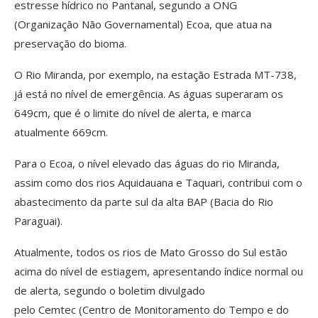
estresse hídrico no Pantanal, segundo a ONG
(Organização Não Governamental) Ecoa, que atua na
preservação do bioma.
O Rio Miranda, por exemplo, na estação Estrada MT-738,
já está no nível de emergência. As águas superaram os
649cm, que é o limite do nível de alerta, e marca
atualmente 669cm.
Para o Ecoa, o nível elevado das águas do rio Miranda,
assim como dos rios Aquidauana e Taquari, contribui com o
abastecimento da parte sul da alta BAP (Bacia do Rio
Paraguai).
Atualmente, todos os rios de Mato Grosso do Sul estão
acima do nível de estiagem, apresentando índice normal ou
de alerta, segundo o boletim divulgado
pelo Cemtec (Centro de Monitoramento do Tempo e do