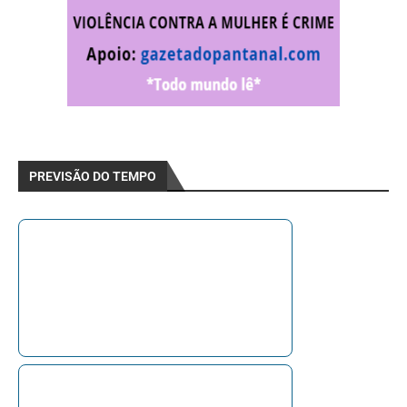
PREVISÃO DO TEMPO