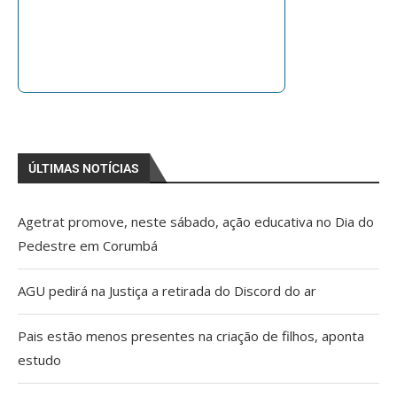
ÚLTIMAS NOTÍCIAS
Agetrat promove, neste sábado, ação educativa no Dia do
Pedestre em Corumbá
AGU pedirá na Justiça a retirada do Discord do ar
Pais estão menos presentes na criação de filhos, aponta
estudo