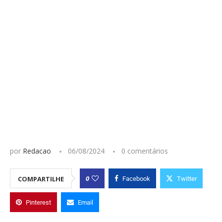
por
Redacao
06/08/2024
0 comentários
0
COMPARTILHE
Facebook
Twitter
Pinterest
Email