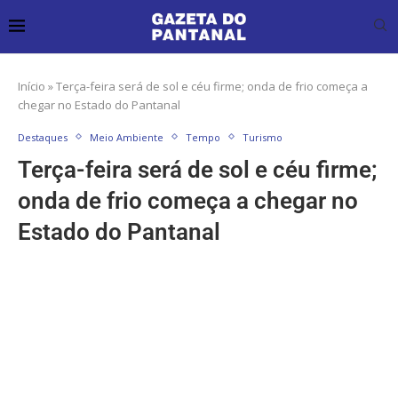
Início
»
Terça-feira será de sol e céu firme; onda de frio começa a
chegar no Estado do Pantanal
Destaques
Meio Ambiente
Tempo
Turismo
Terça-feira será de sol e céu firme;
onda de frio começa a chegar no
Estado do Pantanal