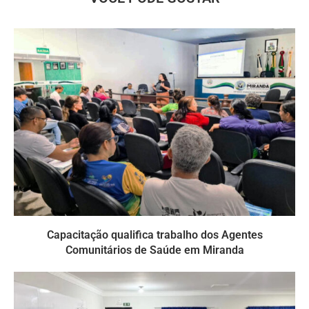
Capacitação qualifica trabalho dos Agentes
Comunitários de Saúde em Miranda