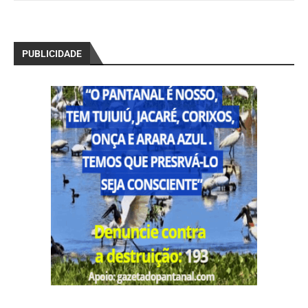
PUBLICIDADE