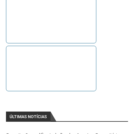
ÚLTIMAS NOTÍCIAS