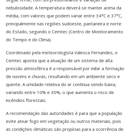
nebulosidade. A temperatura deverá se manter acima da
média, com valores que podem variar entre 34°C e 37°C,
principalmente nas regiões sudoeste, pantaneira e norte
do Estado, segundo o Cemtec (Centro de Monitoramento
do Tempo e do Clima).
Coordenado pela meteorologista Valesca Fernandes, o
Cemtec aponta que a atuação de um sistema de alta
pressão atmosférica é a responsável por inibir a formação
de nuvens e chuvas, resultando em um ambiente seco e
quente. A umidade relativa do ar continua sendo baixa,
variando entre 10% e 30%, o que aumenta o risco de
incêndios florestais.
A recomendação das autoridades é para que a população
evite atear fogo em vegetação ou outros materiais, pois
as condições climáticas são propícias para a ocorrência de