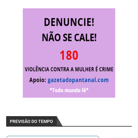
PREVISÃO DO TEMPO