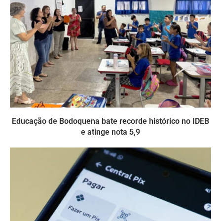
Educação de Bodoquena bate recorde histórico no IDEB
e atinge nota 5,9