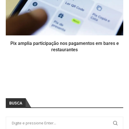
Pix amplia participação nos pagamentos em bares e
restaurantes
BUSCA