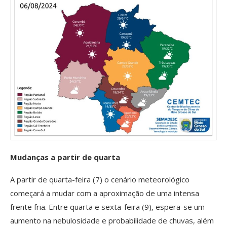
Mudanças a partir de quarta
A partir de quarta-feira (7) o cenário meteorológico
começará a mudar com a aproximação de uma intensa
frente fria. Entre quarta e sexta-feira (9), espera-se um
aumento na nebulosidade e probabilidade de chuvas, além