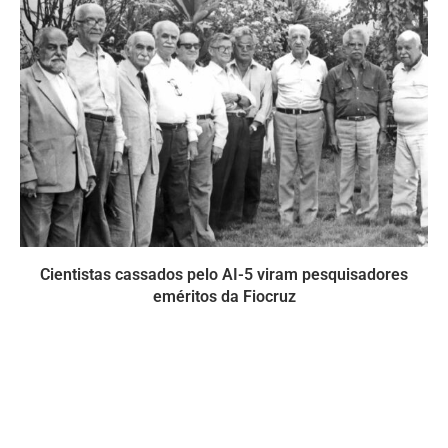
Cientistas cassados pelo AI-5 viram pesquisadores
eméritos da Fiocruz