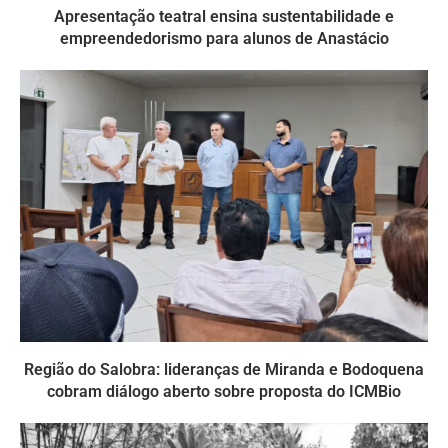
Apresentação teatral ensina sustentabilidade e
empreendedorismo para alunos de Anastácio
Região do Salobra: lideranças de Miranda e Bodoquena
cobram diálogo aberto sobre proposta do ICMBio