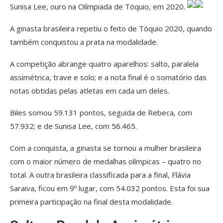
Sunisa Lee, ouro na Olímpiada de Tóquio, em 2020.
A ginasta brasileira repetiu o feito de Tóquio 2020, quando
também conquistou a prata na modalidade.
A competição abrange quatro aparelhos: salto, paralela
assimétrica, trave e solo; e a nota final é o somatório das
notas obtidas pelas atletas em cada um deles.
Biles somou 59.131 pontos, seguida de Rebeca, com
57.932; e de Sunisa Lee, com 56.465.
Com a conquista, a ginasta se tornou a mulher brasileira
com o maior número de medalhas olímpicas – quatro no
total. A outra brasileira classificada para a final, Flávia
Saraiva, ficou em 9º lugar, com 54.032 pontos. Esta foi sua
primeira participação na final desta modalidade.