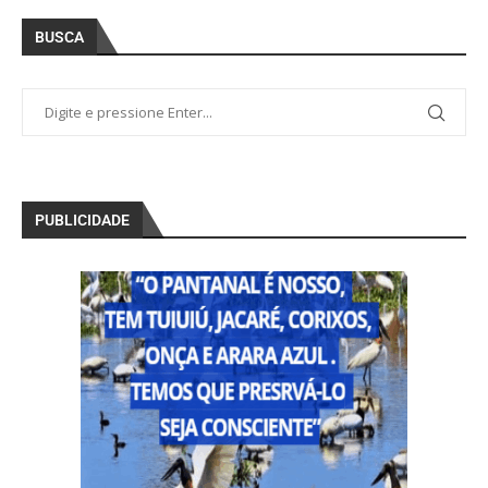
BUSCA
PUBLICIDADE