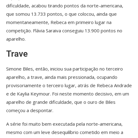
dificuldade, acabou tirando pontos da norte-americana,
que somou 13.733 pontos, o que colocou, ainda que
momentaneamente, Rebeca em primeiro lugar na
competição. Flávia Saraiva conseguiu 13.900 pontos no
aparelho.
Trave
Simone Biles, então, iniciou sua participação no terceiro
aparelho, a trave, ainda mais pressionada, ocupando
provisoriamente o terceiro lugar, atrás de Rebeca Andrade
e de Kaylia Keymour. Foi neste momento decisivo, em um
aparelho de grande dificuldade, que o ouro de Biles
começou a despontar.
A série foi muito bem executada pela norte-americana,
mesmo com um leve desequilíbrio cometido em meio a