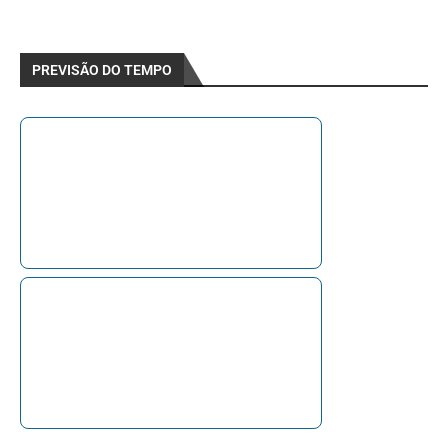
PREVISÃO DO TEMPO