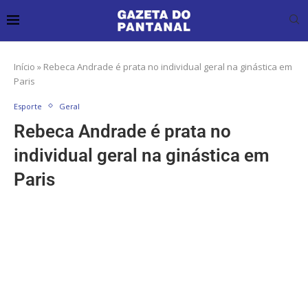
Início
»
Rebeca Andrade é prata no individual geral na ginástica em
Paris
Esporte
Geral
Rebeca Andrade é prata no
individual geral na ginástica em
Paris