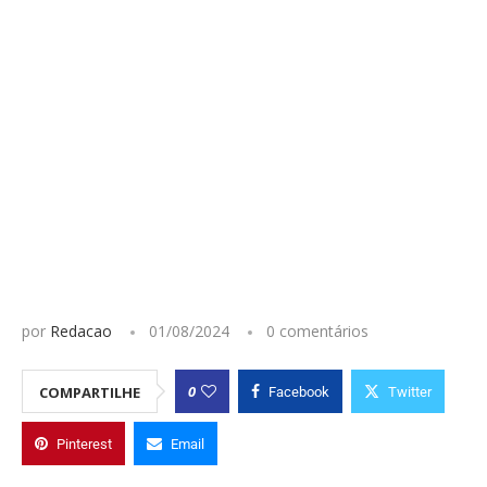
por
Redacao
01/08/2024
0 comentários
0
COMPARTILHE
Facebook
Twitter
Pinterest
Email