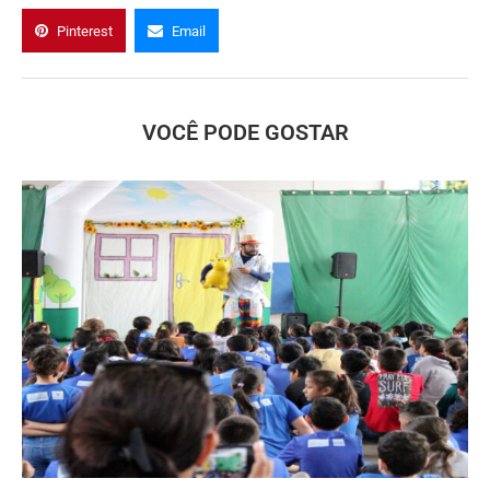
Pinterest
Email
VOCÊ PODE GOSTAR