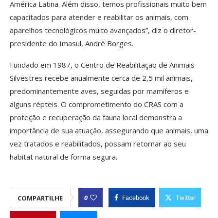
América Latina. Além disso, temos profissionais muito bem
capacitados para atender e reabilitar os animais, com
aparelhos tecnológicos muito avançados”, diz o diretor-
presidente do Imasul, André Borges.
Fundado em 1987, o Centro de Reabilitação de Animais
Silvestres recebe anualmente cerca de 2,5 mil animais,
predominantemente aves, seguidas por mamíferos e
alguns répteis. O comprometimento do CRAS com a
proteção e recuperação da fauna local demonstra a
importância de sua atuação, assegurando que animais, uma
vez tratados e reabilitados, possam retornar ao seu
habitat natural de forma segura.
0
COMPARTILHE
Facebook
Twitter