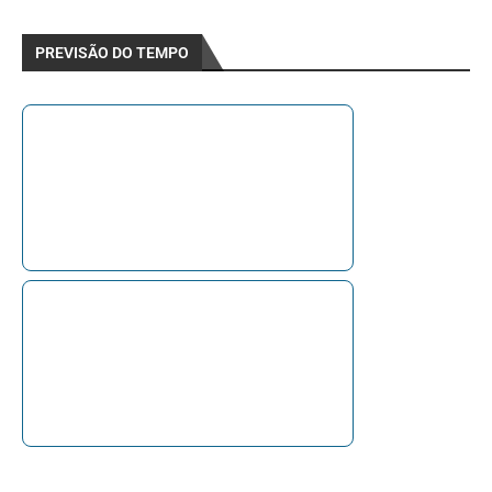
PREVISÃO DO TEMPO