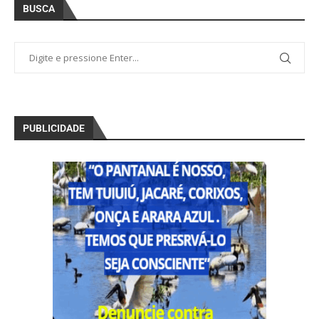
BUSCA
PUBLICIDADE