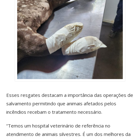
Esses resgates destacam a importância das operações de
salvamento permitindo que animais afetados pelos
incêndios recebam o tratamento necessário.
“Temos um hospital veterinário de referência no
atendimento de animais silvestres. É um dos melhores da