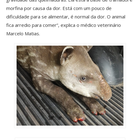
morfina por causa da dor. Está com um pouco de
dificuldade para se alimentar, é normal da dor. O animal
fica arredio para comer”, explica o médico veterinário
Marcelo Matias.