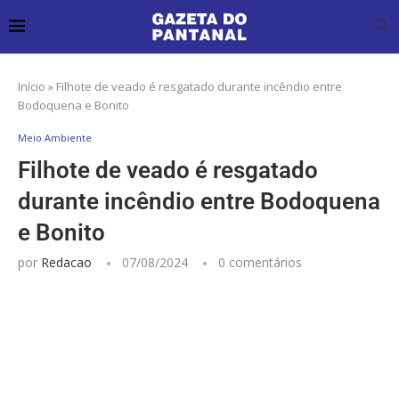
Início
»
Filhote de veado é resgatado durante incêndio entre
Bodoquena e Bonito
Meio Ambiente
Filhote de veado é resgatado
durante incêndio entre Bodoquena
e Bonito
por
Redacao
07/08/2024
0 comentários