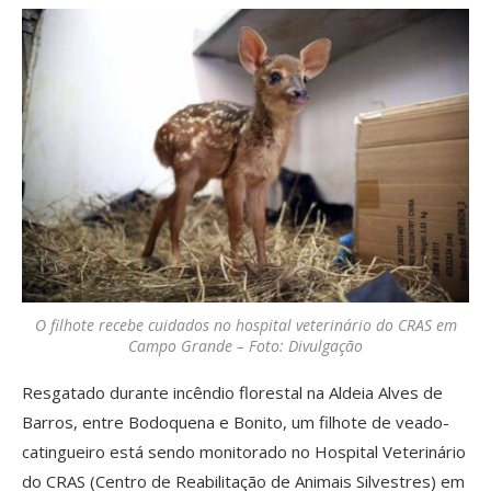
O filhote recebe cuidados no hospital veterinário do CRAS em
Campo Grande – Foto: Divulgação
Resgatado durante incêndio florestal na Aldeia Alves de
Barros, entre Bodoquena e Bonito, um filhote de veado-
catingueiro está sendo monitorado no Hospital Veterinário
do CRAS (Centro de Reabilitação de Animais Silvestres) em