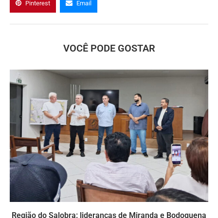
Pinterest
Email
VOCÊ PODE GOSTAR
Região do Salobra: lideranças de Miranda e Bodoquena