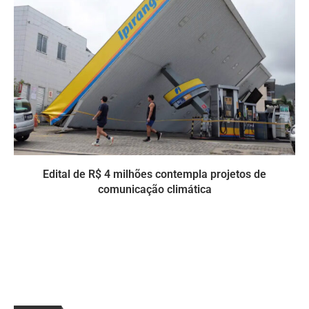
Edital de R$ 4 milhões contempla projetos de
comunicação climática