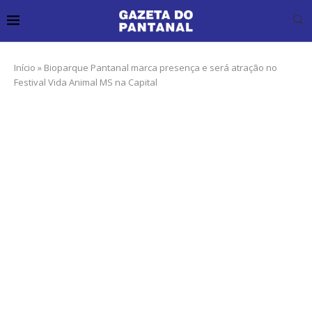
Início
»
Bioparque Pantanal marca presença e será atração no
Festival Vida Animal MS na Capital