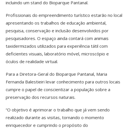
incluindo um stand do Bioparque Pantanal.
Profissionais do empreendimento turístico estarão no local
apresentando os trabalhos de educação ambiental,
pesquisa, conservação e inclusão desenvolvidos por
pesquisadores. O espaço ainda contará com animais
taxidermizados utilizados para experiência tátil com
deficientes visuais, laboratório móvel, microscópio e
óculos de realidade virtual.
Para a Diretora-Geral do Bioparque Pantanal, Maria
Fernanda Balestieiri levar conhecimento para outros locais
cumpre o papel de conscientizar a população sobre a
preservação dos recursos naturais.
“O objetivo é aprimorar o trabalho que já vem sendo
realizado durante as visitas, tornando o momento
enriquecedor e cumprindo o propósito do