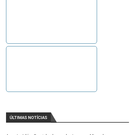
ÚLTIMAS NOTÍCIAS