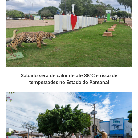
Sábado será de calor de até 38°C e risco de
tempestades no Estado do Pantanal