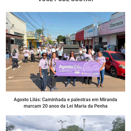
Agosto Lilás: Caminhada e palestras em Miranda
marcam 20 anos da Lei Maria da Penha