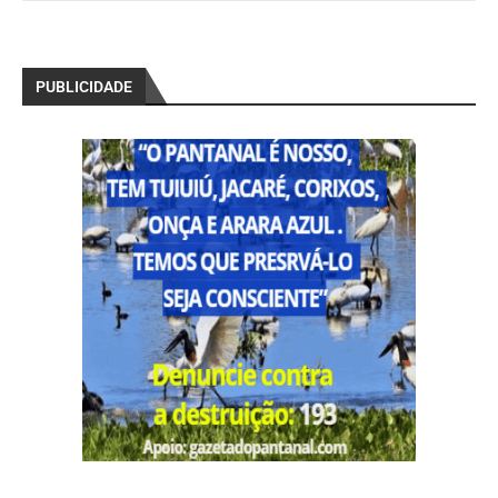
PUBLICIDADE