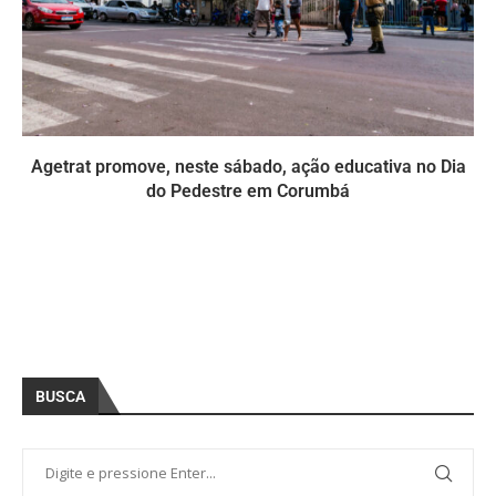
Agetrat promove, neste sábado, ação educativa no Dia
do Pedestre em Corumbá
BUSCA