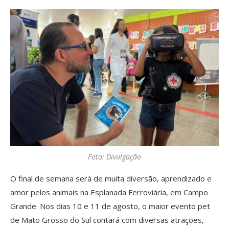
Foto: Divulgação
O final de semana será de muita diversão, aprendizado e
amor pelos animais na Esplanada Ferroviária, em Campo
Grande. Nos dias 10 e 11 de agosto, o maior evento pet
de Mato Grosso do Sul contará com diversas atrações,