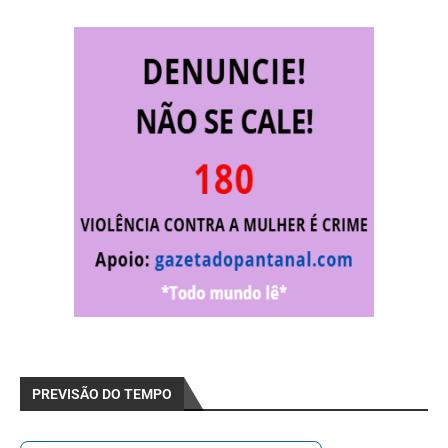
PREVISÃO DO TEMPO