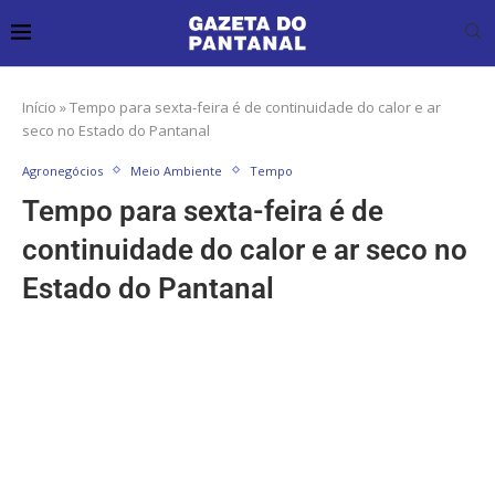
Início
»
Tempo para sexta-feira é de continuidade do calor e ar
seco no Estado do Pantanal
Agronegócios
Meio Ambiente
Tempo
Tempo para sexta-feira é de
continuidade do calor e ar seco no
Estado do Pantanal