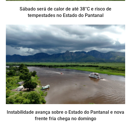
Sábado será de calor de até 38°C e risco de
tempestades no Estado do Pantanal
Instabilidade avança sobre o Estado do Pantanal e nova
frente fria chega no domingo