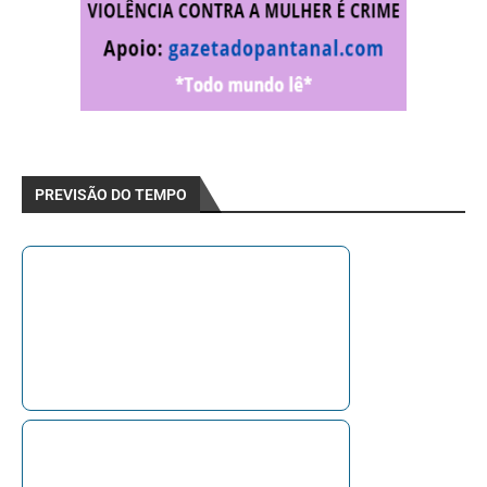
PREVISÃO DO TEMPO