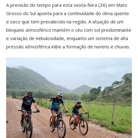
A previsão do tempo para esta sexta-feira (26) em Mato
Grosso do Sul aponta para a continuidade do clima quente
e seco que tem prevalecido na região. A atuação de um
bloqueio atmosférico mantém o céu com sol predominante
e variação de nebulosidade, enquanto um sistema de alta
pressão atmosférica inibe a formação de nuvens e chuvas.