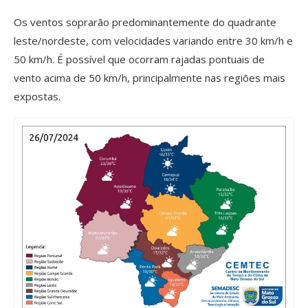
Os ventos soprarão predominantemente do quadrante
leste/nordeste, com velocidades variando entre 30 km/h e
50 km/h. É possível que ocorram rajadas pontuais de
vento acima de 50 km/h, principalmente nas regiões mais
expostas.