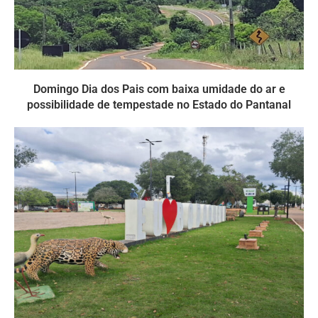
Domingo Dia dos Pais com baixa umidade do ar e
possibilidade de tempestade no Estado do Pantanal