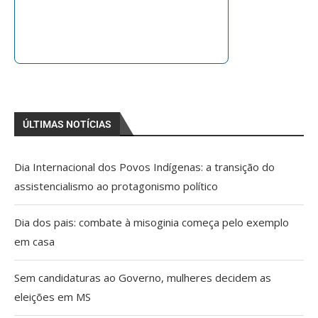
ÚLTIMAS NOTÍCIAS
Dia Internacional dos Povos Indígenas: a transição do
assistencialismo ao protagonismo político
Dia dos pais: combate à misoginia começa pelo exemplo
em casa
Sem candidaturas ao Governo, mulheres decidem as
eleições em MS