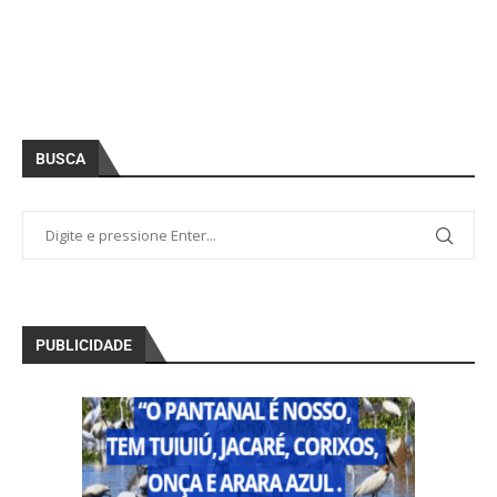
BUSCA
PUBLICIDADE