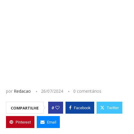
por
Redacao
26/07/2024
0 comentários
0
COMPARTILHE
Facebook
Twitter
Pinterest
Email