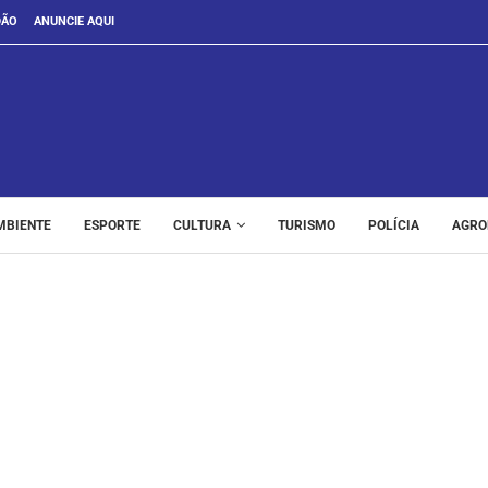
DÃO
ANUNCIE AQUI
MBIENTE
ESPORTE
CULTURA
TURISMO
POLÍCIA
AGRO