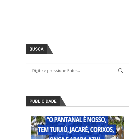
BUSCA
PUBLICIDADE