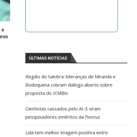
 e
reso
ÚLTIMAS NOTÍCIAS
Região do Salobra: lideranças de Miranda e
Bodoquena cobram diálogo aberto sobre
proposta do ICMBio
Cientistas cassados pelo AI-5 viram
pesquisadores eméritos da Fiocruz
Lula tem melhor imagem positiva entre