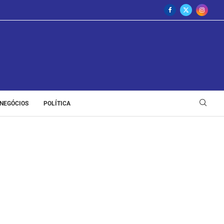
NEGÓCIOS
POLÍTICA