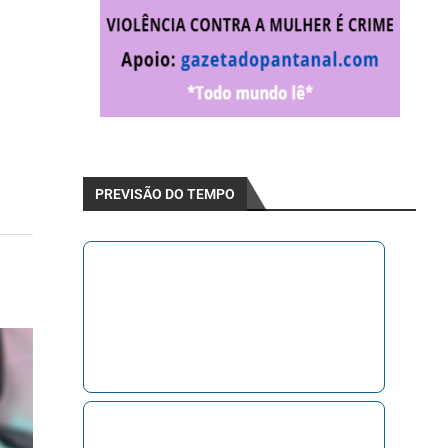
PREVISÃO DO TEMPO