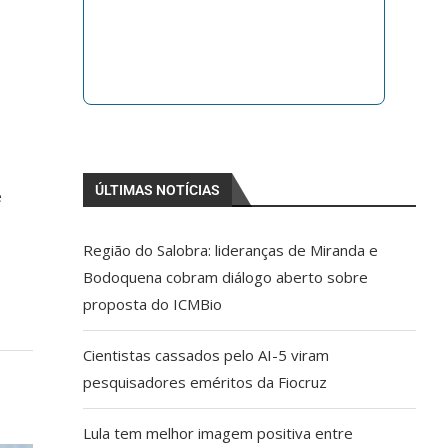
ÚLTIMAS NOTÍCIAS
e
Região do Salobra: lideranças de Miranda e
Bodoquena cobram diálogo aberto sobre
proposta do ICMBio
Cientistas cassados pelo AI-5 viram
pesquisadores eméritos da Fiocruz
Lula tem melhor imagem positiva entre