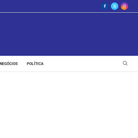
NEGÓCIOS
POLÍTICA