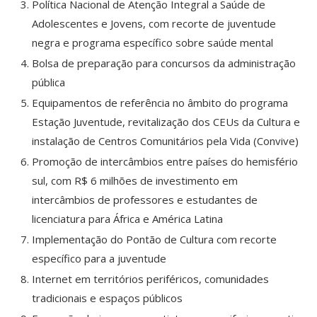
Política Nacional de Atenção Integral a Saúde de
Adolescentes e Jovens, com recorte de juventude
negra e programa específico sobre saúde mental
Bolsa de preparação para concursos da administração
pública
Equipamentos de referência no âmbito do programa
Estação Juventude, revitalização dos CEUs da Cultura e
instalação de Centros Comunitários pela Vida (Convive)
Promoção de intercâmbios entre países do hemisfério
sul, com R$ 6 milhões de investimento em
intercâmbios de professores e estudantes de
licenciatura para África e América Latina
Implementação do Pontão de Cultura com recorte
específico para a juventude
Internet em territórios periféricos, comunidades
tradicionais e espaços públicos