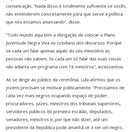
comunicação. “Nada disso é totalmente suficiente se vocês
não entenderem concretamente para que serve a política
que nós estamos anunciando”, disse.
“Todo mundo aqui tem a obrigação de colocar o Plano
Juventude Negra Viva no cotidiano dos discursos. Porque
se cada um falar apenas aquilo do seu ministério as
pessoas não sabem. Se cada um só falar das suas coisas
não adianta um programa com 18 ministros”, acrescentou.
Ao se dirigir ao público da cerimônia, Lula afirmou que os
jovens precisam se motivar politicamente. “Precisamos de
cada vez mais negros ocupando espaço de poder:
procuradores, juízes, ministros dos tribunais superiores,
servidores públicos do primeiro escalão, deputados,
senadores, ministros e, por que não dizer, até um
presidente da República pode amanhã vir a ser um negro,