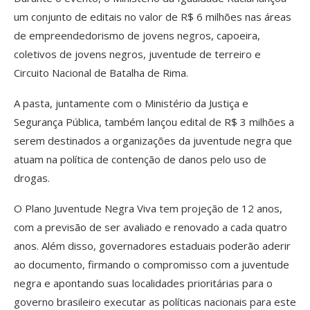
um conjunto de editais no valor de R$ 6 milhões nas áreas
de empreendedorismo de jovens negros, capoeira,
coletivos de jovens negros, juventude de terreiro e
Circuito Nacional de Batalha de Rima.
A pasta, juntamente com o Ministério da Justiça e
Segurança Pública, também lançou edital de R$ 3 milhões a
serem destinados a organizações da juventude negra que
atuam na política de contenção de danos pelo uso de
drogas.
O Plano Juventude Negra Viva tem projeção de 12 anos,
com a previsão de ser avaliado e renovado a cada quatro
anos. Além disso, governadores estaduais poderão aderir
ao documento, firmando o compromisso com a juventude
negra e apontando suas localidades prioritárias para o
governo brasileiro executar as políticas nacionais para este