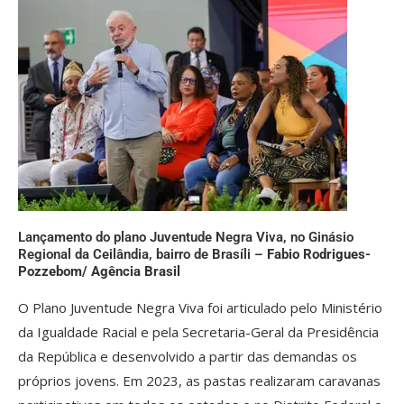
Lançamento do plano Juventude Negra Viva, no Ginásio
Regional da Ceilândia, bairro de Brasíli –
Fabio Rodrigues-
Pozzebom/ Agência Brasil
O Plano Juventude Negra Viva foi articulado pelo Ministério
da Igualdade Racial e pela Secretaria-Geral da Presidência
da República e desenvolvido a partir das demandas os
próprios jovens. Em 2023, as pastas realizaram caravanas