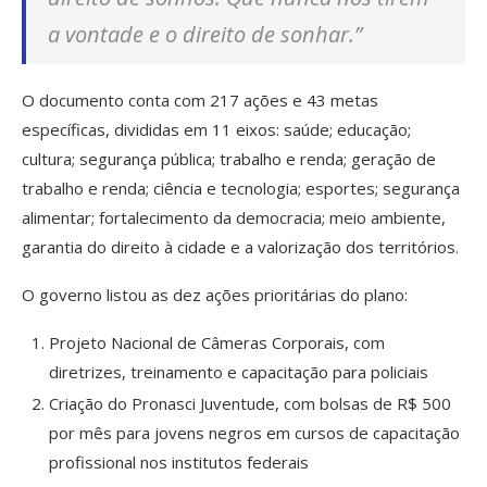
a vontade e o direito de sonhar.”
O documento conta com 217 ações e 43 metas
específicas, divididas em 11 eixos: saúde; educação;
cultura; segurança pública; trabalho e renda; geração de
trabalho e renda; ciência e tecnologia; esportes; segurança
alimentar; fortalecimento da democracia; meio ambiente,
garantia do direito à cidade e a valorização dos territórios.
O governo listou as dez ações prioritárias do plano:
Projeto Nacional de Câmeras Corporais, com
diretrizes, treinamento e capacitação para policiais
Criação do Pronasci Juventude, com bolsas de R$ 500
por mês para jovens negros em cursos de capacitação
profissional nos institutos federais