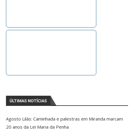
ÚLTIMAS NOTÍCIAS
Agosto Lilás: Caminhada e palestras em Miranda marcam
20 anos da Lei Maria da Penha