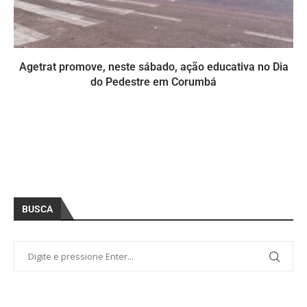
Agetrat promove, neste sábado, ação educativa no Dia
do Pedestre em Corumbá
BUSCA