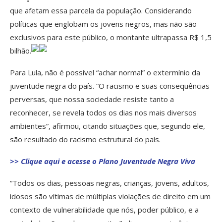
que afetam essa parcela da população. Considerando
políticas que englobam os jovens negros, mas não são
exclusivos para este público, o montante ultrapassa R$ 1,5
bilhão.
Para Lula, não é possível “achar normal” o extermínio da
juventude negra do país. “O racismo e suas consequências
perversas, que nossa sociedade resiste tanto a
reconhecer, se revela todos os dias nos mais diversos
ambientes”, afirmou, citando situações que, segundo ele,
são resultado do racismo estrutural do país.
>> Clique aqui e acesse o Plano Juventude Negra Viva
“Todos os dias, pessoas negras, crianças, jovens, adultos,
idosos são vítimas de múltiplas violações de direito em um
contexto de vulnerabilidade que nós, poder público, e a