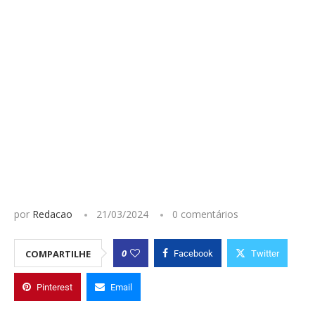
por
Redacao
21/03/2024
0 comentários
0
COMPARTILHE
Facebook
Twitter
Pinterest
Email