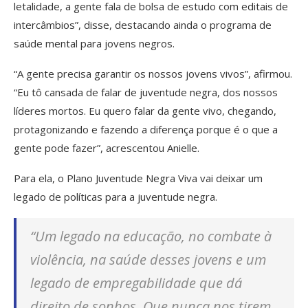
letalidade, a gente fala de bolsa de estudo com editais de
intercâmbios”, disse, destacando ainda o programa de
saúde mental para jovens negros.
“A gente precisa garantir os nossos jovens vivos”, afirmou.
“Eu tô cansada de falar de juventude negra, dos nossos
líderes mortos. Eu quero falar da gente vivo, chegando,
protagonizando e fazendo a diferença porque é o que a
gente pode fazer”, acrescentou Anielle.
Para ela, o Plano Juventude Negra Viva vai deixar um
legado de políticas para a juventude negra.
“Um legado na educação, no combate à
violência, na saúde desses jovens e um
legado de empregabilidade que dá
direito de sonhos. Que nunca nos tirem