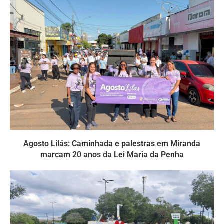
Agosto Lilás: Caminhada e palestras em Miranda
marcam 20 anos da Lei Maria da Penha