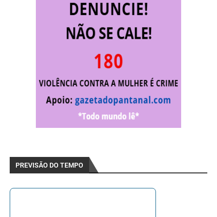
PREVISÃO DO TEMPO