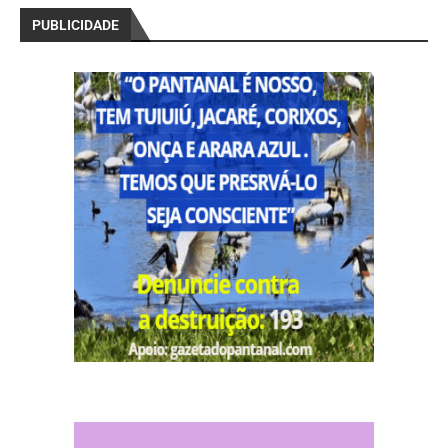
PUBLICIDADE