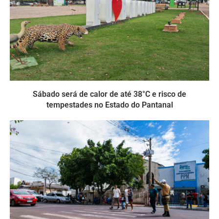
Sábado será de calor de até 38°C e risco de
tempestades no Estado do Pantanal