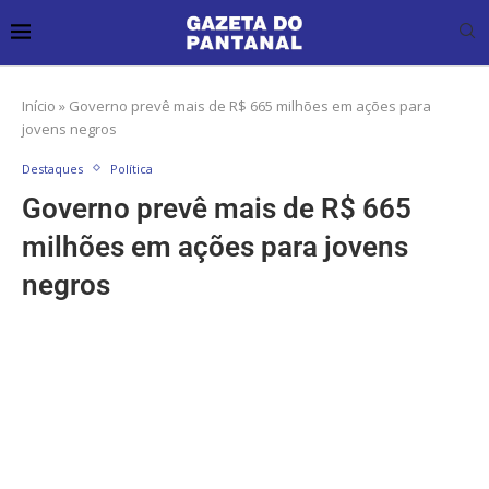
Início
»
Governo prevê mais de R$ 665 milhões em ações para
jovens negros
Destaques
Política
Governo prevê mais de R$ 665
milhões em ações para jovens
negros