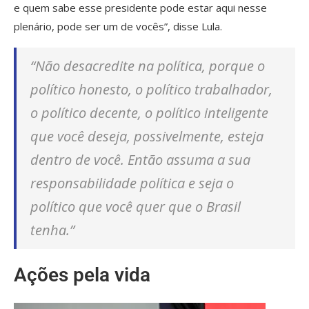
e quem sabe esse presidente pode estar aqui nesse
plenário, pode ser um de vocês”, disse Lula.
“Não desacredite na política, porque o
político honesto, o político trabalhador,
o político decente, o político inteligente
que você deseja, possivelmente, esteja
dentro de você. Então assuma a sua
responsabilidade política e seja o
político que você quer que o Brasil
tenha.”
Ações pela vida