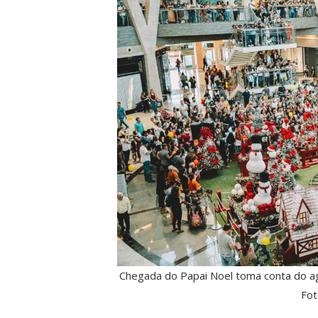
Chegada do Papai Noel toma conta do a
Fot