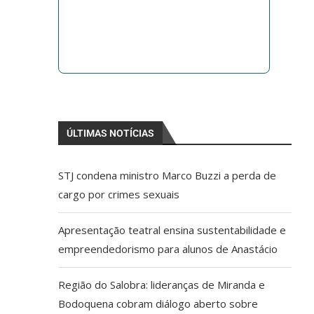
ÚLTIMAS NOTÍCIAS
STJ condena ministro Marco Buzzi a perda de
cargo por crimes sexuais
Apresentação teatral ensina sustentabilidade e
empreendedorismo para alunos de Anastácio
Região do Salobra: lideranças de Miranda e
Bodoquena cobram diálogo aberto sobre