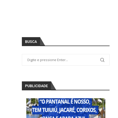
BUSCA
PUBLICIDADE