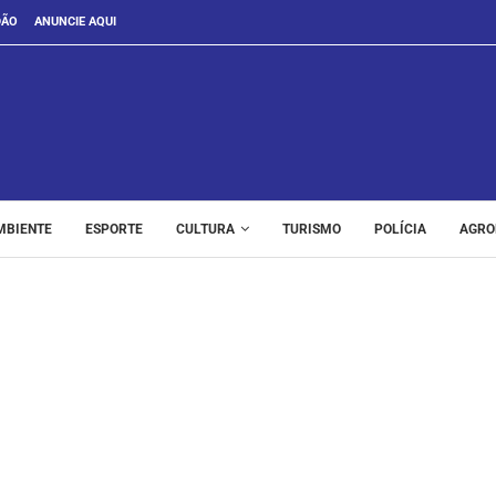
DÃO
ANUNCIE AQUI
MBIENTE
ESPORTE
CULTURA
TURISMO
POLÍCIA
AGRO