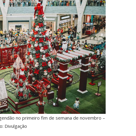
gendão no primeiro fim de semana de novembro –
o: Divulgação