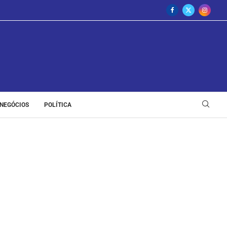
NEGÓCIOS
POLÍTICA