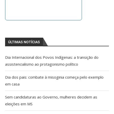
ÚLTIMAS NOTÍCIAS
Dia Internacional dos Povos Indígenas: a transição do
assistencialismo ao protagonismo político
Dia dos pais: combate à misoginia começa pelo exemplo
em casa
Sem candidaturas ao Governo, mulheres decidem as
eleições em MS