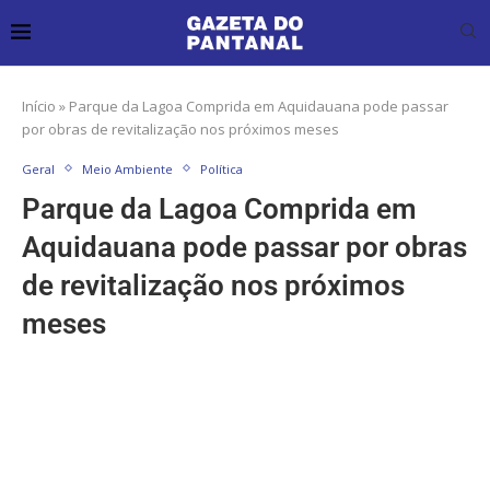
Início
»
Parque da Lagoa Comprida em Aquidauana pode passar
por obras de revitalização nos próximos meses
Geral
Meio Ambiente
Política
Parque da Lagoa Comprida em
Aquidauana pode passar por obras
de revitalização nos próximos
meses