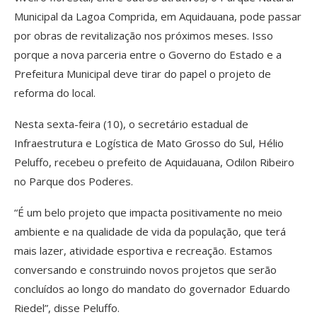
Municipal da Lagoa Comprida, em Aquidauana, pode passar
por obras de revitalização nos próximos meses. Isso
porque a nova parceria entre o Governo do Estado e a
Prefeitura Municipal deve tirar do papel o projeto de
reforma do local.
Nesta sexta-feira (10), o secretário estadual de
Infraestrutura e Logística de Mato Grosso do Sul, Hélio
Peluffo, recebeu o prefeito de Aquidauana, Odilon Ribeiro
no Parque dos Poderes.
“É um belo projeto que impacta positivamente no meio
ambiente e na qualidade de vida da população, que terá
mais lazer, atividade esportiva e recreação. Estamos
conversando e construindo novos projetos que serão
concluídos ao longo do mandato do governador Eduardo
Riedel”, disse Peluffo.