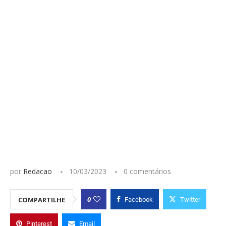
por
Redacao
10/03/2023
0 comentários
0
COMPARTILHE
Facebook
Twitter
Pinterest
Email