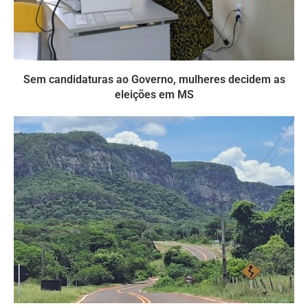
Sem candidaturas ao Governo, mulheres decidem as
eleições em MS