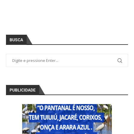
BUSCA
PUBLICIDADE