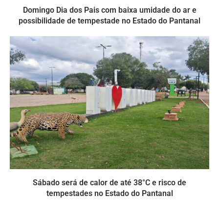
Domingo Dia dos Pais com baixa umidade do ar e
possibilidade de tempestade no Estado do Pantanal
Sábado será de calor de até 38°C e risco de
tempestades no Estado do Pantanal