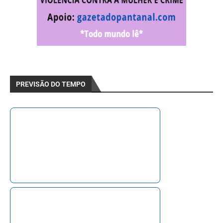
PREVISÃO DO TEMPO