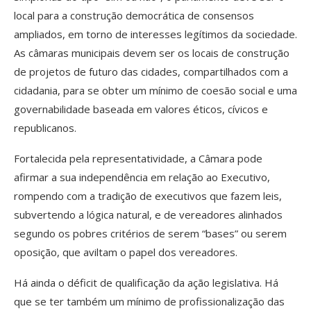
local para a construção democrática de consensos
ampliados, em torno de interesses legítimos da sociedade.
As câmaras municipais devem ser os locais de construção
de projetos de futuro das cidades, compartilhados com a
cidadania, para se obter um mínimo de coesão social e uma
governabilidade baseada em valores éticos, cívicos e
republicanos.
Fortalecida pela representatividade, a Câmara pode
afirmar a sua independência em relação ao Executivo,
rompendo com a tradição de executivos que fazem leis,
subvertendo a lógica natural, e de vereadores alinhados
segundo os pobres critérios de serem “bases” ou serem
oposição, que aviltam o papel dos vereadores.
Há ainda o déficit de qualificação da ação legislativa. Há
que se ter também um mínimo de profissionalização das