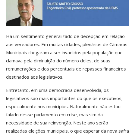
Há um sentimento generalizado de decepção em relação
aos vereadores. Em muitas cidades, plenários de Câmaras
Municipais chegaram a ser invadidos pela população que
clamava pela diminuição do número deles, de suas
remunerações e dos percentuais de repasses financeiros
destinados aos legislativos.
Entretanto, em uma democracia desenvolvida, os
legislativos são mais importantes do que os executivos,
especialmente nos municípios. Naturalmente não estou
falado desse parlamento em crise, mas sim da
necessidade de sua reinvenção. Neste ano serão
realizadas eleições municipais, o que esperar da nova safra