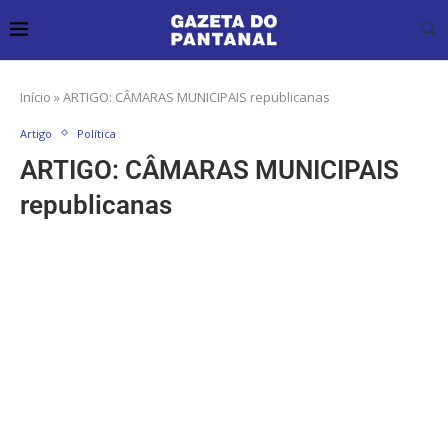
Início
»
ARTIGO: CÂMARAS MUNICIPAIS republicanas
Artigo
Política
ARTIGO: CÂMARAS MUNICIPAIS
republicanas