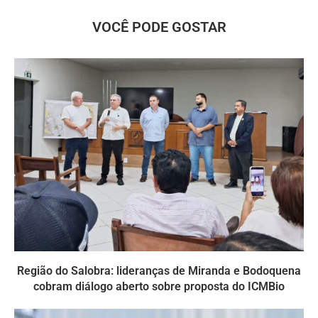
VOCÊ PODE GOSTAR
Região do Salobra: lideranças de Miranda e Bodoquena
cobram diálogo aberto sobre proposta do ICMBio