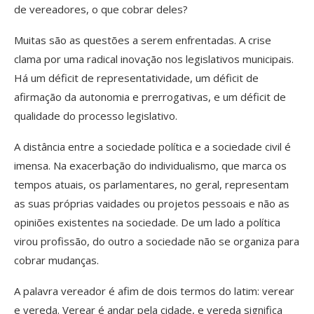
de vereadores, o que cobrar deles?
Muitas são as questões a serem enfrentadas. A crise
clama por uma radical inovação nos legislativos municipais.
Há um déficit de representatividade, um déficit de
afirmação da autonomia e prerrogativas, e um déficit de
qualidade do processo legislativo.
A distância entre a sociedade política e a sociedade civil é
imensa. Na exacerbação do individualismo, que marca os
tempos atuais, os parlamentares, no geral, representam
as suas próprias vaidades ou projetos pessoais e não as
opiniões existentes na sociedade. De um lado a política
virou profissão, do outro a sociedade não se organiza para
cobrar mudanças.
A palavra vereador é afim de dois termos do latim: verear
e vereda. Verear é andar pela cidade, e vereda significa