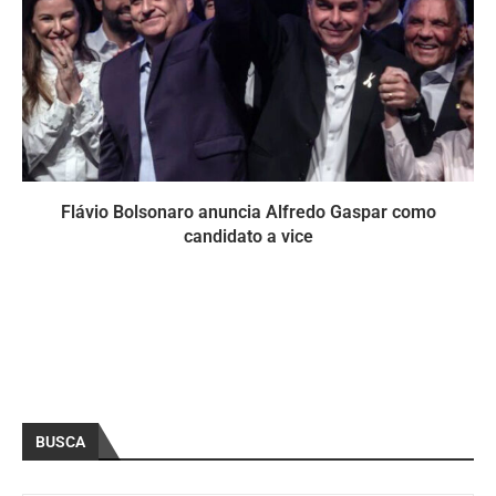
Flávio Bolsonaro anuncia Alfredo Gaspar como
candidato a vice
BUSCA