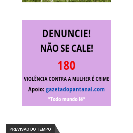
PREVISÃO DO TEMPO