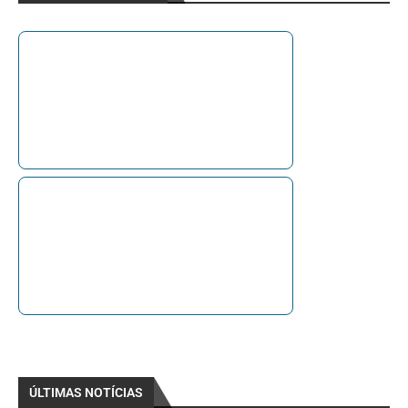
ÚLTIMAS NOTÍCIAS