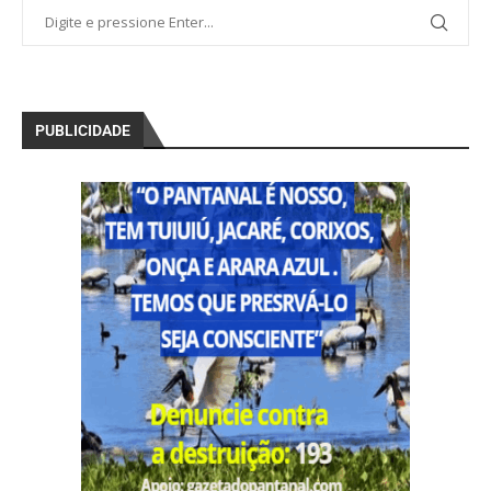
PUBLICIDADE