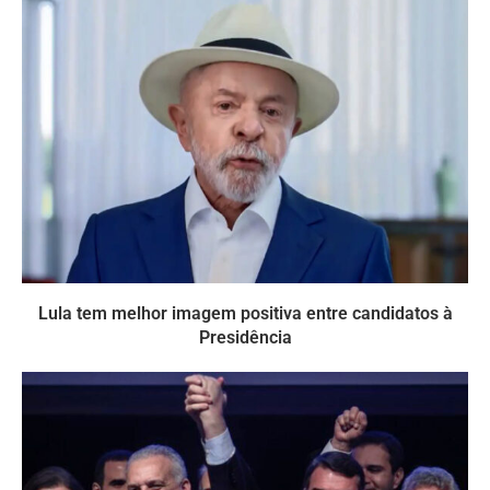
Lula tem melhor imagem positiva entre candidatos à
Presidência