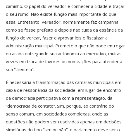
caminho. O papel do vereador é conhecer a cidade e traçar
o seu rumo. Não existe função mais importante do que
essa. Entretanto, vereador, normalmente faz campanha
como se fosse prefeito e depois não cuida da essência da
função de verear, fazer e aprovar leis e fiscalizar a
administração municipal. Promete o que não pode entregar
ou acaba entregando sua autonomia ao executivo, muitas
vezes em troca de favores ou nomeações para atender a
sua “clientela”.
É necessária a transformação das câmaras municipais em
caixa de ressonância da sociedade, em lugar de encontro
da democracia participativa com a representação, da
“democracia de contato”. Sim, porque, ao contrário do
senso comum, em sociedades complexas, onde as
questões não podem ser resolvidas apenas em decisões
simplórias do tipo “sim ou não”, o parlamento deve ser o