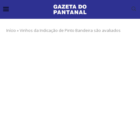
Início
»
Vinhos da Indicação de Pinto Bandeira são avaliados