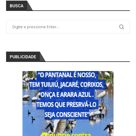
BUSCA
PUBLICIDADE