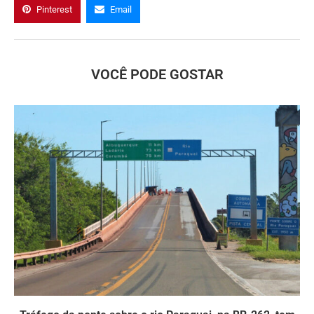
Pinterest
Email
VOCÊ PODE GOSTAR