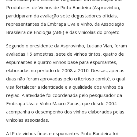
Produtores de Vinhos de Pinto Bandeira (Asprovinho),
participaram da avaliação sete degustadores oficiais,
representantes da Embrapa Uva e Vinho, da Associação
Brasileira de Enologia (ABE) e das vinícolas do projeto.
Segundo o presidente da Asprovinho, Luciano Vian, foram
avaliadas 15 amostras, sete de vinhos tintos, quatro de
espumantes e quatro vinhos base para espumantes,
elaboradas no período de 2008 a 2010. Dessas, apenas
duas não foram aprovadas pelo criterioso comitê, o qual
visa fortalecer a identidade e a qualidade dos vinhos da
região. A atividade foi coordenada pelo pesquisador da
Embrapa Uva e Vinho Mauro Zanus, que desde 2004
acompanha o desempenho dos vinhos elaborados pelas
vinícolas associadas.
A IP de vinhos finos e espumantes Pinto Bandeira foi