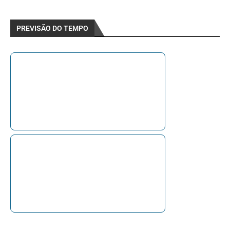
PREVISÃO DO TEMPO