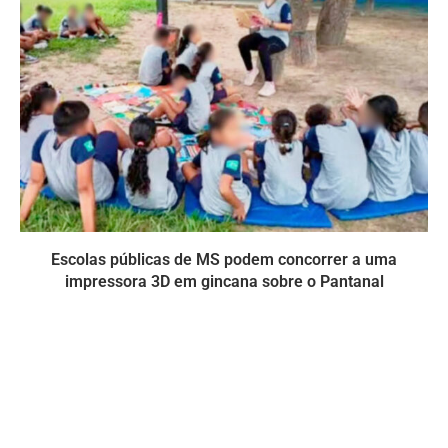
Escolas públicas de MS podem concorrer a uma
impressora 3D em gincana sobre o Pantanal