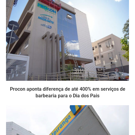
Procon aponta diferença de até 400% em serviços de
barbearia para o Dia dos Pais