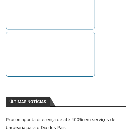
ÚLTIMAS NOTÍCIAS
Procon aponta diferença de até 400% em serviços de
barbearia para o Dia dos Pais