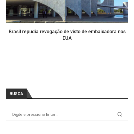
Brasil repudia revogação de visto de embaixadora nos
EUA
BUSCA