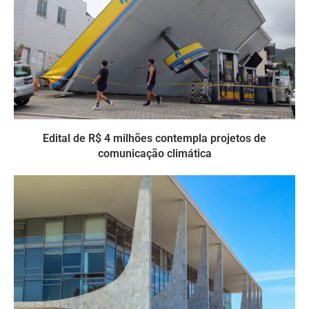
Edital de R$ 4 milhões contempla projetos de
comunicação climática