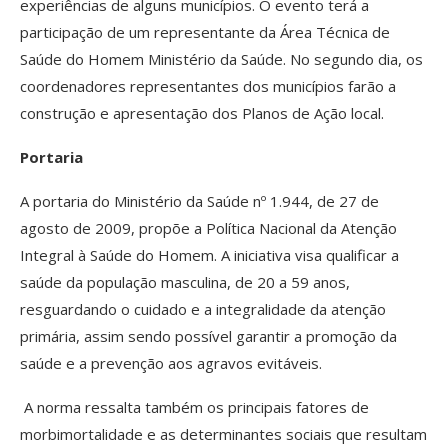
experiências de alguns municípios. O evento terá a
participação de um representante da Área Técnica de
Saúde do Homem Ministério da Saúde. No segundo dia, os
coordenadores representantes dos municípios farão a
construção e apresentação dos Planos de Ação local.
Portaria
A portaria do Ministério da Saúde nº 1.944, de 27 de
agosto de 2009, propõe a Política Nacional da Atenção
Integral à Saúde do Homem. A iniciativa visa qualificar a
saúde da população masculina, de 20 a 59 anos,
resguardando o cuidado e a integralidade da atenção
primária, assim sendo possível garantir a promoção da
saúde e a prevenção aos agravos evitáveis.
A norma ressalta também os principais fatores de
morbimortalidade e as determinantes sociais que resultam