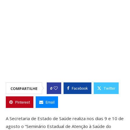
0
COMPARTILHE
Facebook
Twitter
Pinterest
Email
A Secretaria de Estado de Saúde realiza nos dias 9 e 10 de
agosto o “Seminário Estadual de Atenção à Saúde do