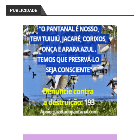
PUBLICIDADE