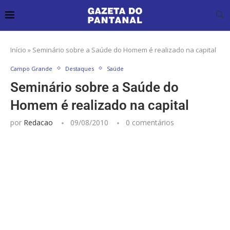
Início
»
Seminário sobre a Saúde do Homem é realizado na capital
Campo Grande
Destaques
Saúde
Seminário sobre a Saúde do
Homem é realizado na capital
por
Redacao
09/08/2010
0 comentários