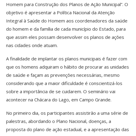
Homem para Construção dos Planos de Ação Municipal”. O
objetivo é apresentar a Política Nacional da Atenção
Integral à Saúde do Homem aos coordenadores da saúde
do homem e da família de cada município do Estado, para
que assim eles possam desenvolver os planos de ações
nas cidades onde atuam.
A finalidade de implantar os planos municipais é fazer com
que os homens adquiram o hábito de procurar as unidades
de saúde e façam as prevenções necessárias, mesmo
considerando que a maior dificuldade é conscientizá-los
sobre a importância de se cuidarem. O seminário vai
acontecer na Chácara do Lago, em Campo Grande.
No primeiro dia, os participantes assistirão a uma série de
palestras, abordando o Plano Nacional, doenças, a
proposta do plano de ação estadual, e a apresentação das