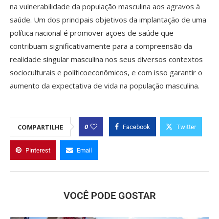
na vulnerabilidade da população masculina aos agravos à
saúde. Um dos principais objetivos da implantação de uma
política nacional é promover ações de saúde que
contribuam significativamente para a compreensão da
realidade singular masculina nos seus diversos contextos
socioculturais e políticoeconômicos, e com isso garantir o
aumento da expectativa de vida na população masculina.
0
COMPARTILHE
Facebook
Twitter
Pinterest
Email
VOCÊ PODE GOSTAR