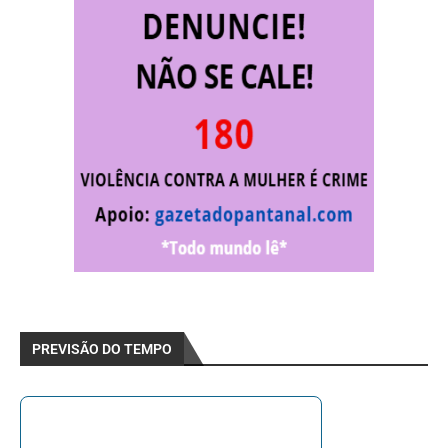
PREVISÃO DO TEMPO