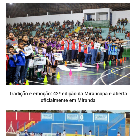
Tradição e emoção: 42ª edição da Mirancopa é aberta
oficialmente em Miranda