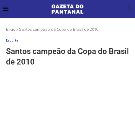
Início
»
Santos campeão da Copa do Brasil de 2010
Esporte
Santos campeão da Copa do Brasil
de 2010