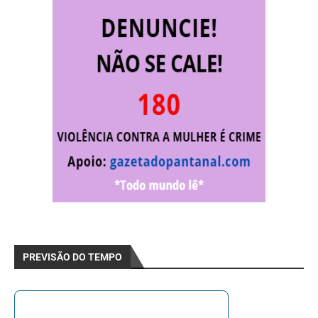
PREVISÃO DO TEMPO