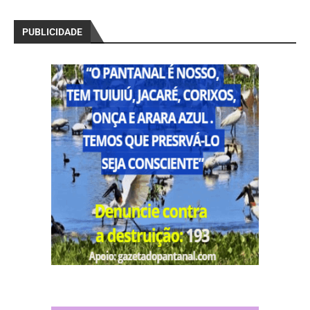
PUBLICIDADE