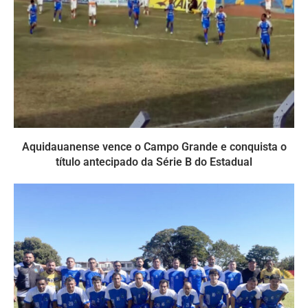
Aquidauanense vence o Campo Grande e conquista o
título antecipado da Série B do Estadual