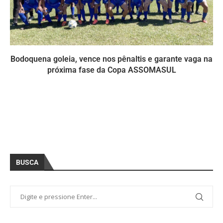
Bodoquena goleia, vence nos pênaltis e garante vaga na
próxima fase da Copa ASSOMASUL
BUSCA