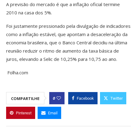
A previsão do mercado é que a inflação oficial termine
2010 na casa dos 5%.
Foi justamente pressionado pela divulgação de indicadores
como a inflação estável, que apontam a desaceleração da
economia brasileira, que o Banco Central decidiu na última
reunião reduzir o ritmo de aumento da taxa básica de
juros, elevando a Selic de 10,25% para 10,75 ao ano.
Folha.com
0
COMPARTILHE
Facebook
Twitter
Pinterest
Email