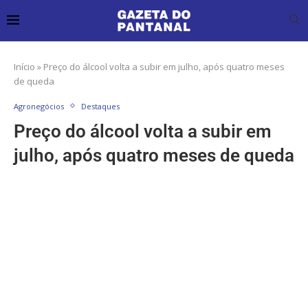
Início
»
Preço do álcool volta a subir em julho, após quatro meses
de queda
Agronegócios
Destaques
Preço do álcool volta a subir em
julho, após quatro meses de queda