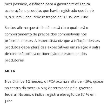
mês passado, a inflação para a gasolina teve ligeira
aceleração: o produto, que havia registrado queda de
0,76% em junho, teve retração de 0,13% em julho.
Santos afirma que ainda não está claro qual será o
comportamento de preços dos combustíveis nos
próximos meses. A especialista diz que a inflação desses
produtos dependerá das expectativas em relação à safra
de cana e à política de liberação de estoques dos
produtores.
META
Nos últimos 12 meses, o IPCA acumula alta de 4,6%, quase
no centro da meta (4,5%) determinada pelo governo
federal. No ano, o índice registra elevação de 3,1% em
julho.