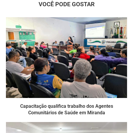
VOCÊ PODE GOSTAR
Capacitação qualifica trabalho dos Agentes
Comunitários de Saúde em Miranda