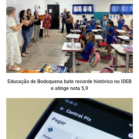
Educação de Bodoquena bate recorde histórico no IDEB
e atinge nota 5,9