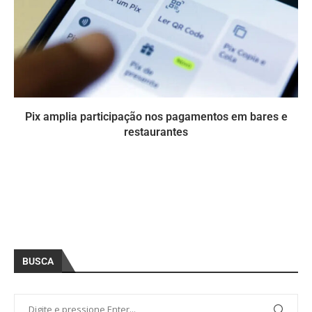
Pix amplia participação nos pagamentos em bares e
restaurantes
BUSCA