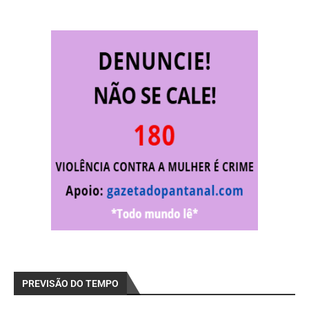
PREVISÃO DO TEMPO