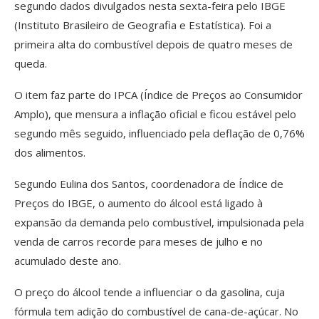
segundo dados divulgados nesta sexta-feira pelo IBGE
(Instituto Brasileiro de Geografia e Estatística). Foi a
primeira alta do combustível depois de quatro meses de
queda.
O item faz parte do IPCA (Índice de Preços ao Consumidor
Amplo), que mensura a inflação oficial e ficou estável pelo
segundo mês seguido, influenciado pela deflação de 0,76%
dos alimentos.
Segundo Eulina dos Santos, coordenadora de Índice de
Preços do IBGE, o aumento do álcool está ligado à
expansão da demanda pelo combustível, impulsionada pela
venda de carros recorde para meses de julho e no
acumulado deste ano.
O preço do álcool tende a influenciar o da gasolina, cuja
fórmula tem adição do combustível de cana-de-açúcar. No