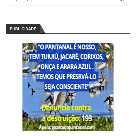
PUBLICIDADE