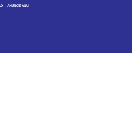
ÃO
ANUNCIE AQUI