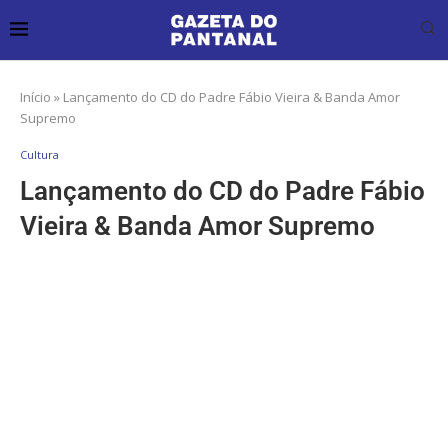
Início
»
Lançamento do CD do Padre Fábio Vieira & Banda Amor
Supremo
Cultura
Lançamento do CD do Padre Fábio
Vieira & Banda Amor Supremo