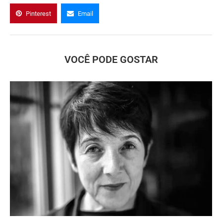
Pinterest
Email
VOCÊ PODE GOSTAR