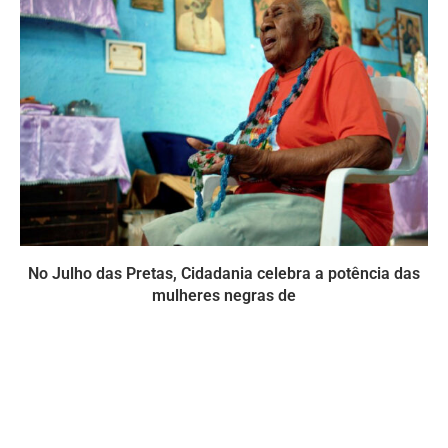
No Julho das Pretas, Cidadania celebra a potência das
mulheres negras de