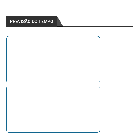
PREVISÃO DO TEMPO