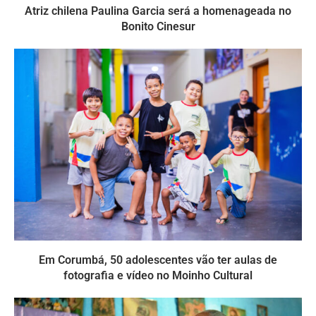
Atriz chilena Paulina Garcia será a homenageada no
Bonito Cinesur
Em Corumbá, 50 adolescentes vão ter aulas de
fotografia e vídeo no Moinho Cultural