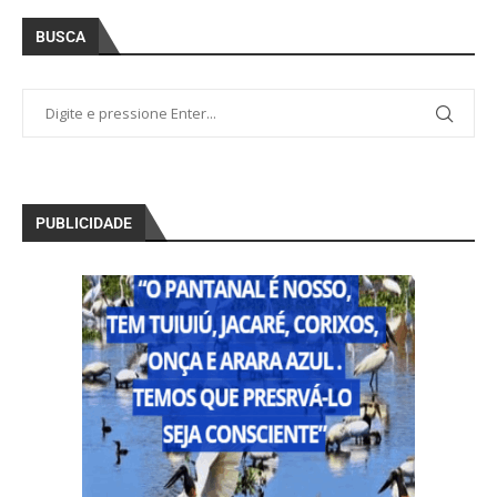
BUSCA
PUBLICIDADE