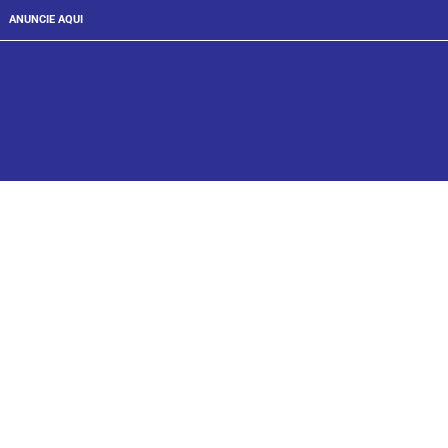
ANUNCIE AQUI