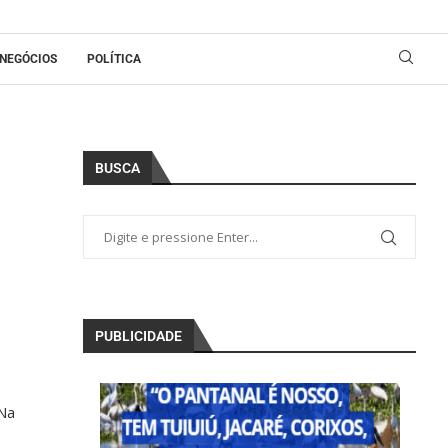
NEGÓCIOS
POLÍTICA
BUSCA
PUBLICIDADE
 Na