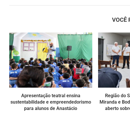
VOCÊ 
Apresentação teatral ensina
Região do S
sustentabilidade e empreendedorismo
Miranda e Bo
para alunos de Anastácio
aberto sobr