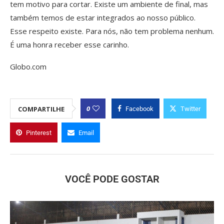
tem motivo para cortar. Existe um ambiente de final, mas
também temos de estar integrados ao nosso público.
Esse respeito existe. Para nós, não tem problema nenhum.
É uma honra receber esse carinho.
Globo.com
0
COMPARTILHE
Facebook
Twitter
Pinterest
Email
VOCÊ PODE GOSTAR