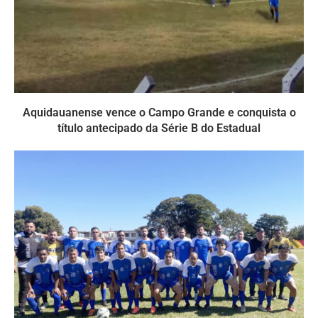
Aquidauanense vence o Campo Grande e conquista o
título antecipado da Série B do Estadual