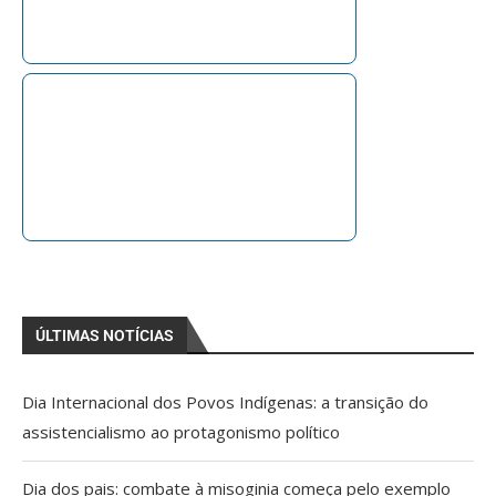
ÚLTIMAS NOTÍCIAS
Dia Internacional dos Povos Indígenas: a transição do
assistencialismo ao protagonismo político
Dia dos pais: combate à misoginia começa pelo exemplo