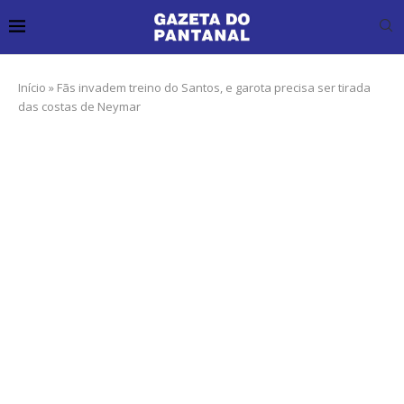
Início
»
Fãs invadem treino do Santos, e garota precisa ser tirada
das costas de Neymar