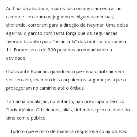
Ao final da atividade, muitos fãs conseguiram entrar no
campo e cercaram os jogadores. Algumas meninas,
chorando, correram para a direção de Neymar. Uma delas
agarrou o garoto com tanta força que os seguranças
tiveram trabalho para “arrancá-la” dos ombros do camisa
11. Foram cerca de 300 pessoas acompanhando a
atividade.
O atacante Robinho, quando viu que seria difícil sair sem
ser cercado, chamou dois corpulentos seguranças, que o
protegeram no caminho até o ônibus.
Tamanha badalação, no entanto, não preocupa o técnico
Dorival Júnior. O treinador, aliás, defende a proximidade do
time com o público.
– Tudo o que é feito de maneira respeitosa só ajuda. Não