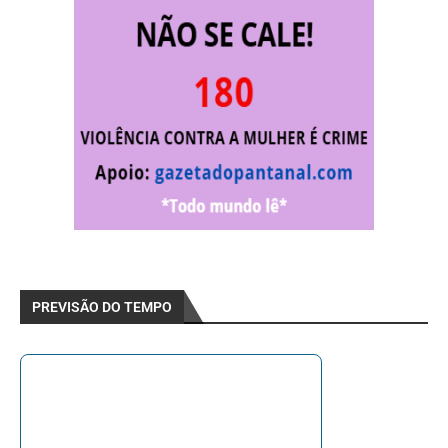
PREVISÃO DO TEMPO