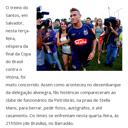
O treino do
Santos, em
Salvador,
nesta terça-
feira,
véspera da
final da Copa
do Brasil
contra o
Vitória, foi
muito concorrido. Assim como aconteceu no desembarque
da delegação alvinegra, fãs histéricas compareceram ao
clube de funcionários da Petrobrás, na praia de Stella
Maris, para berrar, pedir fotos, autógrafos, e até
casamento. Os times se enfrentam nesta quarta-feira, às
21h50m (de Brasília), no Barradão.