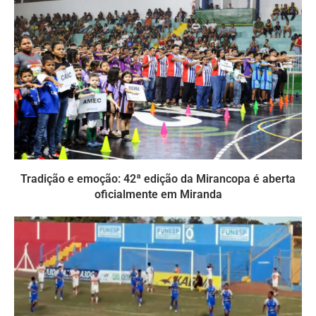
Tradição e emoção: 42ª edição da Mirancopa é aberta
oficialmente em Miranda