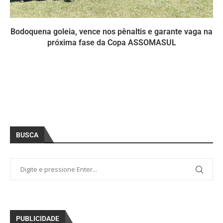
Bodoquena goleia, vence nos pênaltis e garante vaga na
próxima fase da Copa ASSOMASUL
BUSCA
PUBLICIDADE