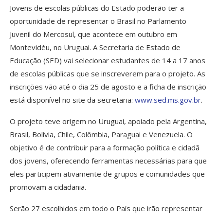
Jovens de escolas públicas do Estado poderão ter a
oportunidade de representar o Brasil no Parlamento
Juvenil do Mercosul, que acontece em outubro em
Montevidéu, no Uruguai. A Secretaria de Estado de
Educação (SED) vai selecionar estudantes de 14 a 17 anos
de escolas públicas que se inscreverem para o projeto. As
inscrições vão até o dia 25 de agosto e a ficha de inscrição
está disponível no site da secretaria:
www.sed.ms.gov.br
.
O projeto teve origem no Uruguai, apoiado pela Argentina,
Brasil, Bolívia, Chile, Colômbia, Paraguai e Venezuela. O
objetivo é de contribuir para a formação política e cidadã
dos jovens, oferecendo ferramentas necessárias para que
eles participem ativamente de grupos e comunidades que
promovam a cidadania.
Serão 27 escolhidos em todo o País que irão representar