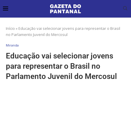
Início
»
Educação vai selecionar jovens para representar o Brasil
no Parlamento Juvenil do Mercosul
Miranda
Educação vai selecionar jovens
para representar o Brasil no
Parlamento Juvenil do Mercosul