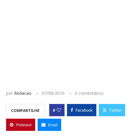
por
Redacao
07/08/2010
0 comentários
0
COMPARTILHE
Facebook
Twitter
Pinterest
Email