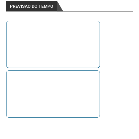
PREVISÃO DO TEMPO