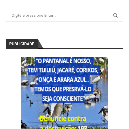
PUBLICIDADE