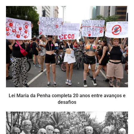
Lei Maria da Penha completa 20 anos entre avanços e
desafios