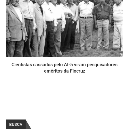
Cientistas cassados pelo AI-5 viram pesquisadores
eméritos da Fiocruz
BUSCA