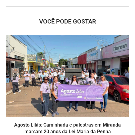
VOCÊ PODE GOSTAR
Agosto Lilás: Caminhada e palestras em Miranda
marcam 20 anos da Lei Maria da Penha