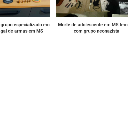
 grupo especializado em
Morte de adolescente em MS tem
legal de armas em MS
com grupo neonazista