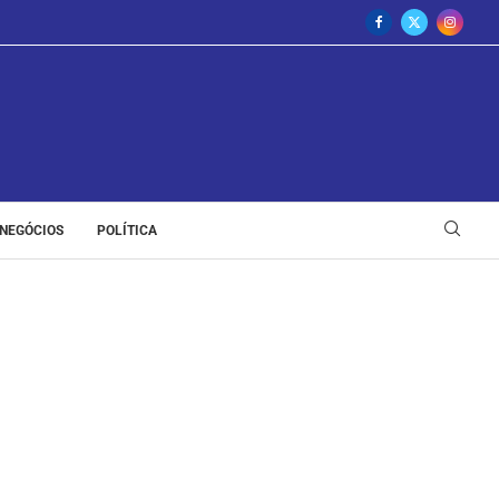
NEGÓCIOS
POLÍTICA