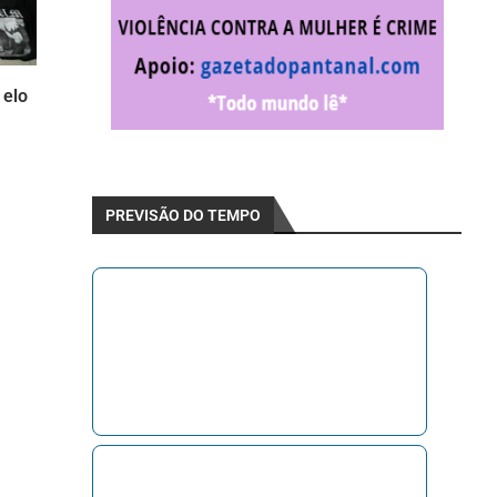
 elo
PREVISÃO DO TEMPO