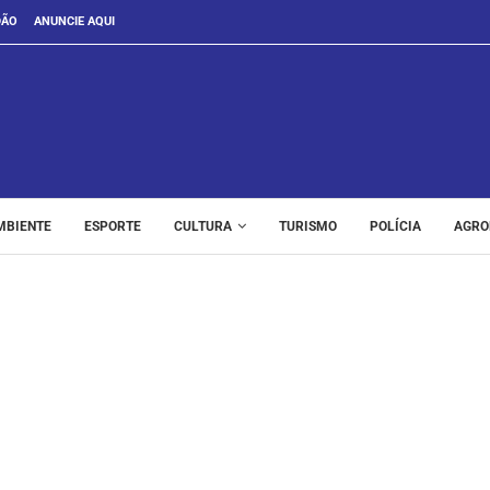
DÃO
ANUNCIE AQUI
MBIENTE
ESPORTE
CULTURA
TURISMO
POLÍCIA
AGRO