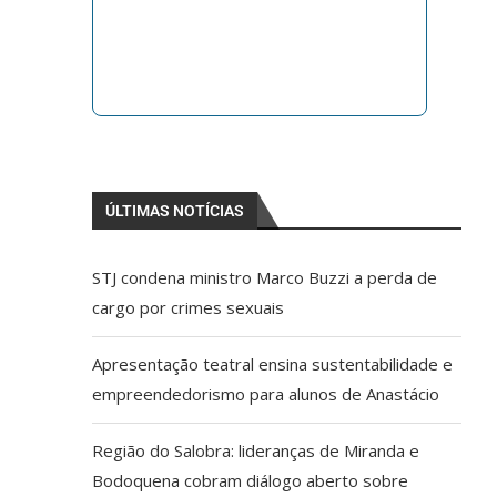
ÚLTIMAS NOTÍCIAS
STJ condena ministro Marco Buzzi a perda de
cargo por crimes sexuais
Apresentação teatral ensina sustentabilidade e
empreendedorismo para alunos de Anastácio
Região do Salobra: lideranças de Miranda e
Bodoquena cobram diálogo aberto sobre