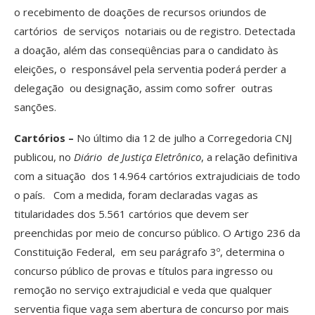
o recebimento de doações de recursos oriundos de
cartórios de serviços notariais ou de registro. Detectada
a doação, além das conseqüências para o candidato às
eleições, o responsável pela serventia poderá perder a
delegação ou designação, assim como sofrer outras
sanções.
Cartórios –
No último dia 12 de julho a Corregedoria CNJ
publicou, no
Diário de Justiça Eletrônico
, a relação definitiva
com a situação dos 14.964 cartórios extrajudiciais de todo
o país. Com a medida, foram declaradas vagas as
titularidades dos 5.561 cartórios que devem ser
preenchidas por meio de concurso público. O Artigo 236 da
Constituição Federal, em seu parágrafo 3º, determina o
concurso público de provas e títulos para ingresso ou
remoção no serviço extrajudicial e veda que qualquer
serventia fique vaga sem abertura de concurso por mais