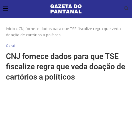
Início
»
CNJ fornece dados para que TSE fiscalize regra que veda
doação de cartórios a políticos
Geral
CNJ fornece dados para que TSE
fiscalize regra que veda doação de
cartórios a políticos