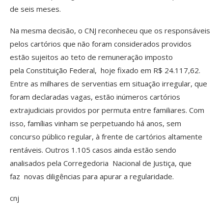
de seis meses.
Na mesma decisão, o CNJ reconheceu que os responsáveis
pelos cartórios que não foram considerados providos
estão sujeitos ao teto de remuneração imposto
pela Constituição Federal, hoje fixado em R$ 24.117,62.
Entre as milhares de serventias em situação irregular, que
foram declaradas vagas, estão inúmeros cartórios
extrajudiciais providos por permuta entre familiares. Com
isso, famílias vinham se perpetuando há anos, sem
concurso público regular, à frente de cartórios altamente
rentáveis. Outros 1.105 casos ainda estão sendo
analisados pela Corregedoria Nacional de Justiça, que
faz novas diligências para apurar a regularidade.
cnj