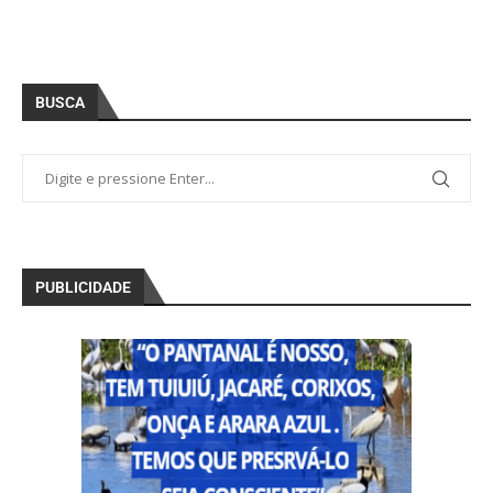
BUSCA
PUBLICIDADE