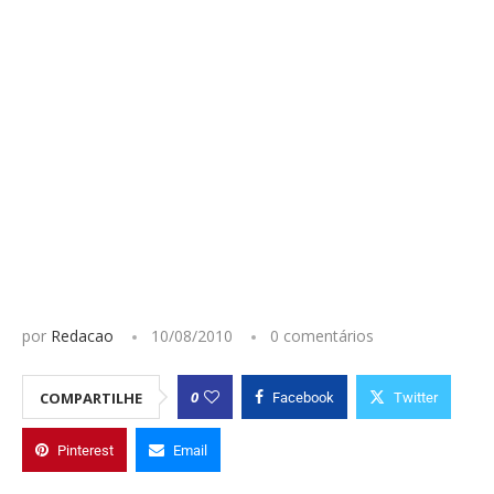
por
Redacao
10/08/2010
0 comentários
0
COMPARTILHE
Facebook
Twitter
Pinterest
Email