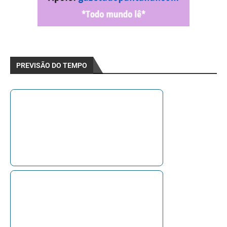
PREVISÃO DO TEMPO