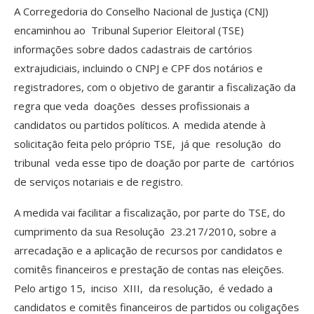
A Corregedoria do Conselho Nacional de Justiça (CNJ)
encaminhou ao Tribunal Superior Eleitoral (TSE)
informações sobre dados cadastrais de cartórios
extrajudiciais, incluindo o CNPJ e CPF dos notários e
registradores, com o objetivo de garantir a fiscalização da
regra que veda doações desses profissionais a
candidatos ou partidos políticos. A medida atende à
solicitação feita pelo próprio TSE, já que resolução do
tribunal veda esse tipo de doação por parte de cartórios
de serviços notariais e de registro.
A medida vai facilitar a fiscalização, por parte do TSE, do
cumprimento da sua Resolução 23.217/2010, sobre a
arrecadação e a aplicação de recursos por candidatos e
comitês financeiros e prestação de contas nas eleições.
Pelo artigo 15, inciso XIII, da resolução, é vedado a
candidatos e comitês financeiros de partidos ou coligações