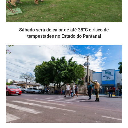
Sábado será de calor de até 38°C e risco de
tempestades no Estado do Pantanal