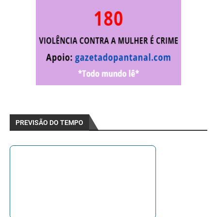
PREVISÃO DO TEMPO