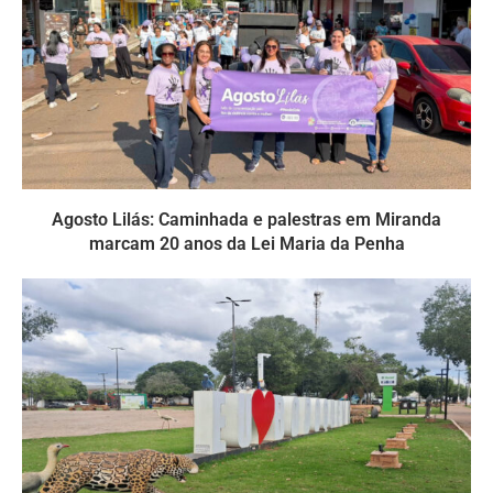
Agosto Lilás: Caminhada e palestras em Miranda
marcam 20 anos da Lei Maria da Penha