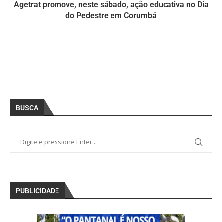
Agetrat promove, neste sábado, ação educativa no Dia
do Pedestre em Corumbá
BUSCA
PUBLICIDADE