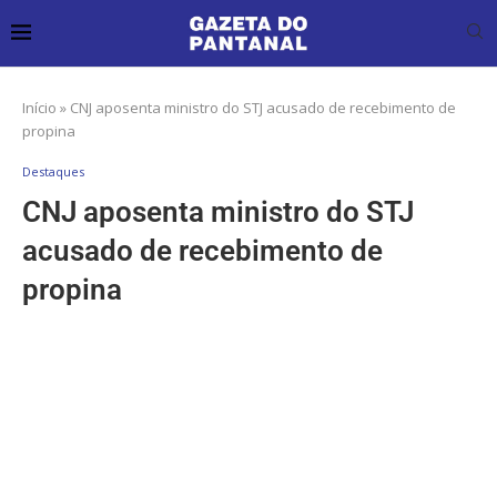
Início
»
CNJ aposenta ministro do STJ acusado de recebimento de
propina
Destaques
CNJ aposenta ministro do STJ
acusado de recebimento de
propina