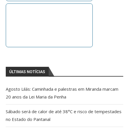
ÚLTIMAS NOTÍCIAS
Agosto Lilás: Caminhada e palestras em Miranda marcam
20 anos da Lei Maria da Penha
Sábado será de calor de até 38°C e risco de tempestades
no Estado do Pantanal