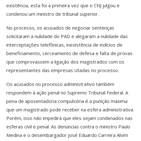
existência, esta foi a primeira vez que o CNJ julgou e
condenou um ministro de tribunal superior.
No processo, os acusados de negociar sentenças
solicitaram a nulidade do PAD e alegaram a nulidade das
interceptações telefônicas, inexistência de indícios de
beneficiamento, cerceamento de defesa e falta de provas
que comprovassem a ligação dos magistrados com os
representantes das empresas citadas no processo.
Os acusados no processo administrativo também
respondem à ação penal no Supremo Tribunal Federal. A
pena de aposentadoria compulsória é a punição máxima
que um magistrado pode receber na esfera administrativa.
Porém, isso não impedirá que eles sejam condenados nas
esferas civil e penal. As denúncias contra o ministro Paulo
Medina e o desembargador José Eduardo Carreira Alvim