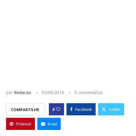
por
Redacao
03/08/2010
0 comentários
0
COMPARTILHE
Facebook
Twitter
Pinterest
Email