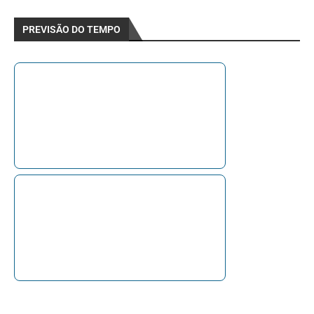
PREVISÃO DO TEMPO