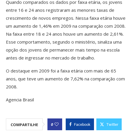
Quando comparados os dados por faixa etária, os jovens
entre 16 e 24 anos registraram as menores taxas de
crescimento de novos empregos. Nessa faixa etária houve
um aumento de 1,46% em 2009 na comparação com 2008.
Na faixa entre 18 e 24 anos houve um aumento de 2,61%.
Esse comportamento, segundo o ministério, sinaliza uma
opção dos jovens de permanecer mais tempo na escola
antes de ingressar no mercado de trabalho.
O destaque em 2009 foi a faixa etária com mais de 65
anos, que teve um aumento de 7,62% na comparação com
2008.
Agencia Brasil
0
COMPARTILHE
Facebook
Twitter