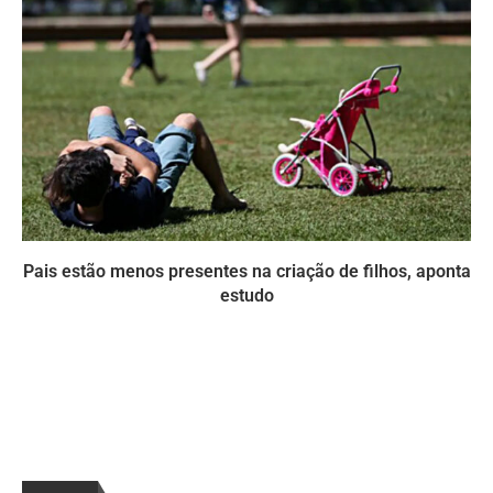
Pais estão menos presentes na criação de filhos, aponta
estudo