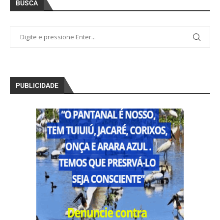
BUSCA
PUBLICIDADE