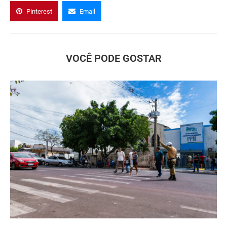
Pinterest
Email
VOCÊ PODE GOSTAR