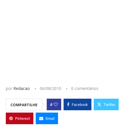
por
Redacao
06/08/2010
0 comentários
0
COMPARTILHE
Facebook
Twitter
Pinterest
Email