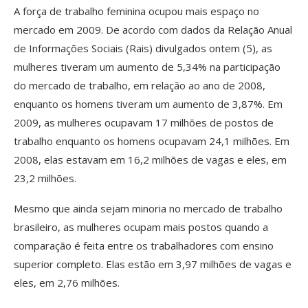
A força de trabalho feminina ocupou mais espaço no
mercado em 2009. De acordo com dados da Relação Anual
de Informações Sociais (Rais) divulgados ontem (5), as
mulheres tiveram um aumento de 5,34% na participação
do mercado de trabalho, em relação ao ano de 2008,
enquanto os homens tiveram um aumento de 3,87%. Em
2009, as mulheres ocupavam 17 milhões de postos de
trabalho enquanto os homens ocupavam 24,1 milhões. Em
2008, elas estavam em 16,2 milhões de vagas e eles, em
23,2 milhões.
Mesmo que ainda sejam minoria no mercado de trabalho
brasileiro, as mulheres ocupam mais postos quando a
comparação é feita entre os trabalhadores com ensino
superior completo. Elas estão em 3,97 milhões de vagas e
eles, em 2,76 milhões.