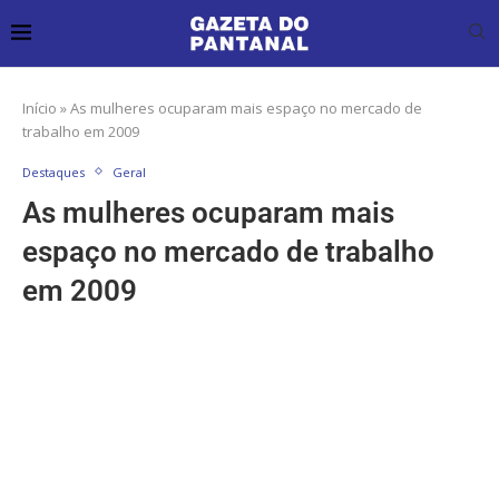
Início
»
As mulheres ocuparam mais espaço no mercado de
trabalho em 2009
Destaques
Geral
As mulheres ocuparam mais
espaço no mercado de trabalho
em 2009