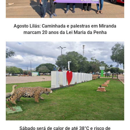
Agosto Lilás: Caminhada e palestras em Miranda
marcam 20 anos da Lei Maria da Penha
Sábado será de calor de até 38°C e risco de