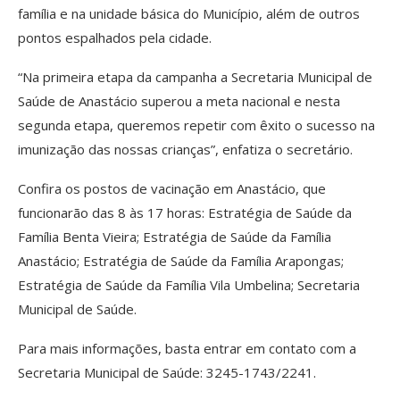
família e na unidade básica do Município, além de outros
pontos espalhados pela cidade.
“Na primeira etapa da campanha a Secretaria Municipal de
Saúde de Anastácio superou a meta nacional e nesta
segunda etapa, queremos repetir com êxito o sucesso na
imunização das nossas crianças”, enfatiza o secretário.
Confira os postos de vacinação em Anastácio, que
funcionarão das 8 às 17 horas: Estratégia de Saúde da
Família Benta Vieira; Estratégia de Saúde da Família
Anastácio; Estratégia de Saúde da Família Arapongas;
Estratégia de Saúde da Família Vila Umbelina; Secretaria
Municipal de Saúde.
Para mais informações, basta entrar em contato com a
Secretaria Municipal de Saúde: 3245-1743/2241.