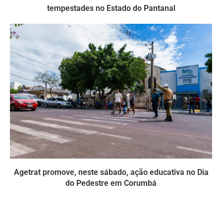
tempestades no Estado do Pantanal
Agetrat promove, neste sábado, ação educativa no Dia
do Pedestre em Corumbá