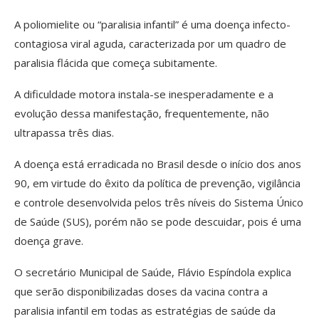
A poliomielite ou “paralisia infantil” é uma doença infecto-
contagiosa viral aguda, caracterizada por um quadro de
paralisia flácida que começa subitamente.
A dificuldade motora instala-se inesperadamente e a
evolução dessa manifestação, frequentemente, não
ultrapassa três dias.
A doença está erradicada no Brasil desde o início dos anos
90, em virtude do êxito da política de prevenção, vigilância
e controle desenvolvida pelos três níveis do Sistema Único
de Saúde (SUS), porém não se pode descuidar, pois é uma
doença grave.
O secretário Municipal de Saúde, Flávio Espíndola explica
que serão disponibilizadas doses da vacina contra a
paralisia infantil em todas as estratégias de saúde da