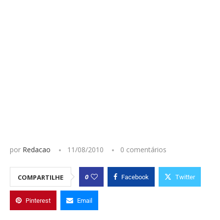
por
Redacao
11/08/2010
0 comentários
0
COMPARTILHE
Facebook
Twitter
Pinterest
Email