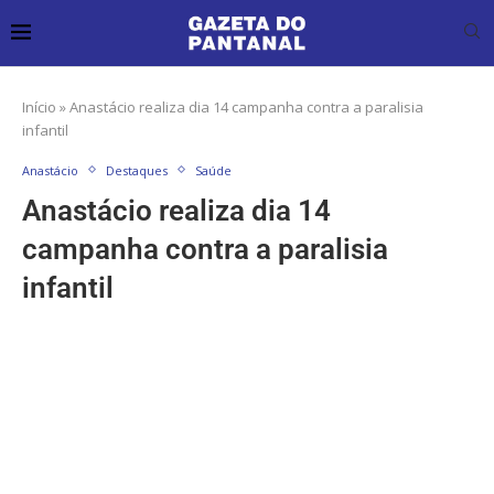
Início
»
Anastácio realiza dia 14 campanha contra a paralisia
infantil
Anastácio
Destaques
Saúde
Anastácio realiza dia 14
campanha contra a paralisia
infantil