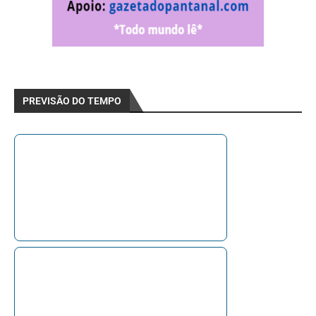
PREVISÃO DO TEMPO