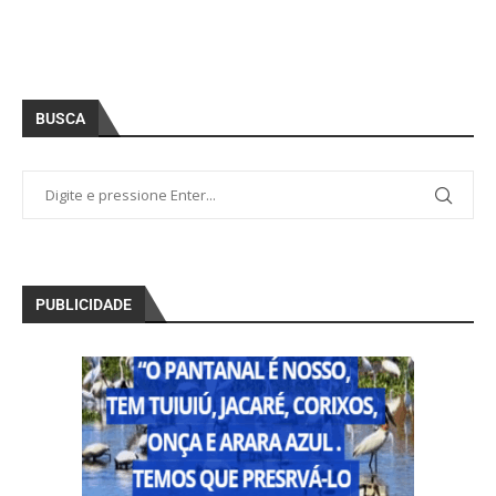
BUSCA
PUBLICIDADE