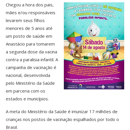
Chegou a hora dos pais,
mães e/ou responsáveis
levarem seus filhos
menores de 5 anos até
um posto de saúde em
Anastácio para tomarem
a segunda dose da vacina
contra a paralisia infantil. A
campanha de vacinação é
nacional, desenvolvida
pelo Ministério da Saúde
em parceria com os
estados e municípios.
A meta do Ministério da Saúde é imunizar 17 milhões de
crianças nos postos de vacinação espalhados por todo o
Brasil.