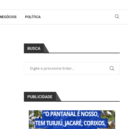
NEGÓCIOS
POLÍTICA
BUSCA
PUBLICIDADE