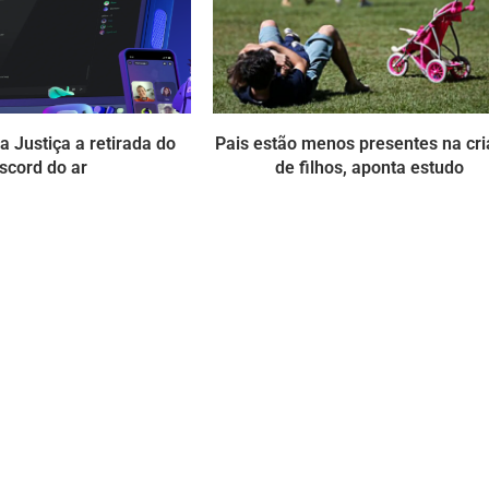
 Justiça a retirada do
Pais estão menos presentes na cr
scord do ar
de filhos, aponta estudo