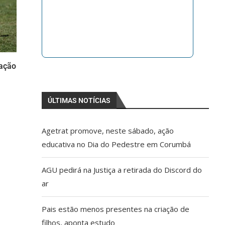
iação
ÚLTIMAS NOTÍCIAS
Agetrat promove, neste sábado, ação
educativa no Dia do Pedestre em Corumbá
AGU pedirá na Justiça a retirada do Discord do
ar
Pais estão menos presentes na criação de
filhos, aponta estudo