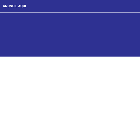
ANUNCIE AQUI