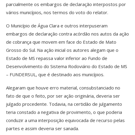
parcialmente os embargos de declaração interpostos por
vários municípios, nos termos do voto do relator.
O Município de Água Clara e outros interpuseram
embargos de declaração contra acórdão nos autos da ação
de cobrança que movem em face do Estado de Mato
Grosso do Sul. Na ação inicial os autores alegam que o
Estado de MS repassa valor inferior ao Fundo de
Desenvolvimento do Sistema Rodoviário do Estado de MS
– FUNDERSUL, que é destinado aos municípios.
Alegaram que houve erro material, consubstanciado no
fato de que o feito, por ser ação originária, deveria ser
julgado procedente. Todavia, na certidão de julgamento
teria constado a negativa de provimento, o que poderia
conduzir a uma interposição equivocada de recurso pelas
partes e assim deveria ser sanada.