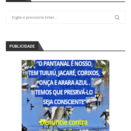
PUBLICIDADE