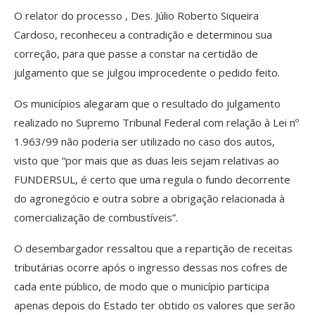
O relator do processo , Des. Júlio Roberto Siqueira
Cardoso, reconheceu a contradição e determinou sua
correção, para que passe a constar na certidão de
julgamento que se julgou improcedente o pedido feito.
Os municípios alegaram que o resultado do julgamento
realizado no Supremo Tribunal Federal com relação à Lei nº
1.963/99 não poderia ser utilizado no caso dos autos,
visto que “por mais que as duas leis sejam relativas ao
FUNDERSUL, é certo que uma regula o fundo decorrente
do agronegócio e outra sobre a obrigação relacionada à
comercialização de combustíveis”.
O desembargador ressaltou que a repartição de receitas
tributárias ocorre após o ingresso dessas nos cofres de
cada ente público, de modo que o município participa
apenas depois do Estado ter obtido os valores que serão