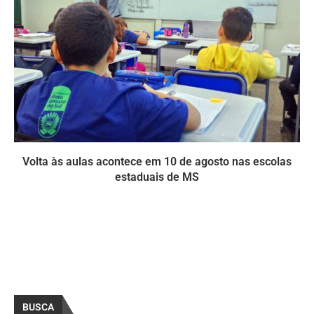
Volta às aulas acontece em 10 de agosto nas escolas
estaduais de MS
BUSCA