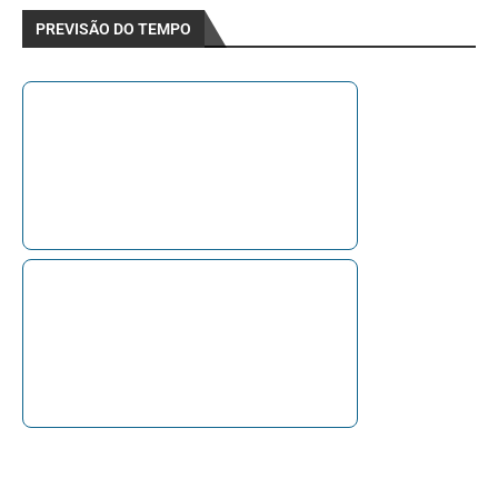
PREVISÃO DO TEMPO