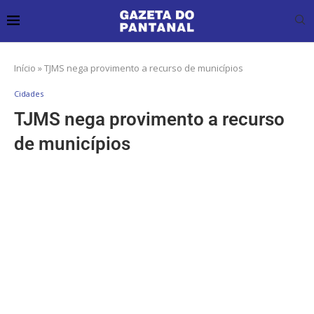
Início
»
TJMS nega provimento a recurso de municípios
Cidades
TJMS nega provimento a recurso
de municípios