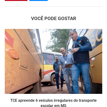
VOCÊ PODE GOSTAR
TCE apreende 6 veículos irregulares do transporte
escolar em MS