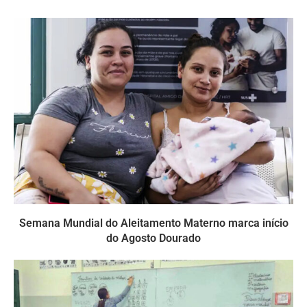
Semana Mundial do Aleitamento Materno marca início
do Agosto Dourado