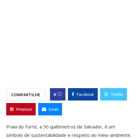
0
COMPARTILHE
Facebook
Twitter
Pinterest
Email
Praia do Forte, a 50 quilômetros de Salvador, é um
símbolo de sustentabilidade e respeito ao meio-ambiente.