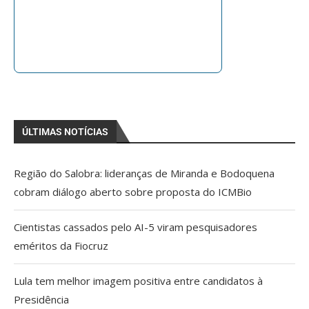
ÚLTIMAS NOTÍCIAS
Região do Salobra: lideranças de Miranda e Bodoquena
cobram diálogo aberto sobre proposta do ICMBio
Cientistas cassados pelo AI-5 viram pesquisadores
eméritos da Fiocruz
Lula tem melhor imagem positiva entre candidatos à
Presidência