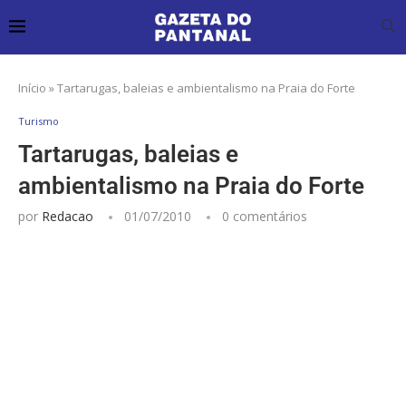
Início
»
Tartarugas, baleias e ambientalismo na Praia do Forte
Turismo
Tartarugas, baleias e
ambientalismo na Praia do Forte
por
Redacao
01/07/2010
0 comentários