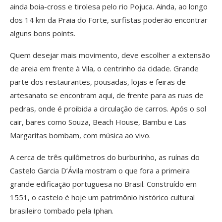
ainda boia-cross e tirolesa pelo rio Pojuca. Ainda, ao longo
dos 14 km da Praia do Forte, surfistas poderão encontrar
alguns bons points.
Quem desejar mais movimento, deve escolher a extensão
de areia em frente à Vila, o centrinho da cidade. Grande
parte dos restaurantes, pousadas, lojas e feiras de
artesanato se encontram aqui, de frente para as ruas de
pedras, onde é proibida a circulação de carros. Após o sol
cair, bares como Souza, Beach House, Bambu e Las
Margaritas bombam, com música ao vivo.
A cerca de três quilômetros do burburinho, as ruínas do
Castelo Garcia D’Ávila mostram o que fora a primeira
grande edificação portuguesa no Brasil. Construído em
1551, o castelo é hoje um patrimônio histórico cultural
brasileiro tombado pela Iphan.