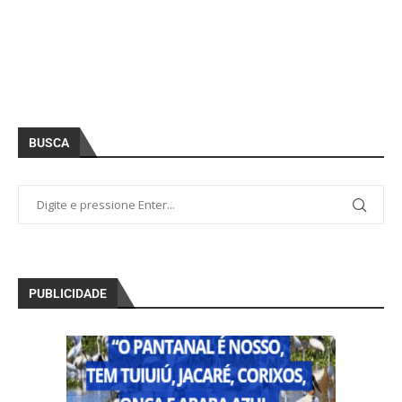
BUSCA
PUBLICIDADE