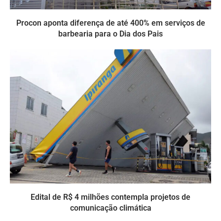
Procon aponta diferença de até 400% em serviços de
barbearia para o Dia dos Pais
Edital de R$ 4 milhões contempla projetos de
comunicação climática