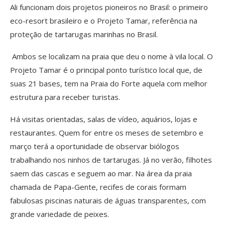
Ali funcionam dois projetos pioneiros no Brasil: o primeiro
eco-resort brasileiro e o Projeto Tamar, referência na
proteção de tartarugas marinhas no Brasil.
Ambos se localizam na praia que deu o nome à vila local. O
Projeto Tamar é o principal ponto turístico local que, de
suas 21 bases, tem na Praia do Forte aquela com melhor
estrutura para receber turistas.
Há visitas orientadas, salas de vídeo, aquários, lojas e
restaurantes. Quem for entre os meses de setembro e
março terá a oportunidade de observar biólogos
trabalhando nos ninhos de tartarugas. Já no verão, filhotes
saem das cascas e seguem ao mar. Na área da praia
chamada de Papa-Gente, recifes de corais formam
fabulosas piscinas naturais de águas transparentes, com
grande variedade de peixes.