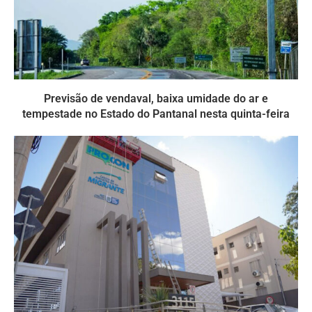
Previsão de vendaval, baixa umidade do ar e
tempestade no Estado do Pantanal nesta quinta-feira