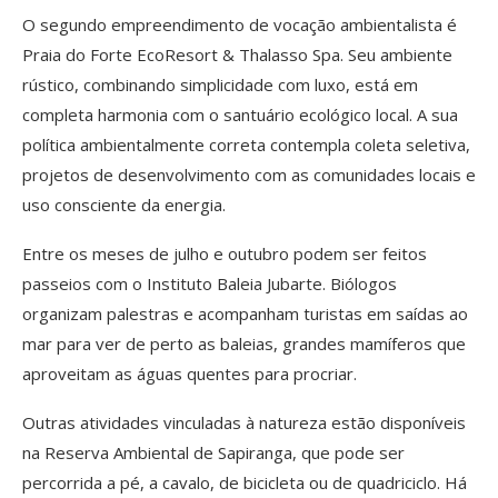
O segundo empreendimento de vocação ambientalista é
Praia do Forte EcoResort & Thalasso Spa. Seu ambiente
rústico, combinando simplicidade com luxo, está em
completa harmonia com o santuário ecológico local. A sua
política ambientalmente correta contempla coleta seletiva,
projetos de desenvolvimento com as comunidades locais e
uso consciente da energia.
Entre os meses de julho e outubro podem ser feitos
passeios com o Instituto Baleia Jubarte. Biólogos
organizam palestras e acompanham turistas em saídas ao
mar para ver de perto as baleias, grandes mamíferos que
aproveitam as águas quentes para procriar.
Outras atividades vinculadas à natureza estão disponíveis
na Reserva Ambiental de Sapiranga, que pode ser
percorrida a pé, a cavalo, de bicicleta ou de quadriciclo. Há