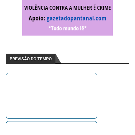
PREVISÃO DO TEMPO