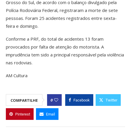
Grosso do Sul, de acordo com o balanço divulgado pela
Polícia Rodoviária Federal, registraram a morte de sete
pessoas. Foram 25 acidentes registrados entre sexta-
feira e domingo.
Conforme a PRF, do total de acidentes 13 foram
provocados por falta de atenção do motorista. A
imprudência tem sido a principal responsável pela violência
nas rodovias.
AM Cultura
0
COMPARTILHE
Facebook
Twitter
Pinterest
Email