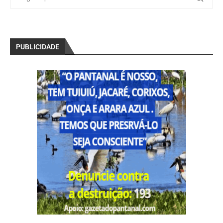
PUBLICIDADE