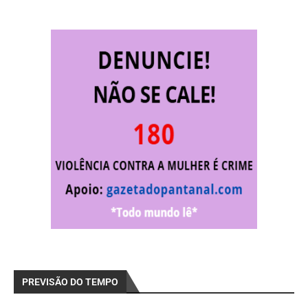
PREVISÃO DO TEMPO