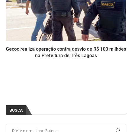
Gecoc realiza operação contra desvio de R$ 100 milhões
na Prefeitura de Três Lagoas
BUSCA