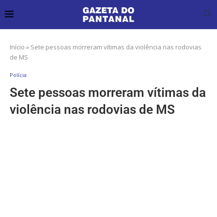
Início
»
Sete pessoas morreram vítimas da violência nas rodovias
de MS
Polícia
Sete pessoas morreram vítimas da
violência nas rodovias de MS