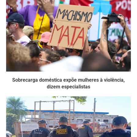
Sobrecarga doméstica expõe mulheres à violência,
dizem especialistas